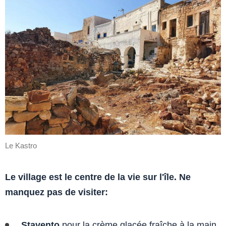
Le Kastro
Le village est le centre de la vie sur l'île. Ne
manquez pas de visiter:
Stavento
pour la crème glacée fraîche à la main