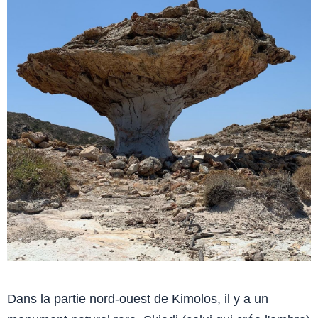
Dans la partie nord-ouest de Kimolos, il y a un