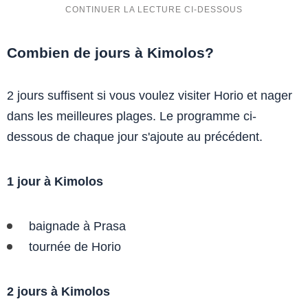
Combien de jours à Kimolos?
2 jours suffisent si vous voulez visiter Horio et nager
dans les meilleures plages. Le programme ci-
dessous de chaque jour s'ajoute au précédent.
1 jour à Kimolos
baignade à Prasa
tournée de Horio
2 jours à Kimolos