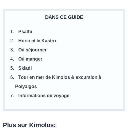
DANS CE GUIDE
Psathi
Horio et le Kastro
Où séjourner
Où manger
Skiadi
Tour en mer de Kimolos & excursion à
Polyaigos
Informations de voyage
Plus sur Kimolos: