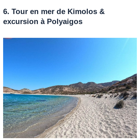
6. Tour en mer de Kimolos &
excursion à Polyaigos