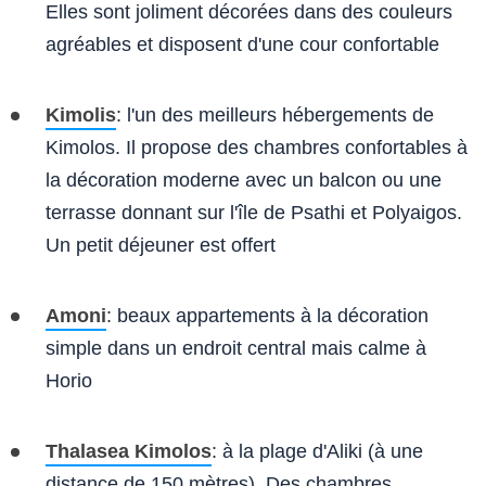
Elles sont joliment décorées dans des couleurs
agréables et disposent d'une cour confortable
Kimolis
: l'un des meilleurs hébergements de
Kimolos. Il propose des chambres confortables à
la décoration moderne avec un balcon ou une
terrasse donnant sur l'île de Psathi et Polyaigos.
Un petit déjeuner est offert
Amoni
: beaux appartements à la décoration
simple dans un endroit central mais calme à
Horio
Thalasea Kimolos
: à la plage d'Aliki (à une
distance de 150 mètres). Des chambres