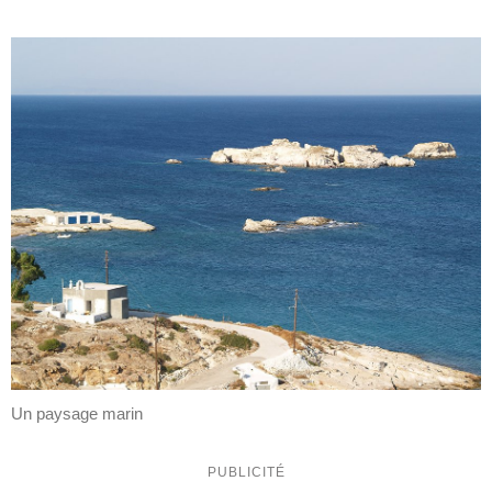
Un paysage marin