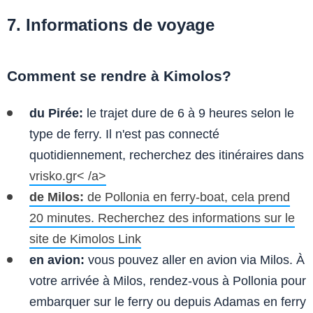
7. Informations de voyage
Comment se rendre à Kimolos?
du Pirée:
le trajet dure de 6 à 9 heures selon le
type de ferry. Il n'est pas connecté
quotidiennement, recherchez des itinéraires dans
vrisko.gr< /a>
de Milos:
de Pollonia en ferry-boat, cela prend
20 minutes. Recherchez des informations sur le
site de
Kimolos Link
en avion:
vous pouvez aller en avion via Milos. À
votre arrivée à Milos, rendez-vous à Pollonia pour
embarquer sur le ferry ou depuis Adamas en ferry