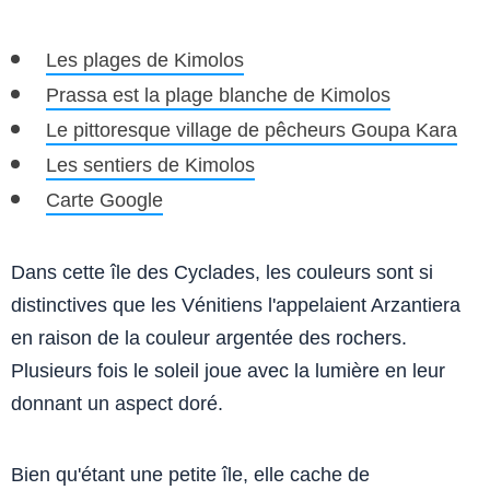
Les plages de Kimolos
Prassa est la plage blanche de Kimolos
Le pittoresque village de pêcheurs Goupa Kara
Les sentiers de Kimolos
Carte Google
Dans cette île des Cyclades, les couleurs sont si
distinctives que les Vénitiens l'appelaient Arzantiera
en raison de la couleur argentée des rochers.
Plusieurs fois le soleil joue avec la lumière en leur
donnant un aspect doré.
Bien qu'étant une petite île, elle cache de