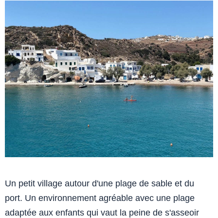
Un petit village autour d'une plage de sable et du
port. Un environnement agréable avec une plage
adaptée aux enfants qui vaut la peine de s'asseoir