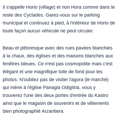
Il s'appelle Horio (village) et non Hora comme dans le
reste des Cyclades. Garez-vous sur le parking
municipal et continuez à pied, à l'intérieur de Horio de
toute façon aucun véhicule ne peut circuler.
Beau et pittoresque avec des rues pavées blanchies
à la chaux, des églises et des maisons blanches aux
fenêtres bleues. Ce n'est pas cosmopolite mais c'est
élégant et une magnifique toile de fond pour les
photos. N'oubliez pas de visiter l'agora (le marché)
qui mène à l'église Panagia Odigitria, vous y
trouverez l'une des deux portes d'entrée du Kastro
ainsi que le magasin de souvenirs et de vêtements
bien photographié Arzantiera.