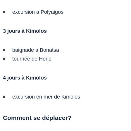
excursion à Polyaigos
3 jours à Kimolos
baignade à Bonatsa
tournée de Horio
4 jours à Kimolos
excursion en mer de Kimolos
Comment se déplacer?