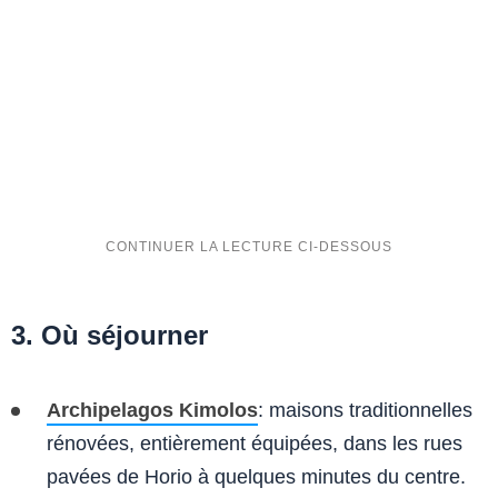
3. Où séjourner
Archipelagos Kimolos
: maisons traditionnelles
rénovées, entièrement équipées, dans les rues
pavées de Horio à quelques minutes du centre.