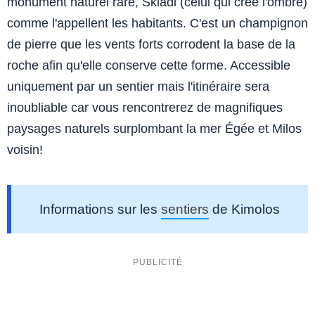
monument naturel rare, Skiadi (celui qui crée l'ombre)
comme l'appellent les habitants. C'est un champignon
de pierre que les vents forts corrodent la base de la
roche afin qu'elle conserve cette forme. Accessible
uniquement par un sentier mais l'itinéraire sera
inoubliable car vous rencontrerez de magnifiques
paysages naturels surplombant la mer Égée et Milos
voisin!
Informations sur les
sentiers
de Kimolos