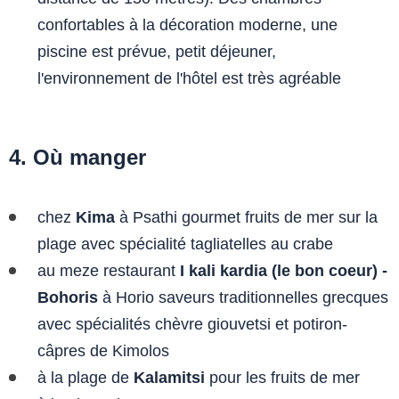
confortables à la décoration moderne, une
piscine est prévue, petit déjeuner,
l'environnement de l'hôtel est très agréable
4. Où manger
chez
Kima
à Psathi gourmet fruits de mer sur la
plage avec spécialité tagliatelles au crabe
au meze restaurant
I kali kardia (le bon coeur) -
Bohoris
à Horio saveurs traditionnelles grecques
avec spécialités chèvre giouvetsi et potiron-
câpres de Kimolos
à la plage de
Kalamitsi
pour les fruits de mer