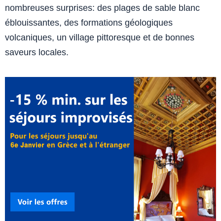
nombreuses surprises: des plages de sable blanc
éblouissantes, des formations géologiques
volcaniques, un village pittoresque et de bonnes
saveurs locales.