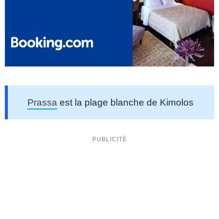
Prassa
est la plage blanche de Kimolos