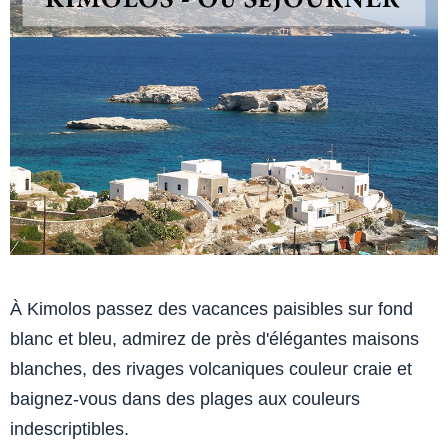
À Kimolos passez des vacances paisibles sur fond
blanc et bleu, admirez de près d'élégantes maisons
blanches, des rivages volcaniques couleur craie et
baignez-vous dans des plages aux couleurs
indescriptibles.