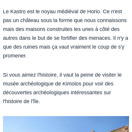
Le Kastro est le noyau médiéval de Horio. Ce n'est
pas un château sous la forme que nous connaissons
mais des maisons construites les unes à côté des
autres dans le but de se fortifier des menaces. Il n'y a
que des ruines mais ça vaut vraiment le coup de s'y
promener.
Si vous aimez l'histoire, il vaut la peine de visiter le
musée archéologique de Kimolos pour voir des
découvertes archéologiques intéressantes sur
l'histoire de l'île.