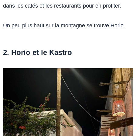
dans les cafés et les restaurants pour en profiter.
Un peu plus haut sur la montagne se trouve Horio.
2. Horio et le Kastro