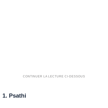
1. Psathi