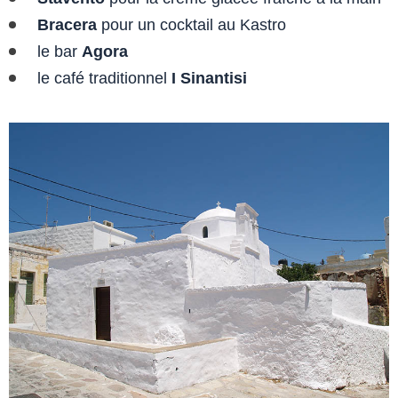
Bracera
pour un cocktail au Kastro
le bar
Agora
le café traditionnel
I Sinantisi