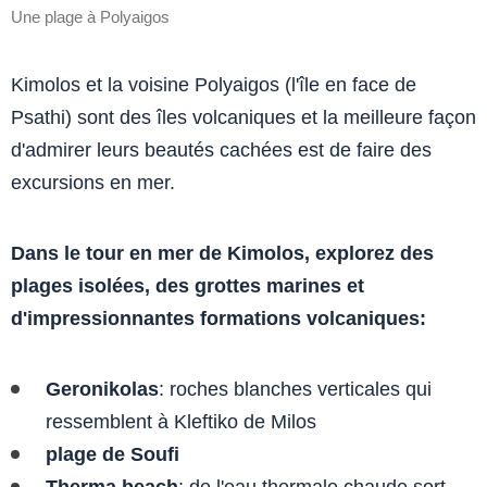
Une plage à Polyaigos
Kimolos et la voisine Polyaigos (l'île en face de
Psathi) sont des îles volcaniques et la meilleure façon
d'admirer leurs beautés cachées est de faire des
excursions en mer.
Dans le tour en mer de Kimolos, explorez des
plages isolées, des grottes marines et
d'impressionnantes formations volcaniques:
Geronikolas
: roches blanches verticales qui
ressemblent à Kleftiko de Milos
plage de Soufi