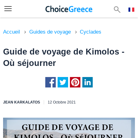
Accueil
Guides de voyage
Cyclades
Guide de voyage de Kimolos -
Où séjourner
JEAN KARKALATOS
12 Octobre 2021