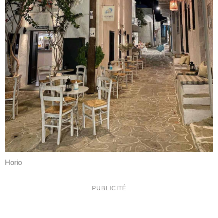
Horio