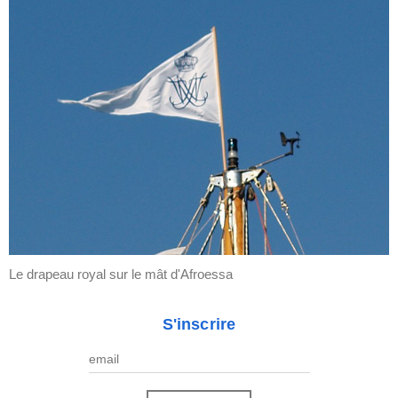
Le drapeau royal sur le mât d'Afroessa
S'inscrire