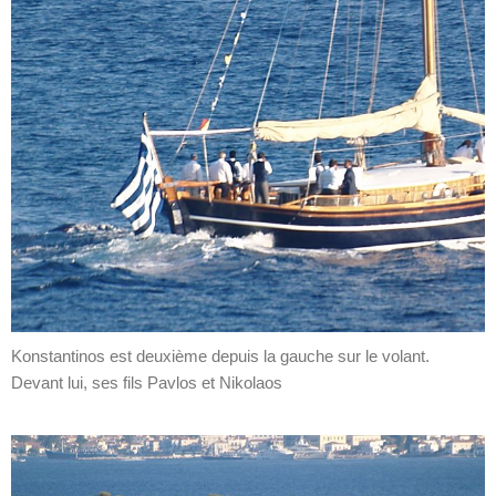
Konstantinos est deuxième depuis la gauche sur le volant.
Devant lui, ses fils Pavlos et Nikolaos