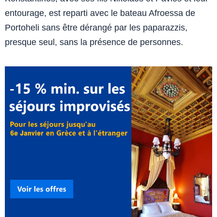
entourage, est reparti avec le bateau Afroessa de
Portoheli sans être dérangé par les paparazzis,
presque seul, sans la présence de personnes.