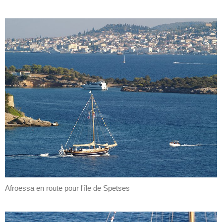
Afroessa en route pour l'île de Spetses