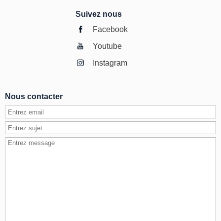
Suivez nous
Facebook
Youtube
Instagram
Nous contacter