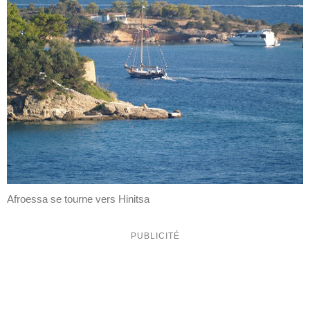
Afroessa se tourne vers Hinitsa