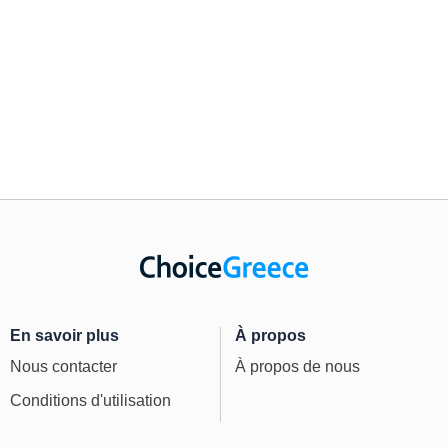
En savoir plus
À propos
Nous contacter
À propos de nous
Conditions d'utilisation