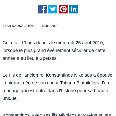
JEAN KARKALATOS
16 Juin 2020
Cela fait 10 ans depuis le mercredi 25 août 2010,
lorsque le plus grand événement séculier de cette
année a eu lieu à Spetses.
Le fils de l'ancien roi Konstantinos Nikolaos a épousé
la bien-aimée de son coeur Tatiana Blatnik lors d'un
mariage qui est entré dans l'histoire pour sa beauté
unique.
Konstantinos, avec ses fils Nikolaos et Pavlos et leur