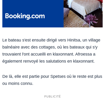
Le bateau s'est ensuite dirigé vers Hinitsa, un village
balnéaire avec des cottages, où les bateaux qui s'y
trouvaient l'ont accueilli en klaxonnant. Afroessa a
également renvoyé les salutations en klaxonnant.
De là, elle est partie pour Spetses où le reste est plus
ou moins connu.