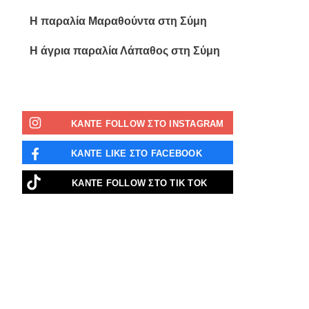
Η παραλία Μαραθούντα στη Σύμη
Η άγρια παραλία Λάπαθος στη Σύμη
ΚΑΝΤΕ FOLLOW ΣΤΟ INSTAGRAM
ΚΑΝΤΕ LIKE ΣΤΟ FACEBOOK
ΚΑΝΤΕ FOLLOW ΣΤΟ ΤΙΚ ΤΟΚ