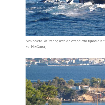
Διακρίνεται δεύτερος από αριστερά στο τιμόνι ο Κω
και Νικόλαος