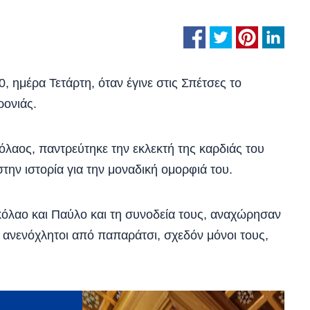
, ημέρα Τετάρτη, όταν έγινε στις Σπέτσες το
ρονιάς.
όλαος, παντρεύτηκε την εκλεκτή της καρδιάς του
την ιστορία για την μοναδική ομορφιά του.
κόλαο και Παύλο και τη συνοδεία τους, αναχώρησαν
ανενόχλητοι από παπαράτσι, σχεδόν μόνοι τους,