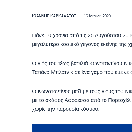
ΙΩΆΝΝΗΣ ΚΑΡΚΑΛΆΤΟΣ
16 Ιουνίου 2020
Πάνε 10 χρόνια από τις 25 Αυγούστου 2010
μεγαλύτερο κοσμικό γεγονός εκείνης της χ
Ο γιός του τέως βασιλιά Κωνσταντίνου Νικ
Τατιάνα Μπλάτνικ σε ένα γάμο που έμεινε σ
Ο Κωνσταντίνος μαζί με τους γιούς του Νι
με το σκάφος Αφρόεσσα από το Πορτοχέλι 
χωρίς την παρουσία κόσμου.