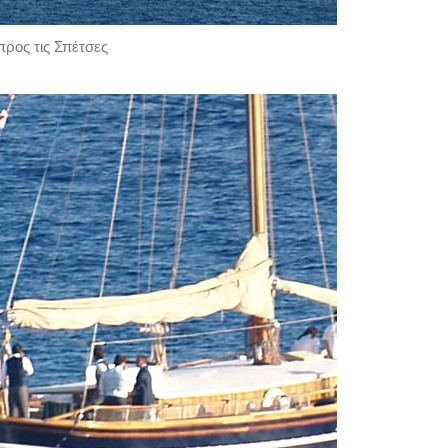
ρος τις Σπέτσες