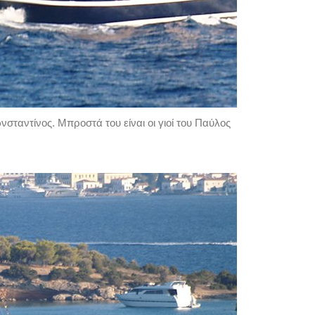
νσταντίνος. Μπροστά του είναι οι γιοί του Παύλος