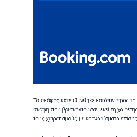
Το σκάφος κατευθύνθηκε κατόπιν προς τη 
σκάφη που βρισκόντουσαν εκεί τη χαιρέτ
τους χαιρετισμούς με κορναρίσματα επίσης