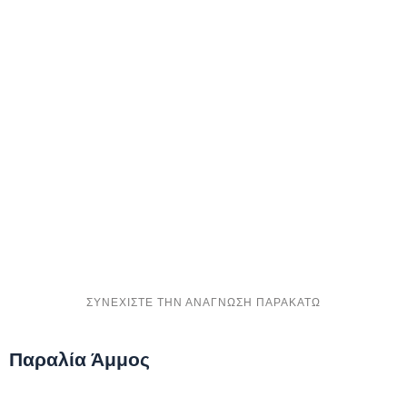
Παραλία Άμμος