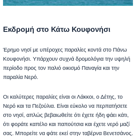
Εκδρομή στο Κάτω Κουφονήσι
Έρημο νησί με υπέροχες παραλίες κοντά στο Πάνω
Κουφονήσι. Υπάρχουν συχνά δρομολόγια την υψηλή
περίοδο προς τον παλιό οικισμό Παναγία και την
παραλία Νερό.
Οι καλύτερες παραλίες είναι οι Λάκκοι, ο Δέτης, το
Νερό και τα Πεζούλια. Είναι εύκολο να περπατήσετε
στο νησί, απλώς βεβαιωθείτε ότι έχετε ήδη φάει κάτι,
ότι φοράτε καπέλο και παπούτσια και έχετε νερό μαζί
σας. Μπορείτε να φάτε εκεί στην ταβέρνα Βενετσάνος.