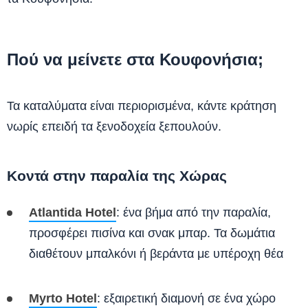
Πού να μείνετε στα Κουφονήσια;
Τα καταλύματα είναι περιορισμένα, κάντε κράτηση
νωρίς επειδή τα ξενοδοχεία ξεπουλούν.
Κοντά στην παραλία της Χώρας
Atlantida Hotel
: ένα βήμα από την παραλία,
προσφέρει πισίνα και σνακ μπαρ. Τα δωμάτια
διαθέτουν μπαλκόνι ή βεράντα με υπέροχη θέα
Myrto Hotel
: εξαιρετική διαμονή σε ένα χώρο