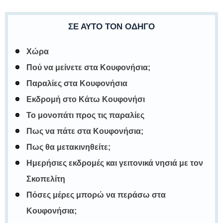
ΣΕ ΑΥΤΌ ΤΟΝ ΟΔΗΓΌ
Χώρα
Πού να μείνετε στα Κουφονήσια;
Παραλίες στα Κουφονήσια
Εκδρομή στο Κάτω Κουφονήσι
Το μονοπάτι προς τις παραλίες
Πως να πάτε στα Κουφονήσια;
Πως θα μετακινηθείτε;
Ημερήσιες εκδρομές και γειτονικά νησιά με τον
Σκοπελίτη
Πόσες μέρες μπορώ να περάσω στα
Κουφονήσια;