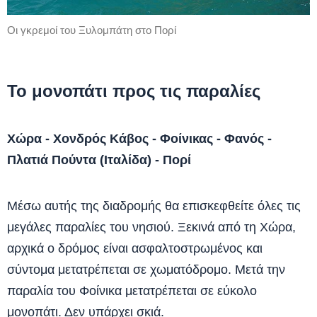
Οι γκρεμοί του Ξυλομπάτη στο Πορί
Το μονοπάτι προς τις παραλίες
Χώρα - Χονδρός Κάβος - Φοίνικας - Φανός -
Πλατιά Πούντα (Ιταλίδα) - Πορί
Μέσω αυτής της διαδρομής θα επισκεφθείτε όλες τις
μεγάλες παραλίες του νησιού. Ξεκινά από τη Χώρα,
αρχικά ο δρόμος είναι ασφαλτοστρωμένος και
σύντομα μετατρέπεται σε χωματόδρομο. Μετά την
παραλία του Φοίνικα μετατρέπεται σε εύκολο
μονοπάτι. Δεν υπάρχει σκιά.