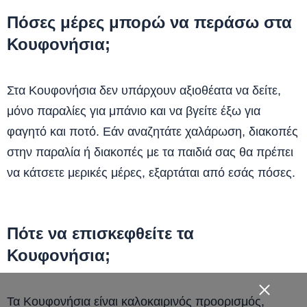
Πόσες μέρες μπορώ να περάσω στα
Κουφονήσια;
Στα Κουφονήσια δεν υπάρχουν αξιοθέατα να δείτε,
μόνο παραλίες για μπάνιο και να βγείτε έξω για
φαγητό και ποτό. Εάν αναζητάτε χαλάρωση, διακοπές
στην παραλία ή διακοπές με τα παιδιά σας θα πρέπει
να κάτσετε μερικές μέρες, εξαρτάται από εσάς πόσες.
Πότε να επισκεφθείτε τα
Κουφονήσια;
Τα Κουφονήσια είναι καλοκαιρινός προορισμός,