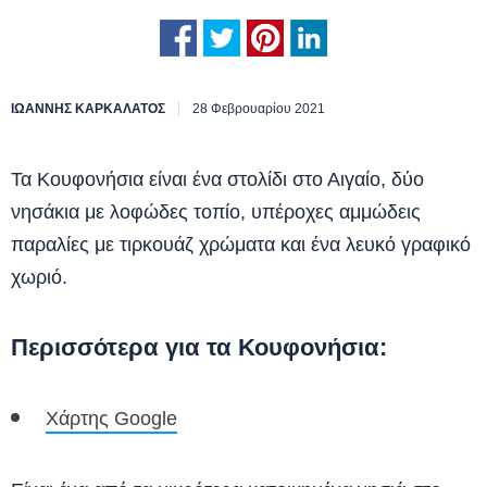
ΙΩΆΝΝΗΣ ΚΑΡΚΑΛΆΤΟΣ
28 Φεβρουαρίου 2021
Τα Κουφονήσια είναι ένα στολίδι στο Αιγαίο, δύο
νησάκια με λοφώδες τοπίο, υπέροχες αμμώδεις
παραλίες με τιρκουάζ χρώματα και ένα λευκό γραφικό
χωριό.
Περισσότερα για τα Κουφονήσια:
Χάρτης Google