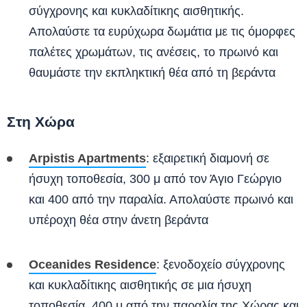
σύγχρονης και κυκλαδίτικης αισθητικής.
Απολαύστε τα ευρύχωρα δωμάτια με τις όμορφες
παλέτες χρωμάτων, τις ανέσεις, το πρωινό και
θαυμάστε την εκπληκτική θέα από τη βεράντα
Στη Χώρα
Arpistis Apartments
: εξαιρετική διαμονή σε
ήσυχη τοποθεσία, 300 μ από τον Άγιο Γεώργιο
και 400 από την παραλία. Απολαύστε πρωινό και
υπέροχη θέα στην άνετη βεράντα
Oceanides Residence
: ξενοδοχείο σύγχρονης
και κυκλαδίτικης αισθητικής σε μια ήσυχη
τοποθεσία, 400 μ από την παραλία της Χώρας και