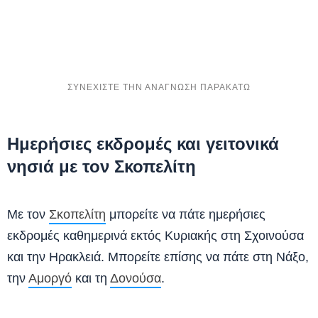
Ημερήσιες εκδρομές και γειτονικά
νησιά με τον Σκοπελίτη
Με τον
Σκοπελίτη
μπορείτε να πάτε ημερήσιες
εκδρομές καθημερινά εκτός Κυριακής στη Σχοινούσα
και την Ηρακλειά. Μπορείτε επίσης να πάτε στη Νάξο,
την
Αμοργό
και τη
Δονούσα
.