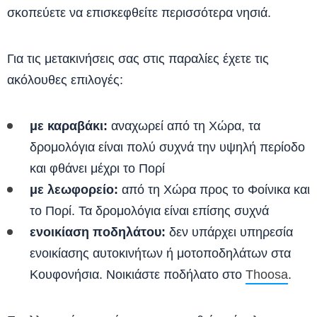
σκοπεύετε να επισκεφθείτε περισσότερα νησιά.
Για τις μετακινήσεις σας στις παραλίες έχετε τις
ακόλουθες επιλογές:
με καραβάκι:
αναχωρεί από τη Χώρα, τα
δρομολόγια είναι πολύ συχνά την υψηλή περίοδο
και φθάνει μέχρι το Πορί
με λεωφορείο:
από τη Χώρα προς το Φοίνικα και
το Πορί. Τα δρομολόγια είναι επίσης συχνά
ενοικίαση ποδηλάτου:
δεν υπάρχει υπηρεσία
ενοικίασης αυτοκινήτων ή μοτοποδηλάτων στα
Κουφονήσια. Νοικιάστε ποδήλατο στο
Thoosa
.