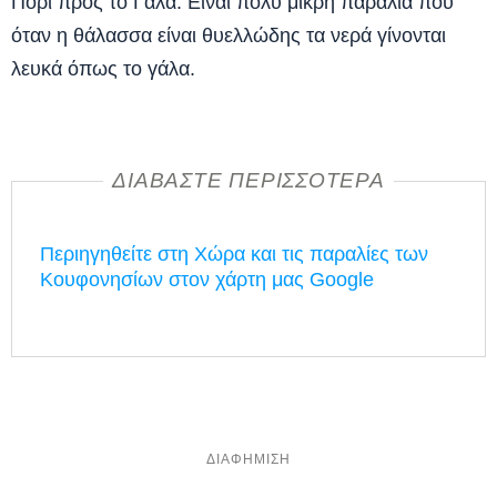
Πορί προς το Γάλα. Είναι πολύ μικρή παραλία που
όταν η θάλασσα είναι θυελλώδης τα νερά γίνονται
λευκά όπως το γάλα.
ΔΙΑΒΆΣΤΕ ΠΕΡΙΣΣΌΤΕΡΑ
Περιηγηθείτε στη Χώρα και τις παραλίες των
Κουφονησίων στον χάρτη μας Google