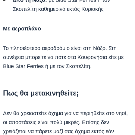
από τη Νάξο:
με Blue Star Ferries ή τον
Σκοπελίτη καθημερινά εκτός Κυριακής
Με αεροπλάνο
Το πλησιέστερο αεροδρόμιο είναι στη Νάξο. Στη
συνέχεια μπορείτε να πάτε στα Κουφονήσια είτε με
Blue Star Ferries ή με τον Σκοπελίτη.
Πως θα μετακινηθείτε;
Δεν θα χρειαστείτε όχημα για να περιηθείτε στο νησί,
οι αποστάσεις είναι πολύ μικρές. Επίσης δεν
χρειάζεται να πάρετε μαζί σας όχημα εκτός εάν