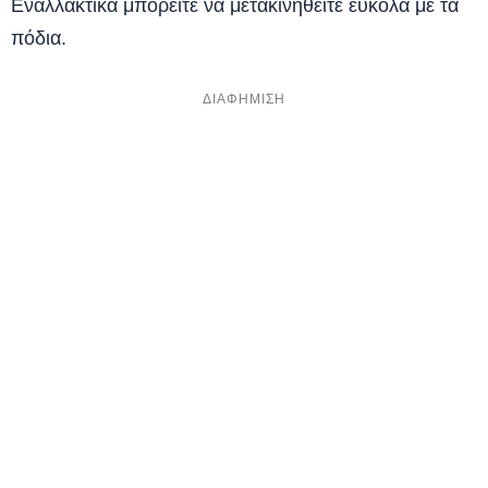
Εναλλακτικά μπορείτε να μετακινηθείτε εύκολα με τα
πόδια.