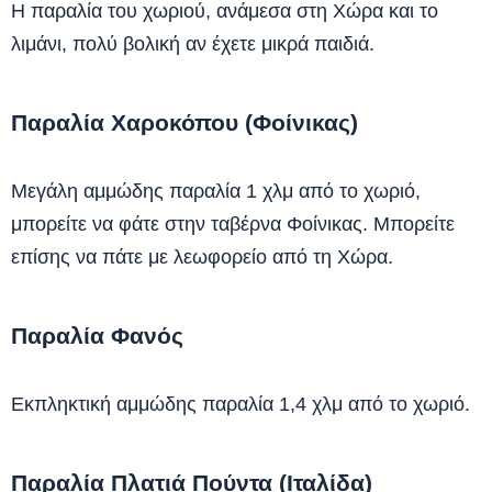
Η παραλία του χωριού, ανάμεσα στη Χώρα και το
λιμάνι, πολύ βολική αν έχετε μικρά παιδιά.
Παραλία Χαροκόπου (Φοίνικας)
Μεγάλη αμμώδης παραλία 1 χλμ από το χωριό,
μπορείτε να φάτε στην ταβέρνα Φοίνικας. Μπορείτε
επίσης να πάτε με λεωφορείο από τη Χώρα.
Παραλία Φανός
Εκπληκτική αμμώδης παραλία 1,4 χλμ από το χωριό.
Παραλία Πλατιά Πούντα (Ιταλίδα)