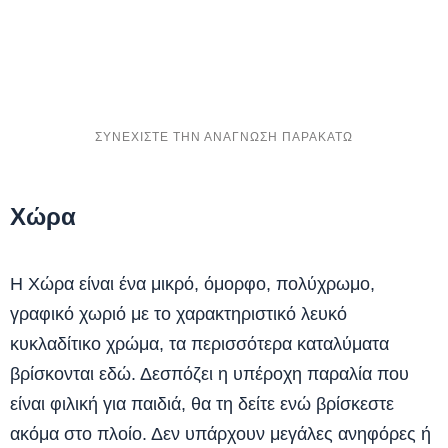
Χώρα
Η Χώρα είναι ένα μικρό, όμορφο, πολύχρωμο,
γραφικό χωριό με το χαρακτηριστικό λευκό
κυκλαδίτικο χρώμα, τα περισσότερα καταλύματα
βρίσκονται εδώ. Δεσπόζει η υπέροχη παραλία που
είναι φιλική για παιδιά, θα τη δείτε ενώ βρίσκεστε
ακόμα στο πλοίο. Δεν υπάρχουν μεγάλες ανηφόρες ή