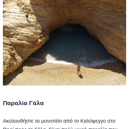
Παραλία Γάλα
Ακολουθήστε το μονοπάτι από το Καλόφεγγο στο