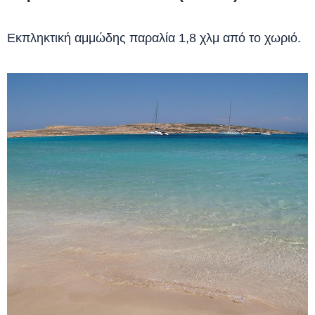
Εκπληκτική αμμώδης παραλία 1,8 χλμ από το χωριό.