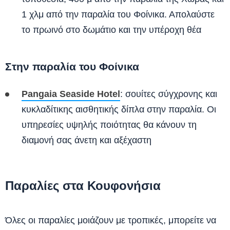
1 χλμ από την παραλία του Φοίνικα. Απολαύστε
το πρωινό στο δωμάτιο και την υπέροχη θέα
Στην παραλία του Φοίνικα
Pangaia Seaside Hotel
: σουίτες σύγχρονης και
κυκλαδίτικης αισθητικής δίπλα στην παραλία. Οι
υπηρεσίες υψηλής ποιότητας θα κάνουν τη
διαμονή σας άνετη και αξέχαστη
Παραλίες στα Κουφονήσια
Όλες οι παραλίες μοιάζουν με τροπικές, μπορείτε να