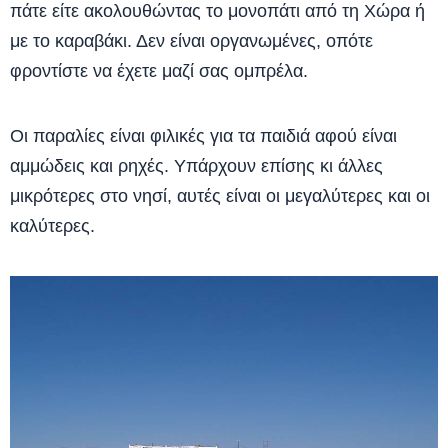
πάτε είτε ακολουθώντας το μονοπάτι από τη Χώρα ή
με το καραβάκι. Δεν είναι οργανωμένες, οπότε
φροντίστε να έχετε μαζί σας ομπρέλα.
Οι παραλίες είναι φιλικές για τα παιδιά αφού είναι
αμμώδεις και ρηχές. Υπάρχουν επίσης κι άλλες
μικρότερες στο νησί, αυτές είναι οι μεγαλύτερες και οι
καλύτερες.