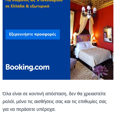
Όλα είναι σε κοντινή απόσταση, δεν θα χρειαστείτε
ρολόϊ, μόνο τις αισθήσεις σας και τις επιθυμίες σας
για να περάσετε υπέροχα.