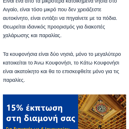
Είναι ένα από τα μικρότερα κατοικημένα νησιά στο
Αιγαίο, είναι τόσο μικρό που δεν χρειάζεστε
αυτοκίνητο, είναι εντάξει να πηγαίνετε με τα πόδια.
Θεωρείται ιδανικός προορισμός για διακοπές
χαλάρωσης και παραλίας.
Τα κουφονήσια είναι δύο νησιά, μόνο το μεγαλύτερο
κατοικείται το Άνω Κουφονήσι, το Κάτω Κουφονήσι
είναι ακατοίκητο και θα το επισκεφθείτε μόνο για τις
παραλίες.