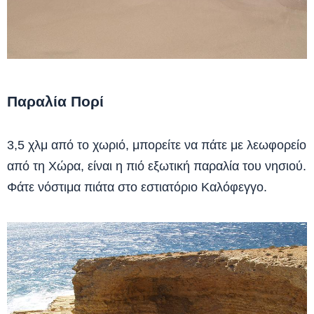
Παραλία Πορί
3,5 χλμ από το χωριό, μπορείτε να πάτε με λεωφορείο
από τη Χώρα, είναι η πιό εξωτική παραλία του νησιού.
Φάτε νόστιμα πιάτα στο εστιατόριο Καλόφεγγο.