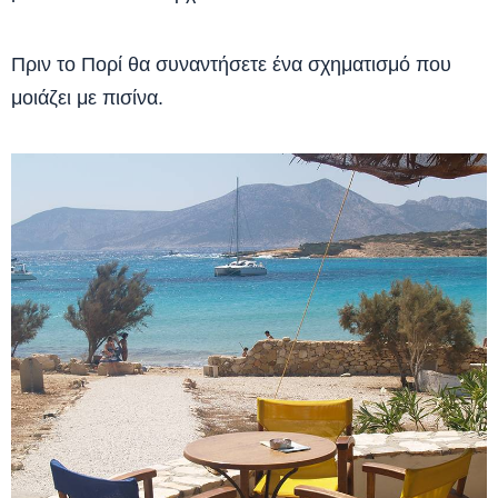
Πριν το Πορί θα συναντήσετε ένα σχηματισμό που
μοιάζει με πισίνα.