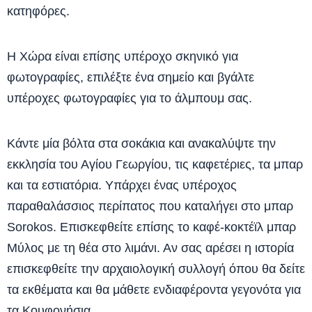
κατηφόρες.
Η Χώρα είναι επίσης υπέροχο σκηνικό για
φωτογραφίες, επιλέξτε ένα σημείο και βγάλτε
υπέροχες φωτογραφίες για το άλμπουμ σας.
Κάντε μία βόλτα στα σοκάκια και ανακαλύψτε την
εκκλησία του Αγίου Γεωργίου, τις καφετέριες, τα μπαρ
και τα εστιατόρια. Υπάρχει ένας υπέροχος
παραθαλάσσιος περίπατος που καταλήγει στο μπαρ
Sorokos. Επισκεφθείτε επίσης το καφέ-κοκτέϊλ μπαρ
Μύλος με τη θέα στο λιμάνι. Αν σας αρέσει η ιστορία
επισκεφθείτε την αρχαιολογική συλλογή όπου θα δείτε
τα εκθέματα και θα μάθετε ενδιαφέροντα γεγονότα για
τα Κουφονήσια.