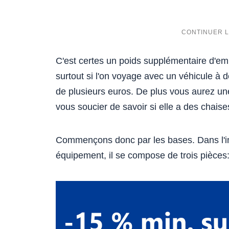
C'est certes un poids supplémentaire d'e
surtout si l'on voyage avec un véhicule à
de plusieurs euros. De plus vous aurez u
vous soucier de savoir si elle a des chais
Commençons donc par les bases. Dans l'i
équipement, il se compose de trois pièces: 