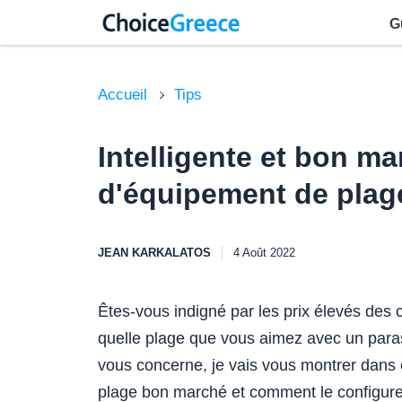
G
Accueil
Tips
Intelligente et bon ma
d'équipement de plag
JEAN KARKALATOS
4 Août 2022
Êtes-vous indigné par les prix élevés des 
quelle plage que vous aimez avec un paras
vous concerne, je vais vous montrer dans 
plage bon marché et comment le configure