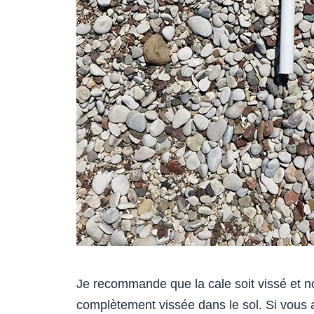
Je recommande que la cale soit vissé et non
complètement vissée dans le sol. Si vous a