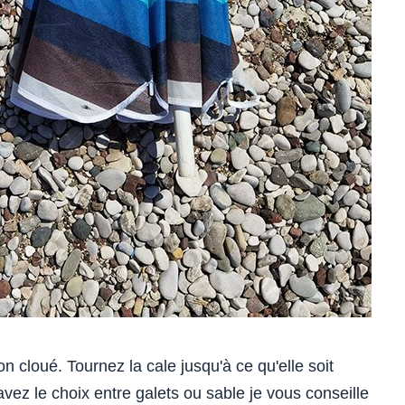
 cloué. Tournez la cale jusqu'à ce qu'elle soit
vez le choix entre galets ou sable je vous conseille