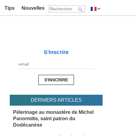
Tips
Nouvelles
S'inscrire
DERNIERS ARTICLES
Pèlerinage au monastère de Michel
Panormitis, saint patron du
Dodécanèse