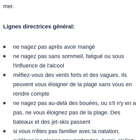
mer.
Lignes directrices général:
ne nagez pas après avoir mangé
ne nagez pas sans sommeil, fatigué ou sous
l'influence de l'alcool
méfiez-vous des vents forts et des vagues. Ils
peuvent vous éloigner de la plage sans vous en
rendre compte
ne nagez pas au-delà des bouées, ou s'il n'y en a
pas, ne vous éloignez pas de la plage. Des
bateaux et des jet-skis passent
si vous n'êtes pas familier avec la natation,