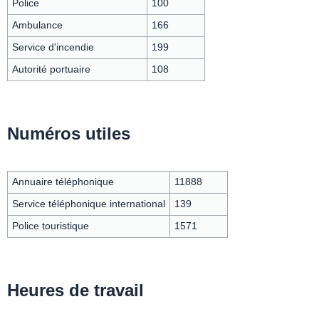
Police
100
Ambulance
166
Service d'incendie
199
Autorité portuaire
108
Numéros utiles
Annuaire téléphonique
11888
Service téléphonique international
139
Police touristique
1571
Heures de travail