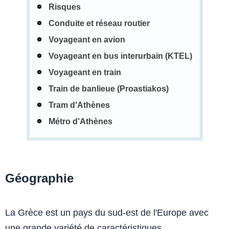
Risques
Conduite et réseau routier
Voyageant en avion
Voyageant en bus interurbain (KTEL)
Voyageant en train
Train de banlieue (Proastiakos)
Tram d'Athènes
Métro d'Athènes
Géographie
La Grèce est un pays du sud-est de l'Europe avec
une grande variété de caractéristiques