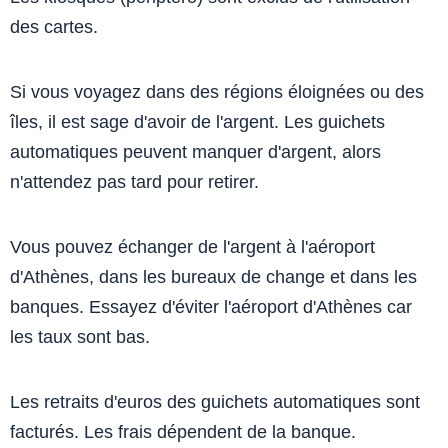
des cartes.
Si vous voyagez dans des régions éloignées ou des
îles, il est sage d'avoir de l'argent. Les guichets
automatiques peuvent manquer d'argent, alors
n'attendez pas tard pour retirer.
Vous pouvez échanger de l'argent à l'aéroport
d'Athènes, dans les bureaux de change et dans les
banques. Essayez d'éviter l'aéroport d'Athènes car
les taux sont bas.
Les retraits d'euros des guichets automatiques sont
facturés. Les frais dépendent de la banque.