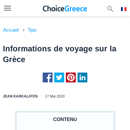
Accueil
Tips
Informations de voyage sur la
Grèce
JEAN KARKALATOS
17 Mai 2020
CONTENU