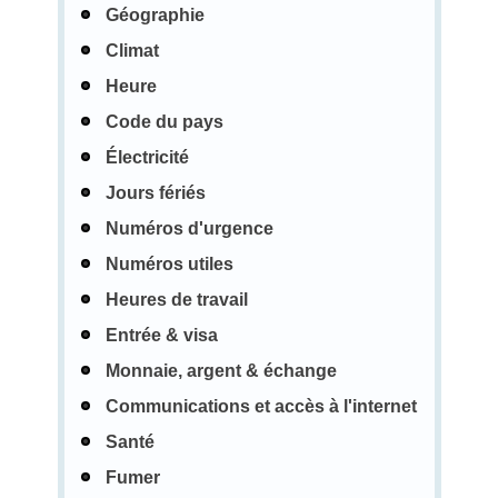
Géographie
Climat
Heure
Code du pays
Électricité
Jours fériés
Numéros d'urgence
Numéros utiles
Heures de travail
Entrée & visa
Monnaie, argent & échange
Communications et accès à l'internet
Santé
Fumer