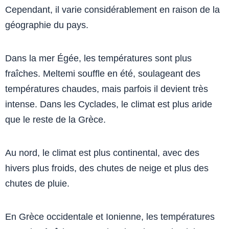
Cependant, il varie considérablement en raison de la
géographie du pays.
Dans la mer Égée, les températures sont plus
fraîches. Meltemi souffle en été, soulageant des
températures chaudes, mais parfois il devient très
intense. Dans les Cyclades, le climat est plus aride
que le reste de la Grèce.
Au nord, le climat est plus continental, avec des
hivers plus froids, des chutes de neige et plus des
chutes de pluie.
En Grèce occidentale et Ionienne, les températures