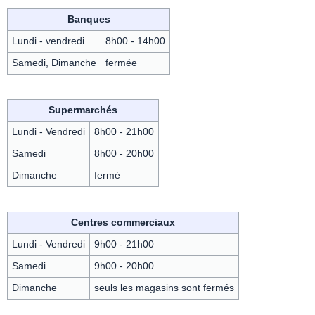
Banques
Lundi - vendredi
8h00 - 14h00
Samedi, Dimanche
fermée
Supermarchés
Lundi - Vendredi
8h00 - 21h00
Samedi
8h00 - 20h00
Dimanche
fermé
Centres commerciaux
Lundi - Vendredi
9h00 - 21h00
Samedi
9h00 - 20h00
Dimanche
seuls les magasins sont fermés