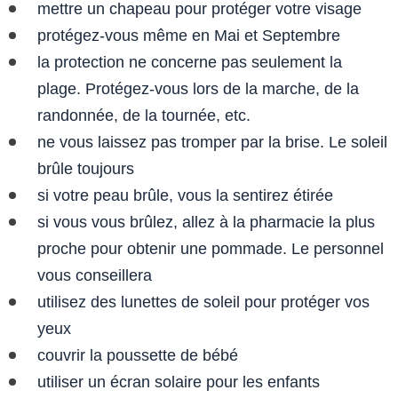
mettre un chapeau pour protéger votre visage
protégez-vous même en Mai et Septembre
la protection ne concerne pas seulement la
plage. Protégez-vous lors de la marche, de la
randonnée, de la tournée, etc.
ne vous laissez pas tromper par la brise. Le soleil
brûle toujours
si votre peau brûle, vous la sentirez étirée
si vous vous brûlez, allez à la pharmacie la plus
proche pour obtenir une pommade. Le personnel
vous conseillera
utilisez des lunettes de soleil pour protéger vos
yeux
couvrir la poussette de bébé
utiliser un écran solaire pour les enfants