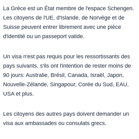
La Grèce est un État membre de l'espace Schengen.
Les citoyens de l'UE, d'Islande, de Norvège et de
Suisse peuvent entrer librement avec une pièce
d'identité ou un passeport valide.
Un visa n'est pas requis pour les ressortissants des
pays suivants, s'ils ont l'intention de rester moins de
90 jours: Australie, Brésil, Canada, Israël, Japon,
Nouvelle-Zélande, Singapour, Corée du Sud, EAU,
USA et plus.
Les citoyens des autres pays doivent demander un
visa aux ambassades ou consulats grecs.