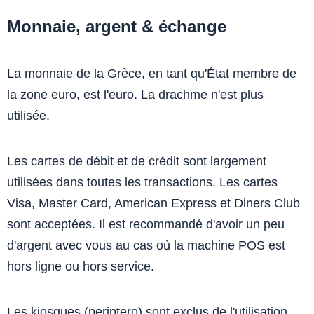
Monnaie, argent & échange
La monnaie de la Grèce, en tant qu'État membre de
la zone euro, est l'euro. La drachme n'est plus
utilisée.
Les cartes de débit et de crédit sont largement
utilisées dans toutes les transactions. Les cartes
Visa, Master Card, American Express et Diners Club
sont acceptées. Il est recommandé d'avoir un peu
d'argent avec vous au cas où la machine POS est
hors ligne ou hors service.
Les kiosques (periptero) sont exclus de l'utilisation