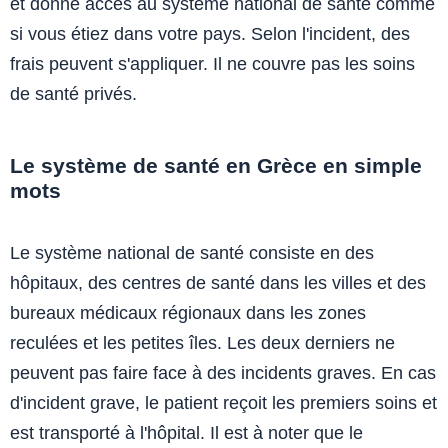
et donne accès au système national de santé comme
si vous étiez dans votre pays. Selon l'incident, des
frais peuvent s'appliquer. Il ne couvre pas les soins
de santé privés.
Le système de santé en Grèce en simple
mots
Le système national de santé consiste en des
hôpitaux, des centres de santé dans les villes et des
bureaux médicaux régionaux dans les zones
reculées et les petites îles. Les deux derniers ne
peuvent pas faire face à des incidents graves. En cas
d'incident grave, le patient reçoit les premiers soins et
est transporté à l'hôpital. Il est à noter que le