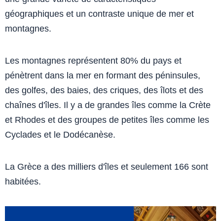
géographiques et un contraste unique de mer et
montagnes.
Les montagnes représentent 80% du pays et
pénètrent dans la mer en formant des péninsules,
des golfes, des baies, des criques, des îlots et des
chaînes d'îles. Il y a de grandes îles comme la Crète
et Rhodes et des groupes de petites îles comme les
Cyclades et le Dodécanèse.
La Grèce a des milliers d'îles et seulement 166 sont
habitées.