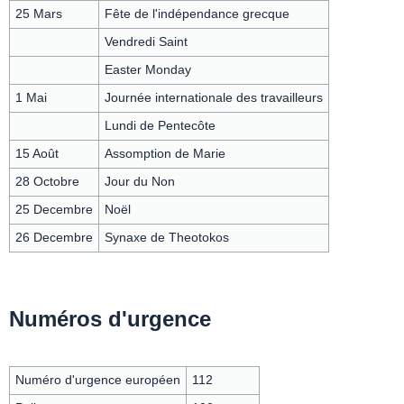
25 Mars
Fête de l'indépendance grecque
Vendredi Saint
Easter Monday
1 Mai
Journée internationale des travailleurs
Lundi de Pentecôte
15 Août
Assomption de Marie
28 Octobre
Jour du Non
25 Decembre
Noël
26 Decembre
Synaxe de Theotokos
Numéros d'urgence
Numéro d'urgence européen
112