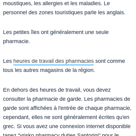
moustiques, les allergies et les maladies. Le
personnel des zones touristiques parle les anglais.
Les petites îles ont généralement une seule
pharmacie.
Les
heures de travail des pharmacies
sont comme
tous les autres magasins de la région.
En dehors des heures de travail, vous devez
consulter la pharmacie de garde. Les pharmacies de
garde sont affichées à l'entrée de chaque pharmacie,
cependant, elles ne sont généralement écrites qu'en
grec. Si vous avez une connexion internet disponible
tapez "vrisko pharmacy duties Santorini" pour le