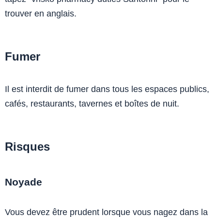
trouver en anglais.
Fumer
Il est interdit de fumer dans tous les espaces publics,
cafés, restaurants, tavernes et boîtes de nuit.
Risques
Noyade
Vous devez être prudent lorsque vous nagez dans la