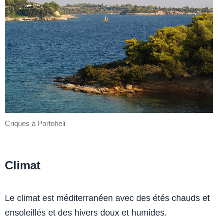
Criques à Portoheli
Climat
Le climat est méditerranéen avec des étés chauds et
ensoleillés et des hivers doux et humides.