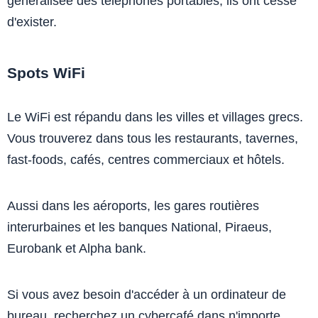
généralisée des téléphones portables, ils ont cessé
d'exister.
Spots WiFi
Le WiFi est répandu dans les villes et villages grecs.
Vous trouverez dans tous les restaurants, tavernes,
fast-foods, cafés, centres commerciaux et hôtels.
Aussi dans les aéroports, les gares routières
interurbaines et les banques National, Piraeus,
Eurobank et Alpha bank.
Si vous avez besoin d'accéder à un ordinateur de
bureau, recherchez un cybercafé dans n'importe