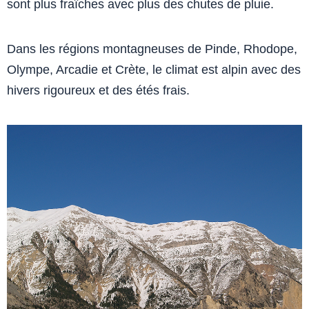
sont plus fraîches avec plus des chutes de pluie.
Dans les régions montagneuses de Pinde, Rhodope,
Olympe, Arcadie et Crète, le climat est alpin avec des
hivers rigoureux et des étés frais.