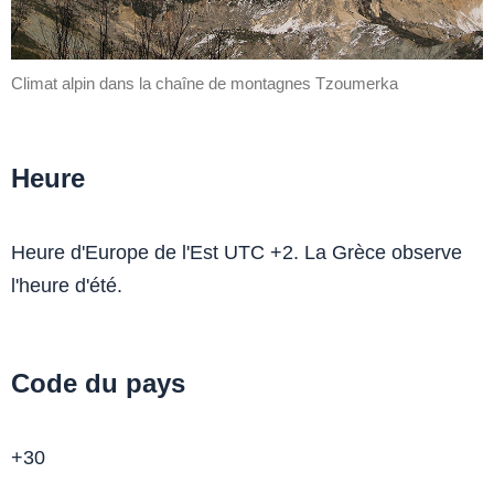
Climat alpin dans la chaîne de montagnes Tzoumerka
Heure
Heure d'Europe de l'Est UTC +2. La Grèce observe
l'heure d'été.
Code du pays
+30