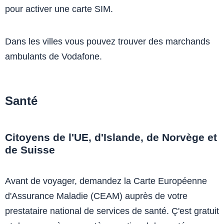
pour activer une carte SIM.
Dans les villes vous pouvez trouver des marchands
ambulants de Vodafone.
Santé
Citoyens de l'UE, d'Islande, de Norvège et
de Suisse
Avant de voyager, demandez la Carte Européenne
d'Assurance Maladie (CEAM) auprès de votre
prestataire national de services de santé. Ç'est gratuit