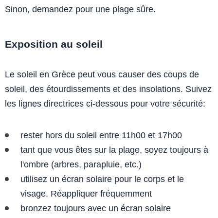
Sinon, demandez pour une plage sûre.
Exposition au soleil
Le soleil en Grèce peut vous causer des coups de
soleil, des étourdissements et des insolations. Suivez
les lignes directrices ci-dessous pour votre sécurité:
rester hors du soleil entre 11h00 et 17h00
tant que vous êtes sur la plage, soyez toujours à
l'ombre (arbres, parapluie, etc.)
utilisez un écran solaire pour le corps et le
visage. Réappliquer fréquemment
bronzez toujours avec un écran solaire