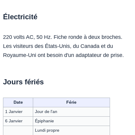
Électricité
220 volts AC, 50 Hz. Fiche ronde à deux broches.
Les visiteurs des États-Unis, du Canada et du
Royaume-Uni ont besoin d'un adaptateur de prise.
Jours fériés
Date
Férie
1 Janvier
Jour de l'an
6 Janvier
Épiphanie
Lundi propre