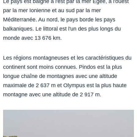
Le pays est baigné à l'est par la mer Égée, à l'ouest
par la mer Ionienne et au sud par la mer
Méditerranée. Au nord, le pays borde les pays
balkaniques. Le littoral est l'un des plus longs du
monde avec 13 676 km.
Les régions montagneuses et les caractéristiques du
continent sont moins connues. Pindos est la plus
longue chaîne de montagnes avec une altitude
maximale de 2 637 m et Olympus est la plus haute
montagne avec une altitude de 2 917 m.