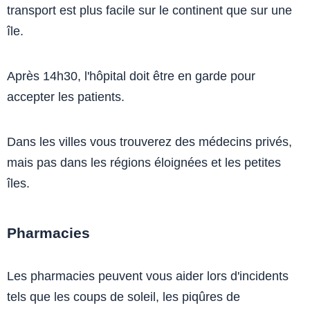
transport est plus facile sur le continent que sur une
île.
Après 14h30, l'hôpital doit être en garde pour
accepter les patients.
Dans les villes vous trouverez des médecins privés,
mais pas dans les régions éloignées et les petites
îles.
Pharmacies
Les pharmacies peuvent vous aider lors d'incidents
tels que les coups de soleil, les piqûres de