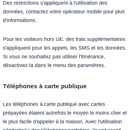
Des restrictions s'appliquent à l'utilisation des
données, contactez votre opérateur mobile pour plus
d'informations.
Pour les visiteurs hors UE, des frais supplémentaires
s'appliquent pour les appels, les SMS et les données.
Si vous ne souhaitez pas utiliser l'itinérance,
désactivez-la dans le menu des paramètres.
Téléphones à carte publique
Les téléphones à carte publique avec cartes
prépayées étaient autrefois le moyen le moins cher et
le plus facile d'appeler à la maison. Avec l'utilisation