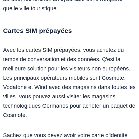
quelle ville touristique.
Cartes SIM prépayées
Avec les cartes SIM prépayées, vous achetez du
temps de conversation et des données. Ç'est la
meilleure solution pour les visiteurs non européens.
Les principaux opérateurs mobiles sont Cosmote,
Vodafone et Wind avec des magasins dans toutes les
villes. Vous pouvez aussi visiter les magasins
technologiques Germanos pour acheter un paquet de
Cosmote.
Sachez que vous devez avoir votre carte d'identité