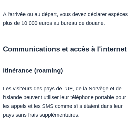
A l'arrivée ou au départ, vous devez déclarer espèces
plus de 10 000 euros au bureau de douane.
Communications et accès à l'internet
Itinérance (roaming)
Les visiteurs des pays de l'UE, de la Norvège et de
l'Islande peuvent utiliser leur téléphone portable pour
les appels et les SMS comme s'ils étaient dans leur
pays sans frais supplémentaires.