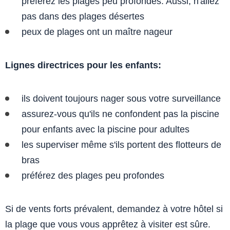
préférez les plages peu profondes. Aussi, n'allez
pas dans des plages désertes
peux de plages ont un maître nageur
Lignes directrices pour les enfants:
ils doivent toujours nager sous votre surveillance
assurez-vous qu'ils ne confondent pas la piscine
pour enfants avec la piscine pour adultes
les superviser même s'ils portent des flotteurs de
bras
préférez des plages peu profondes
Si de vents forts prévalent, demandez à votre hôtel si
la plage que vous vous apprêtez à visiter est sûre.