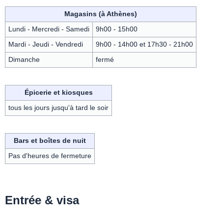
Magasins (à Athènes)
Lundi - Mercredi - Samedi
9h00 - 15h00
Mardi - Jeudi - Vendredi
9h00 - 14h00 et 17h30 - 21h00
Dimanche
fermé
Épicerie et kiosques
tous les jours jusqu'à tard le soir
Bars et boîtes de nuit
Pas d'heures de fermeture
Entrée & visa