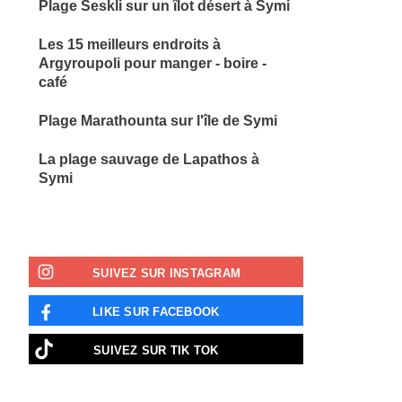
Plage Seskli sur un îlot désert à Symi
Les 15 meilleurs endroits à
Argyroupoli pour manger - boire -
café
Plage Marathounta sur l'île de Symi
La plage sauvage de Lapathos à
Symi
SUIVEZ SUR INSTAGRAM
LIKE SUR FACEBOOK
SUIVEZ SUR TIK TOK