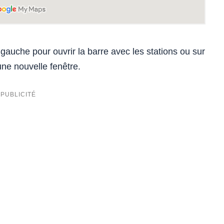
à gauche pour ouvrir la barre avec les stations ou sur
une nouvelle fenêtre.