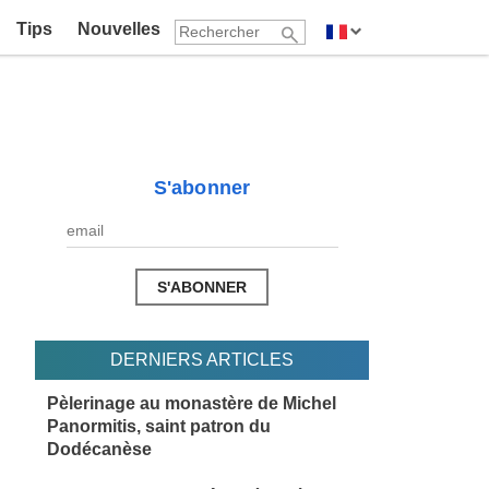
Tips
Nouvelles
S'abonner
DERNIERS ARTICLES
Pèlerinage au monastère de Michel
Panormitis, saint patron du
Dodécanèse