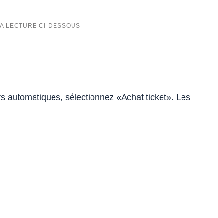
urs automatiques, sélectionnez «Achat ticket». Les