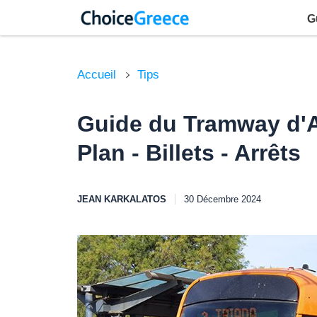
G
Accueil
Tips
Guide du Tramway d'
Plan - Billets - Arrêts
JEAN KARKALATOS
30 Décembre 2024