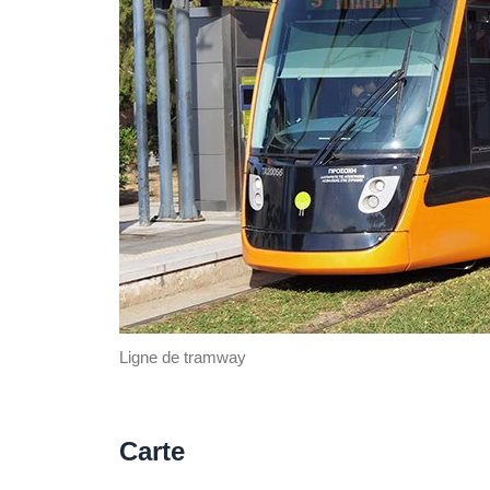
Ligne de tramway
Carte