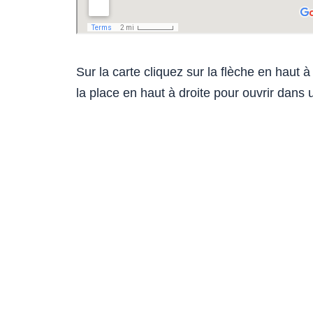
Sur la carte cliquez sur la flèche en haut 
la place en haut à droite pour ouvrir dans 