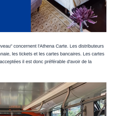
uveau" concernent l'Athena Carte. Les distributeurs
ie, les tickets et les cartes bancaires. Les cartes
cceptées il est donc préférable d'avoir de la