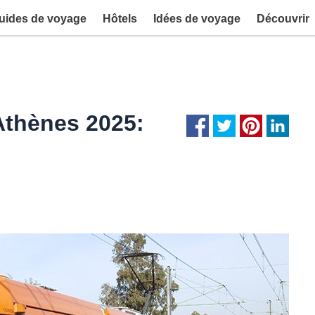
uides de voyage
Hôtels
Idées de voyage
Découvrir
Athènes 2025: