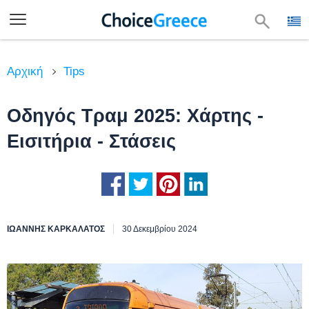
Αρχική
Tips
Οδηγός Τραμ 2025: Χάρτης -
Εισιτήρια - Στάσεις
ΙΩΆΝΝΗΣ ΚΑΡΚΑΛΆΤΟΣ
30 Δεκεμβρίου 2024