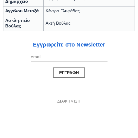
Δημαρχείο
Αγγέλου Μεταξά
Κέντρο Γλυφάδας
Ασκληπιείο
Ακτή Βούλας
Βούλας
Εγγραφείτε στο Newsletter