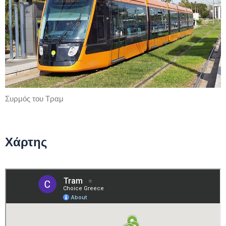
Συρμός του Τραμ
Χάρτης