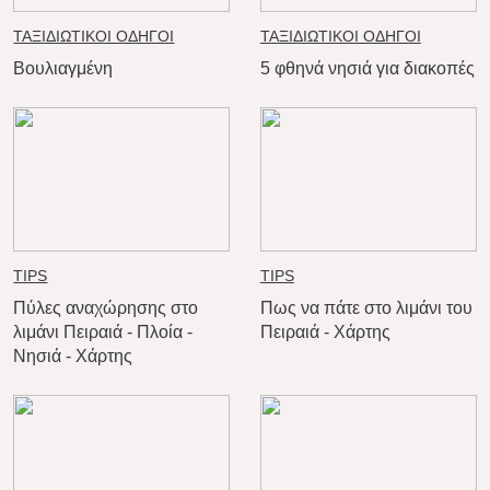
ΤΑΞΙΔΙΩΤΙΚΟΙ ΟΔΗΓΟΙ
ΤΑΞΙΔΙΩΤΙΚΟΙ ΟΔΗΓΟΙ
Βουλιαγμένη
5 φθηνά νησιά για διακοπές
TIPS
TIPS
Πύλες αναχώρησης στο
Πως να πάτε στο λιμάνι του
λιμάνι Πειραιά - Πλοία -
Πειραιά - Χάρτης
Νησιά - Χάρτης