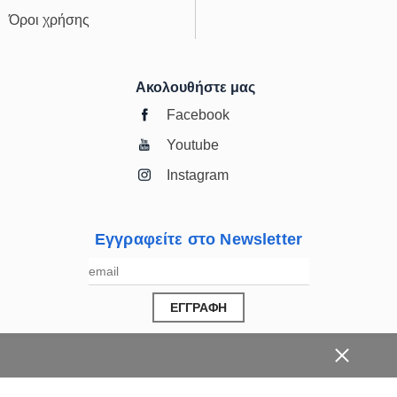
Όροι χρήσης
Ακολουθήστε μας
Facebook
Youtube
Instagram
Εγγραφείτε στο Newsletter