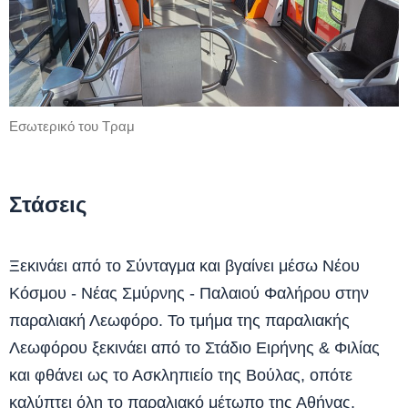
Εσωτερικό του Τραμ
Στάσεις
Ξεκινάει από το Σύνταγμα και βγαίνει μέσω Νέου
Κόσμου - Νέας Σμύρνης - Παλαιού Φαλήρου στην
παραλιακή Λεωφόρο. Το τμήμα της παραλιακής
Λεωφόρου ξεκινάει από το Στάδιο Ειρήνης & Φιλίας
και φθάνει ως το Ασκληπιείο της Βούλας, οπότε
καλύπτει όλη το παραλιακό μέτωπο της Αθήνας.