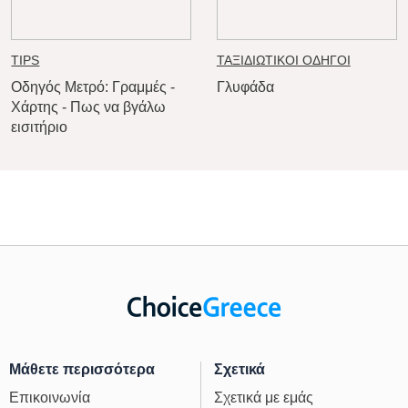
TIPS
ΤΑΞΙΔΙΩΤΙΚΟΙ ΟΔΗΓΟΙ
Οδηγός Μετρό: Γραμμές -
Γλυφάδα
Χάρτης - Πως να βγάλω
εισιτήριο
Μάθετε περισσότερα
Σχετικά
Επικοινωνία
Σχετικά με εμάς