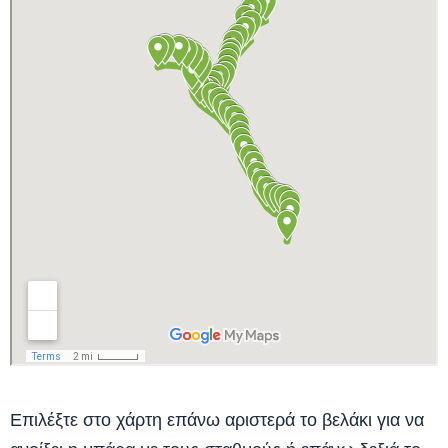
Επιλέξτε στο χάρτη επάνω αριστερά το βελάκι για να