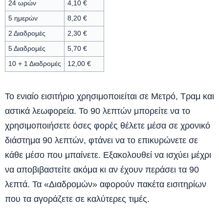
24 ωρών
4,10 €
5 ημερών
8,20 €
2 Διαδρομές
2,30 €
5 Διαδρομές
5,70 €
10 + 1 Διαδρομές
12,00 €
Το ενιαίο εισιτήριο χρησιμοποιείται σε Μετρό, Τραμ και
αστικά λεωφορεία. Το 90 λεπτών μπορείτε να το
χρησιμοποιήσετε όσες φορές θέλετε μέσα σε χρονικό
διάστημα 90 λεπτών, φτάνει να το επικυρώνετε σε
κάθε μέσο που μπαίνετε. Εξακολουθεί να ισχύει μέχρι
να αποβιβαστείτε ακόμα κι αν έχουν περάσει τα 90
λεπτά. Τα «Διαδρομών» αφορούν πακέτα εισιτηρίων
που τα αγοράζετε σε καλύτερες τιμές.