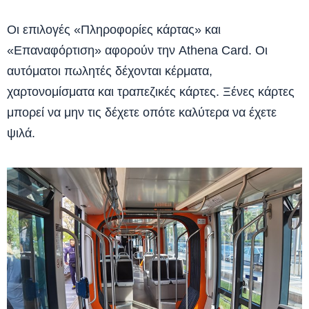
Οι επιλογές «Πληροφορίες κάρτας» και
«Επαναφόρτιση» αφορούν την Athena Card. Οι
αυτόματοι πωλητές δέχονται κέρματα,
χαρτονομίσματα και τραπεζικές κάρτες. Ξένες κάρτες
μπορεί να μην τις δέχετε οπότε καλύτερα να έχετε
ψιλά.