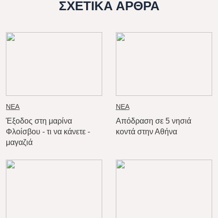
ΣΧΕΤΙΚΑ ΑΡΘΡΑ
ΝΕΑ
ΝΕΑ
Έξοδος στη μαρίνα
Απόδραση σε 5 νησιά
Φλοίσβου - τι να κάνετε -
κοντά στην Αθήνα
μαγαζιά