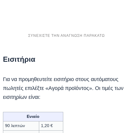
Εισιτήρια
Για να προμηθευτείτε εισιτήριο στους αυτόματους
πωλητές επιλέξτε «Αγορά προϊόντος». Οι τιμές των
εισιτηρίων είναι:
Ενιαίο
90 λεπτών
1,20 €