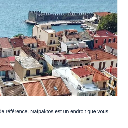
de référence, Nafpaktos est un endroit que vous