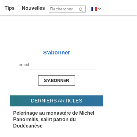
Tips
Nouvelles
S'abonner
DERNIERS ARTICLES
Pèlerinage au monastère de Michel
Panormitis, saint patron du
Dodécanèse