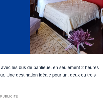
 avec les bus de banlieue, en seulement 2 heures
our. Une destination idéale pour un, deux ou trois