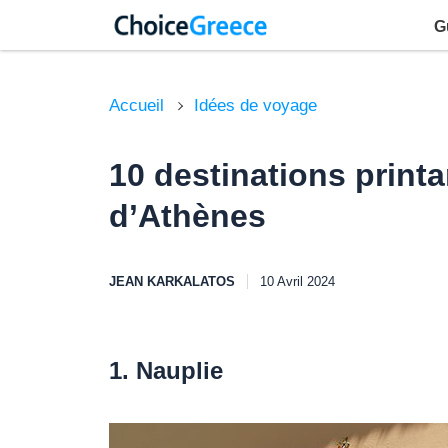
G
Accueil
Idées de voyage
10 destinations printa
d’Athènes
JEAN KARKALATOS
10 Avril 2024
1. Nauplie