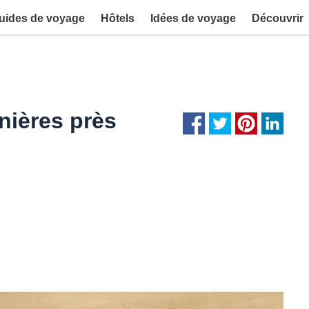
uides de voyage
Hôtels
Idées de voyage
Découvrir
nières près