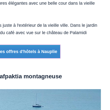
es élégantes avec une belle cour dans la vieille
 juste à l'extérieur de la vieille ville. Dans le jardin
et du café avec vue sur le château de Palamidi
s offres d'hôtels à Nauplie
 Nafpaktia montagneuse