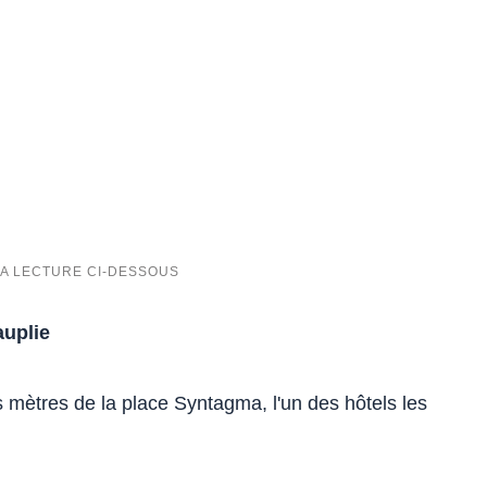
uplie
s mètres de la place Syntagma, l'un des hôtels les