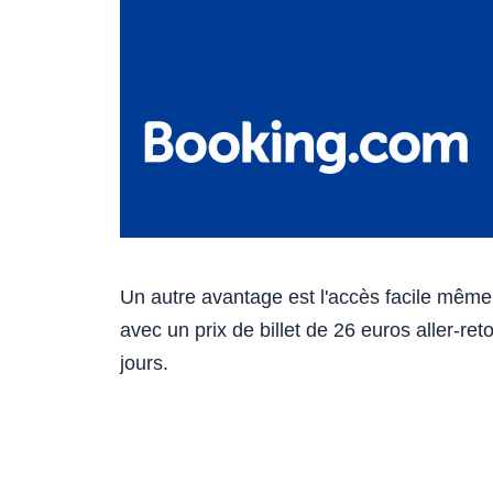
Un autre avantage est l'accès facile même
avec un prix de billet de 26 euros aller-ret
jours.