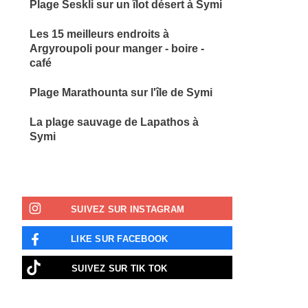
Plage Seskli sur un îlot désert à Symi
Les 15 meilleurs endroits à
Argyroupoli pour manger - boire -
café
Plage Marathounta sur l'île de Symi
La plage sauvage de Lapathos à
Symi
SUIVEZ SUR INSTAGRAM
LIKE SUR FACEBOOK
SUIVEZ SUR TIK TOK