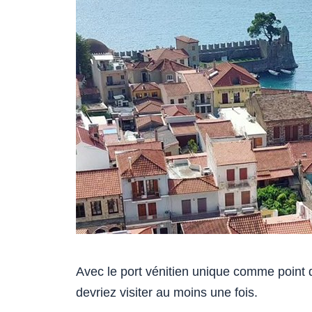
Avec le port vénitien unique comme point 
devriez visiter au moins une fois.