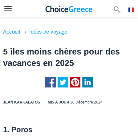
Accueil
Idées de voyage
5 îles moins chères pour des
vacances en 2025
JEAN KARKALATOS
MIS À JOUR
30 Décembre 2024
1. Poros