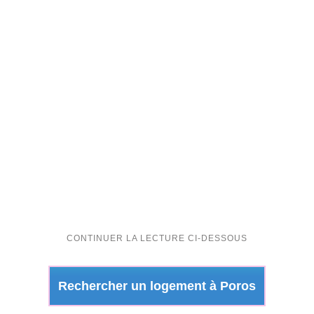
Rechercher un logement à Poros