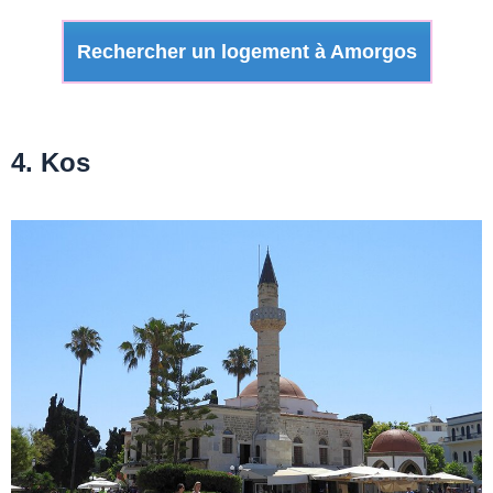
Rechercher un logement à Amorgos
4. Kos