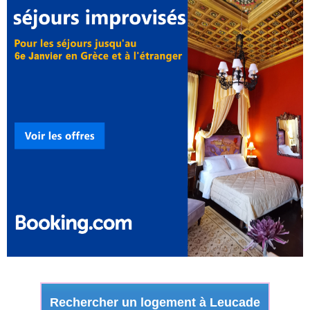
Rechercher un logement à Leucade