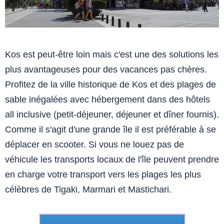
Kos est peut-être loin mais c'est une des solutions les
plus avantageuses pour des vacances pas chères.
Profitez de la ville historique de Kos et des plages de
sable inégalées avec hébergement dans des hôtels
all inclusive (petit-déjeuner, déjeuner et dîner fournis).
Comme il s'agit d'une grande île il est préférable à se
déplacer en scooter. Si vous ne louez pas de
véhicule les transports locaux de l'île peuvent prendre
en charge votre transport vers les plages les plus
célèbres de Tigaki, Marmari et Mastichari.