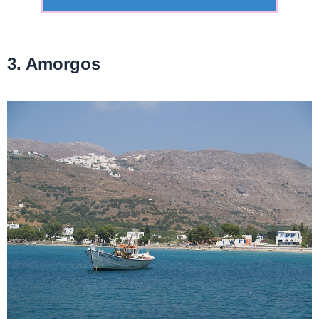
3. Amorgos