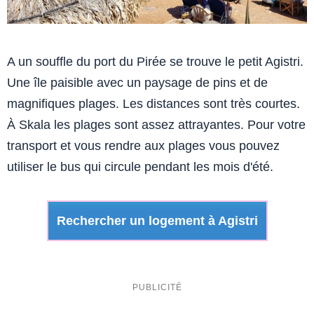
A un souffle du port du Pirée se trouve le petit Agistri.
Une île paisible avec un paysage de pins et de
magnifiques plages. Les distances sont très courtes.
À Skala les plages sont assez attrayantes. Pour votre
transport et vous rendre aux plages vous pouvez
utiliser le bus qui circule pendant les mois d'été.
Rechercher un logement à Agistri