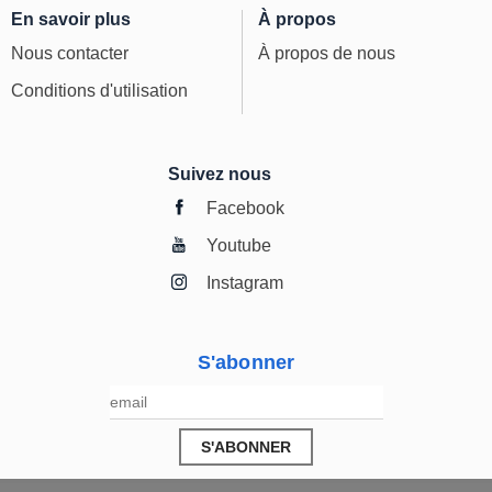
En savoir plus
À propos
Nous contacter
À propos de nous
Conditions d'utilisation
Suivez nous
Facebook
Youtube
Instagram
S'abonner