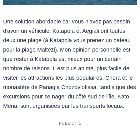
Une solution abordable car vous n'avez pas besoin
d'avoir un véhicule. Katapola et Aegiali ont toutes
deux une plage (à Katapola vous prenez un bateau
pour la plage Maltezi). Mon opinion personnelle est
que rester à Katapola est mieux pour un certain
nombre de raisons. Il est plus animé, plus facile de
visiter les attractions les plus populaires, Chora et le
monastère de Panagia Chozoviotissa, tandis que des
excursions pour se nager du côté sud de l'île, Kato
Meria, sont organisées par les transports locaux.