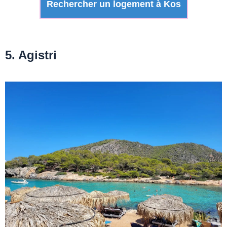
Rechercher un logement à Kos
5. Agistri