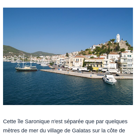
Cette île Saronique n'est séparée que par quelques
mètres de mer du village de Galatas sur la côte de