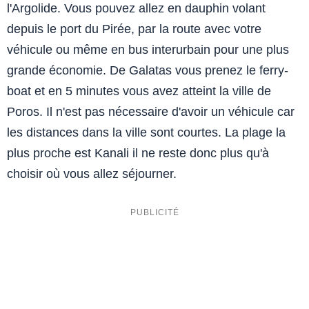
l'Argolide. Vous pouvez allez en dauphin volant
depuis le port du Pirée, par la route avec votre
véhicule ou même en bus interurbain pour une plus
grande économie. De Galatas vous prenez le ferry-
boat et en 5 minutes vous avez atteint la ville de
Poros. Il n'est pas nécessaire d'avoir un véhicule car
les distances dans la ville sont courtes. La plage la
plus proche est Kanali il ne reste donc plus qu'à
choisir où vous allez séjourner.