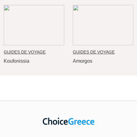
GUIDES DE VOYAGE
GUIDES DE VOYAGE
Koufonissia
Amorgos