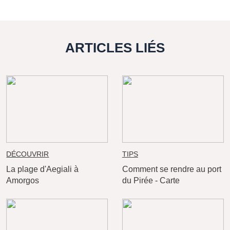
ARTICLES LIÉS
DÉCOUVRIR
TIPS
La plage d'Aegiali à
Comment se rendre au port
Amorgos
du Pirée - Carte