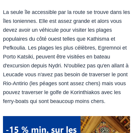
La seule île accessible par la route se trouve dans les
îles Ioniennes. Elle est assez grande et alors vous
devez avoir un véhicule pour visiter les plages
populaires du côté ouest telles que Kathisma et
Pefkoulia. Les plages les plus célèbres, Egremnoi et
Porto Katsiki, peuvent être visitées en bateau
d'excursion depuis Nydri. N'oubliez pas qu'en allant à
Leucade vous n'avez pas besoin de traverser le pont
Rio-Antirio (les péages sont assez chers) mais vous
pouvez traverser le golfe de Korinthiakos avec les
ferry-boats qui sont beaucoup moins chers.