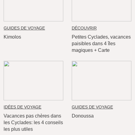
GUIDES DE VOYAGE
DÉCOUVRIR
Kimolos
Petites Cyclades, vacances
paisibles dans 4 îles
magiques + Carte
IDÉES DE VOYAGE
GUIDES DE VOYAGE
Vacances pas chères dans
Donoussa
les Cyclades: les 4 conseils
les plus utiles