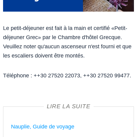
Le petit-déjeuner est fait à la main et certifié «Petit-
déjeuner Grec» par le Chambre d'hôtel Grecque.
Veuillez noter qu'aucun ascenseur n'est fourni et que
les escaliers doivent être montés.
Téléphone : ++30 27520 22073, ++30 27520 99477.
LIRE LA SUITE
Nauplie, Guide de voyage