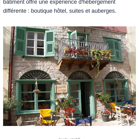
bâtiment offre une expérience d'hébergement
différente : boutique hôtel, suites et auberges.