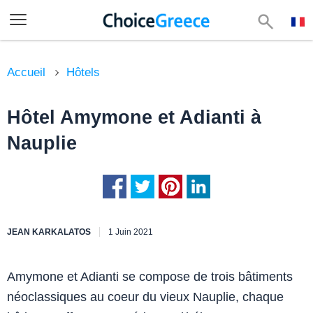
Accueil
Hôtels
Hôtel Amymone et Adianti à
Nauplie
JEAN KARKALATOS
1 Juin 2021
Amymone et Adianti se compose de trois bâtiments
néoclassiques au coeur du vieux Nauplie, chaque