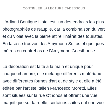
L'Adianti Boutique Hotel est l'un des endroits les plus
photographiés de Nauplie, car la combinaison du vert
et du violet avec la pierre attire l'intérêt des touristes.
En face se trouvent les Amymone Suites et quelques
mètres en contrebas de l'Amymone Guesthouse.
La décoration est faite à la main et unique pour
chaque chambre, elle mélange différents matériaux
avec différentes formes d'art et de style et elle a été
éditée par l'artiste italien Francesco Moretti. Elles
sont situées sur la rue Othonos et offrent une vue
magnifique sur la ruelle, certaines suites ont une vue