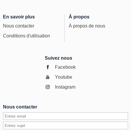
En savoir plus
À propos
Nous contacter
À propos de nous
Conditions d'utilisation
Suivez nous
Facebook
Youtube
Instagram
Nous contacter