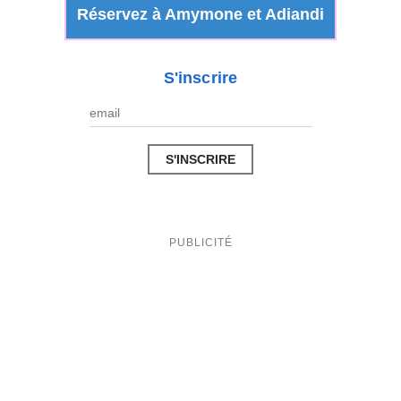
Réservez à Amymone et Adiandi
S'inscrire