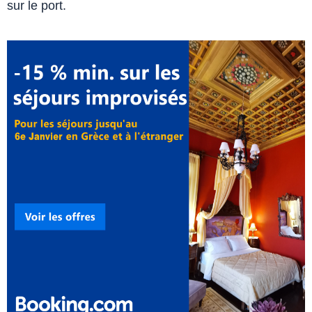
sur le port.