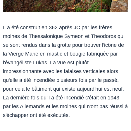
Il a été construit en 362 après JC par les frères
moines de Thessalonique Symeon et Theodoros qui
se sont rendus dans la grotte pour trouver l'icône de
la Vierge Marie en mastic et bougie fabriquée par
l'évangéliste Lukas. La vue est plutôt
impressionnante avec les falaises verticales alors
qu'elle a été incendiée plusieurs fois par le passé,
pour cela le bâtiment qui existe aujourd'hui est neuf.
La dernière fois qu'il a été incendié c'était en 1943
par les Allemands et les moines qui n'ont pas réussi à
s'échapper ont été exécutés.