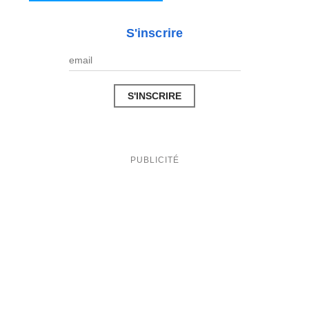
S'inscrire