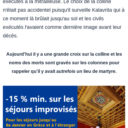
exécutés à la mitrailleuse. Le choix de la colline
n'était pas accidentel puisqu'il surveille Kalavrita qui à
ce moment là brûlait jusqu'au sol et les civils
exécutés l'avaient comme dernière image avant leur
décès.
Aujourd'hui il y a une grande croix sur la colline et les
noms des morts sont gravés sur les colonnes pour
rappeler qu'il y avait autrefois un lieu de martyre.