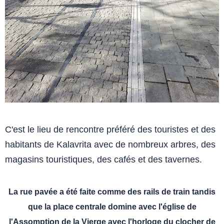
C'est le lieu de rencontre préféré des touristes et des
habitants de Kalavrita avec de nombreux arbres, des
magasins touristiques, des cafés et des tavernes.
La rue pavée a été faite comme des rails de train tandis
que la place centrale domine avec l'église de
l'Assomption de la Vierge avec l'horloge du clocher de