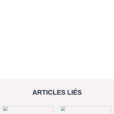
ARTICLES LIÉS