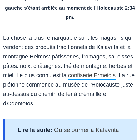
gauche s'étant arrêtée au moment de l'Holocauste 2:34
pm.
La chose la plus remarquable sont les magasins qui
vendent des produits traditionnels de Kalavrita et la
montagne Helmos: pâtisseries, fromages, saucisses,
pâtes, noix, châtaignes, thé de montagne, herbes et
miel. Le plus connu est la
confiserie Ermeidis
. La rue
piétonne commence au musée de l'Holocauste juste
au-dessus du chemin de fer à crémaillère
d'Odontotos.
Lire la suite:
Où séjourner à Kalavrita