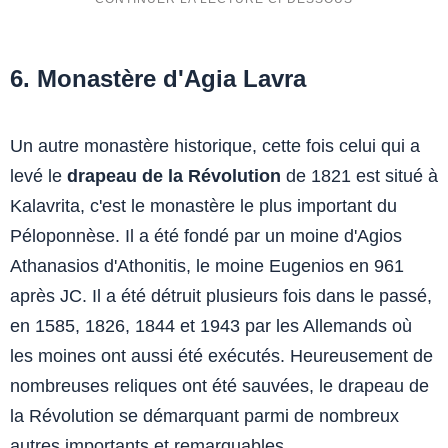
6. Monastère d'Agia Lavra
Un autre monastère historique, cette fois celui qui a
levé le
drapeau de la Révolution
de 1821 est situé à
Kalavrita, c'est le monastère le plus important du
Péloponnèse. Il a été fondé par un moine d'Agios
Athanasios d'Athonitis, le moine Eugenios en 961
après JC. Il a été détruit plusieurs fois dans le passé,
en 1585, 1826, 1844 et 1943 par les Allemands où
les moines ont aussi été exécutés. Heureusement de
nombreuses reliques ont été sauvées, le drapeau de
la Révolution se démarquant parmi de nombreux
autres importants et remarquables.