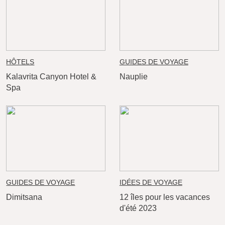
HÔTELS
GUIDES DE VOYAGE
Kalavrita Canyon Hotel &
Nauplie
Spa
GUIDES DE VOYAGE
IDÉES DE VOYAGE
Dimitsana
12 îles pour les vacances
d'été 2023