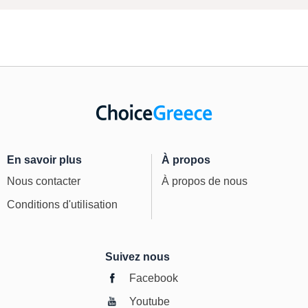
En savoir plus
À propos
Nous contacter
À propos de nous
Conditions d'utilisation
Suivez nous
Facebook
Youtube