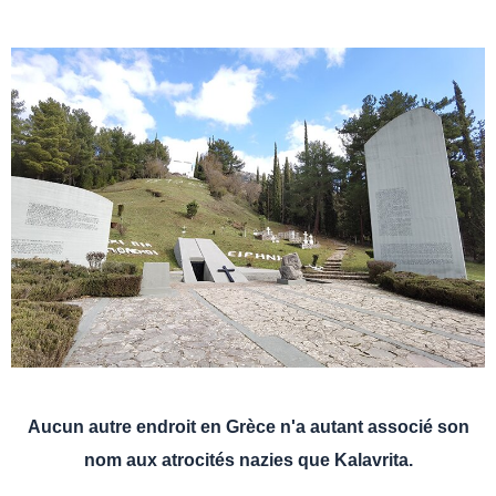
Aucun autre endroit en Grèce n'a autant associé son
nom aux atrocités nazies que Kalavrita.