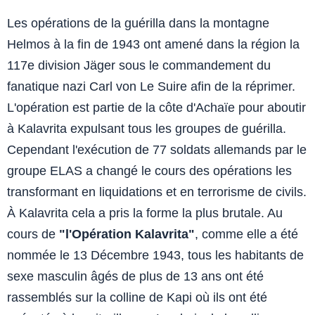
Les opérations de la guérilla dans la montagne
Helmos à la fin de 1943 ont amené dans la région la
117e division Jäger sous le commandement du
fanatique nazi Carl von Le Suire afin de la réprimer.
L'opération est partie de la côte d'Achaïe pour aboutir
à Kalavrita expulsant tous les groupes de guérilla.
Cependant l'exécution de 77 soldats allemands par le
groupe ELAS a changé le cours des opérations les
transformant en liquidations et en terrorisme de civils.
À Kalavrita cela a pris la forme la plus brutale. Au
cours de
"l'Opération Kalavrita"
, comme elle a été
nommée le 13 Décembre 1943, tous les habitants de
sexe masculin âgés de plus de 13 ans ont été
rassemblés sur la colline de Kapi où ils ont été