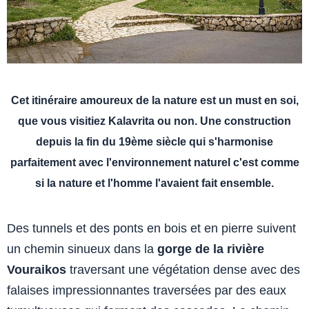
Cet itinéraire amoureux de la nature est un must en soi,
que vous visitiez Kalavrita ou non. Une construction
depuis la fin du 19ème siècle qui s'harmonise
parfaitement avec l'environnement naturel c'est comme
si la nature et l'homme l'avaient fait ensemble.
Des tunnels et des ponts en bois et en pierre suivent
un chemin sinueux dans la
gorge de la rivière
Vouraikos
traversant une végétation dense avec des
falaises impressionnantes traversées par des eaux