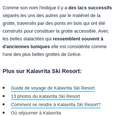
Comme son nom l'indique il y a
des lacs successifs
séparés les uns des autres par le matériel de la
grotte, traversés par des ponts en bois qui ont été
construits pour constituer la grotte accessible. Avec
les belles stalactites qui
ressemblent souvent à
d'anciennes tuniques
elle est considérée comme
l'une des plus belles grottes de Grèce.
Plus sur Kalavrita Ski Resort:
Guide de voyage de Kalavrita Ski Resort
13 photos du Kalavrita Ski Resort
Comment se rendre à Kalavrita Ski Resort?
Où séjourner à Kalavrita