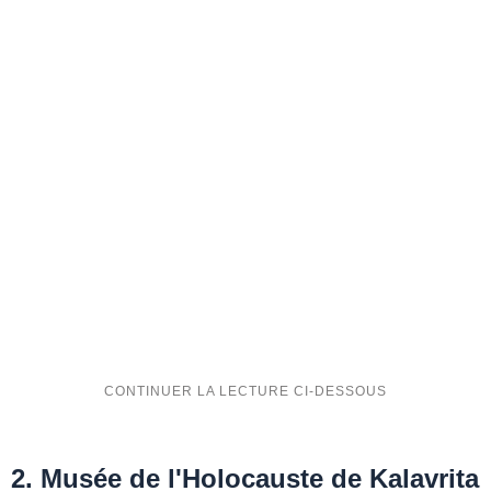
2. Musée de l'Holocauste de Kalavrita