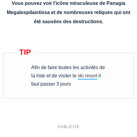
Vous pouvez voir l'icône miraculeuse de Panagia
Megalospilaiotissa et de nombreuses reliques qui ont
été sauvées des destructions.
Afin de faire toutes les activités de
la liste et de visiter le
ski resort
il
faut passer 3 jours