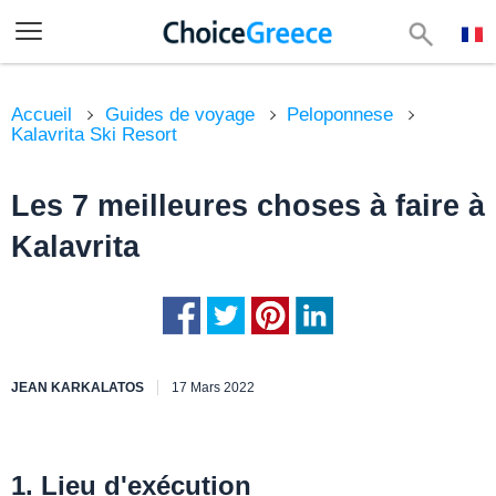
Accueil
Guides de voyage
Peloponnese
Kalavrita Ski Resort
Les 7 meilleures choses à faire à
Kalavrita
JEAN KARKALATOS
17 Mars 2022
1. Lieu d'exécution