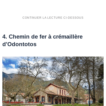
4. Chemin de fer à crémaillère
d'Odontotos