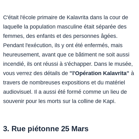
C'était l'école primaire de Kalavrita dans la cour de
laquelle la population masculine était séparée des
femmes, des enfants et des personnes âgées.
Pendant l'exécution, ils y ont été enfermés, mais
heureusement, avant que ce bâtiment ne soit aussi
incendié, ils ont réussi à s'échapper. Dans le musée,
vous verrez des détails de
"l'Opération Kalavrita"
à
travers de nombreuses expositions et du matériel
audiovisuel. Il a aussi été formé comme un lieu de
souvenir pour les morts sur la colline de Kapi.
3. Rue piétonne 25 Mars