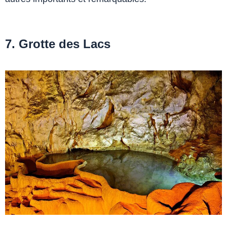
7. Grotte des Lacs