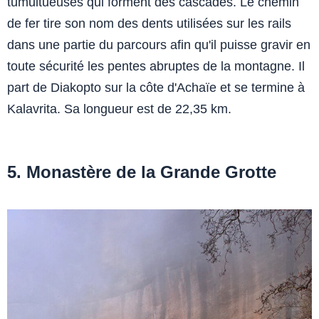
tumultueuses qui forment des cascades. Le chemin
de fer tire son nom des dents utilisées sur les rails
dans une partie du parcours afin qu'il puisse gravir en
toute sécurité les pentes abruptes de la montagne. Il
part de Diakopto sur la côte d'Achaïe et se termine à
Kalavrita. Sa longueur est de 22,35 km.
5. Monastère de la Grande Grotte