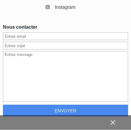
Instagram
Nous contacter