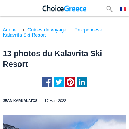
Accueil
Guides de voyage
Peloponnese
Kalavrita Ski Resort
13 photos du Kalavrita Ski
Resort
JEAN KARKALATOS
17 Mars 2022