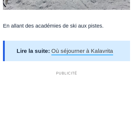
En allant des académies de ski aux pistes.
Lire la suite:
Où séjourner à Kalavrita