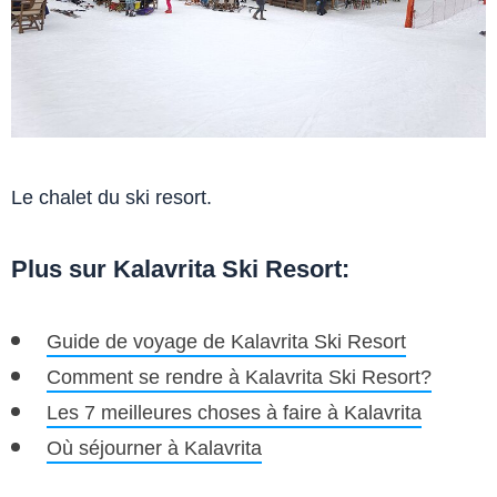
Le chalet du ski resort.
Plus sur Kalavrita Ski Resort:
Guide de voyage de Kalavrita Ski Resort
Comment se rendre à Kalavrita Ski Resort?
Les 7 meilleures choses à faire à Kalavrita
Où séjourner à Kalavrita