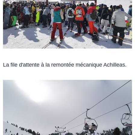
La file d'attente à la remontée mécanique Achilleas.