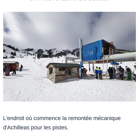
L'endroit où commence la remontée mécanique
d'Achilleas pour les pistes.