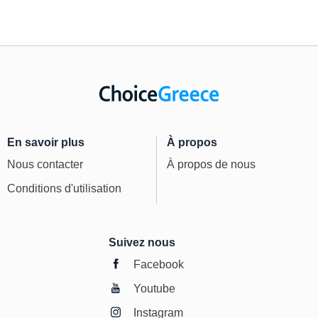
En savoir plus
À propos
Nous contacter
À propos de nous
Conditions d'utilisation
Suivez nous
Facebook
Youtube
Instagram