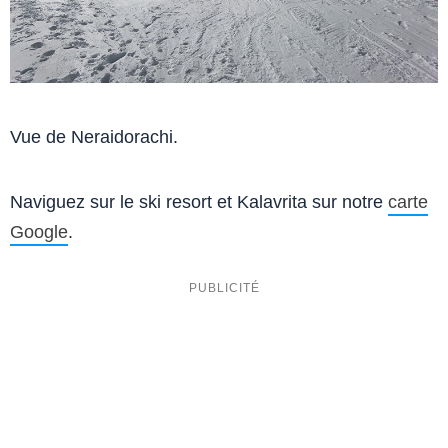
Vue de Neraidorachi.
Naviguez sur le ski resort et Kalavrita sur notre
carte
Google
.