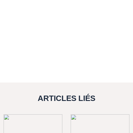
ARTICLES LIÉS