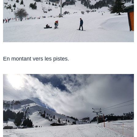
En montant vers les pistes.