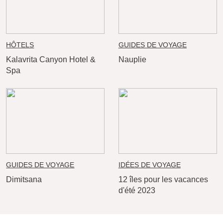
HÔTELS
GUIDES DE VOYAGE
Kalavrita Canyon Hotel &
Nauplie
Spa
GUIDES DE VOYAGE
IDÉES DE VOYAGE
Dimitsana
12 îles pour les vacances
d'été 2023