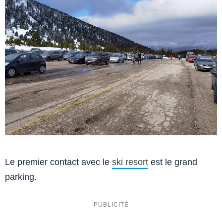
Le premier contact avec le
ski resort
est le grand
parking.