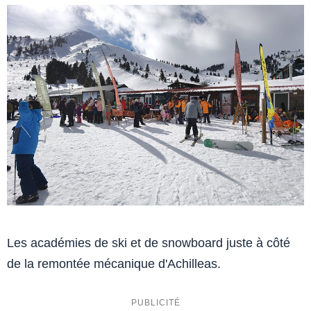
Les académies de ski et de snowboard juste à côté
de la remontée mécanique d'Achilleas.