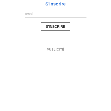
S'inscrire