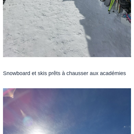
Snowboard et skis prêts à chausser aux académies