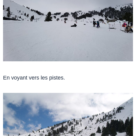
En voyant vers les pistes.