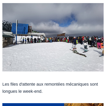
Les files d'attente aux remontées mécaniques sont
longues le week-end.