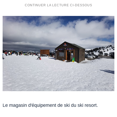
Le magasin d'équipement de ski du ski resort.