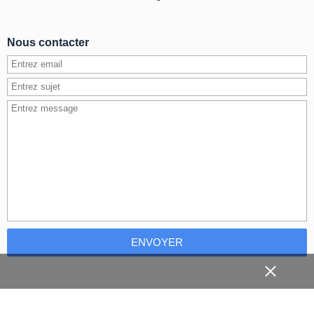
Nous contacter