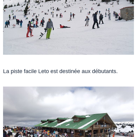
La piste facile Leto est destinée aux débutants.