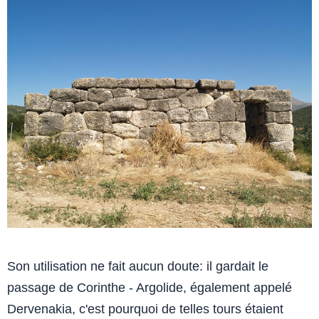
Son utilisation ne fait aucun doute: il gardait le
passage de Corinthe - Argolide, également appelé
Dervenakia, c'est pourquoi de telles tours étaient