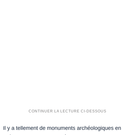
Il y a tellement de monuments archéologiques en