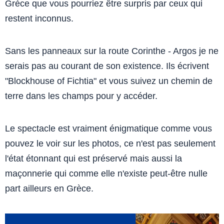
Grèce que vous pourriez être surpris par ceux qui
restent inconnus.
Sans les panneaux sur la route Corinthe - Argos je ne
serais pas au courant de son existence. Ils écrivent
"Blockhouse of Fichtia" et vous suivez un chemin de
terre dans les champs pour y accéder.
Le spectacle est vraiment énigmatique comme vous
pouvez le voir sur les photos, ce n'est pas seulement
l'état étonnant qui est préservé mais aussi la
maçonnerie qui comme elle n'existe peut-être nulle
part ailleurs en Grèce.