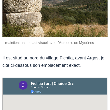
Il maintient un contact visuel avec l'Acropole de Mycènes
Il est situé au nord du village Fichtia, avant Argos, je
cite ci-dessous son emplacement exact.