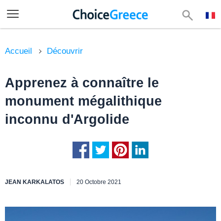
Accueil
Découvrir
Apprenez à connaître le
monument mégalithique
inconnu d'Argolide
JEAN KARKALATOS
20 Octobre 2021