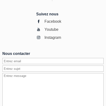
Suivez nous
Facebook
Youtube
Instagram
Nous contacter