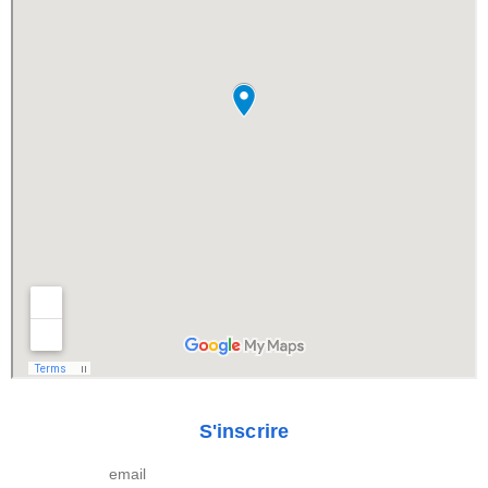
S'inscrire