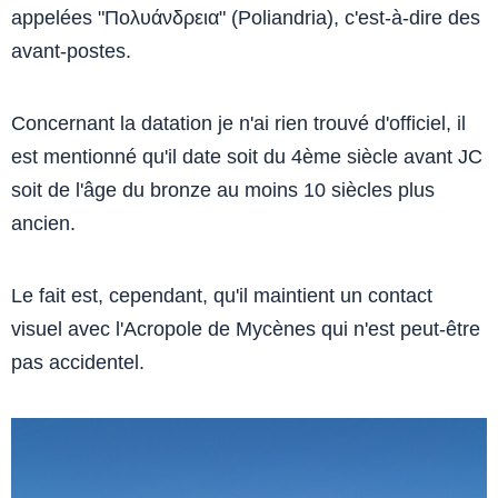
appelées "Πολυάνδρεια" (Poliandria), c'est-à-dire des
avant-postes.
Concernant la datation je n'ai rien trouvé d'officiel, il
est mentionné qu'il date soit du 4ème siècle avant JC
soit de l'âge du bronze au moins 10 siècles plus
ancien.
Le fait est, cependant, qu'il maintient un contact
visuel avec l'Acropole de Mycènes qui n'est peut-être
pas accidentel.