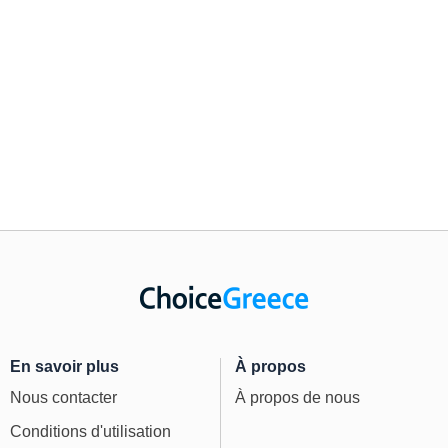
En savoir plus
À propos
Nous contacter
À propos de nous
Conditions d'utilisation