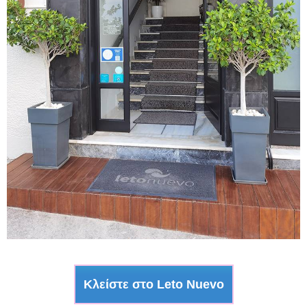
Κλείστε στο Leto Nuevo