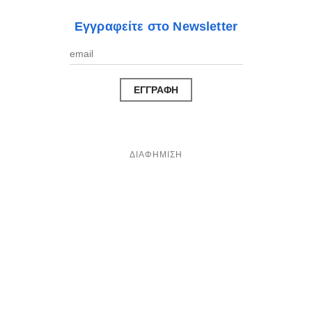
Εγγραφείτε στο Newsletter