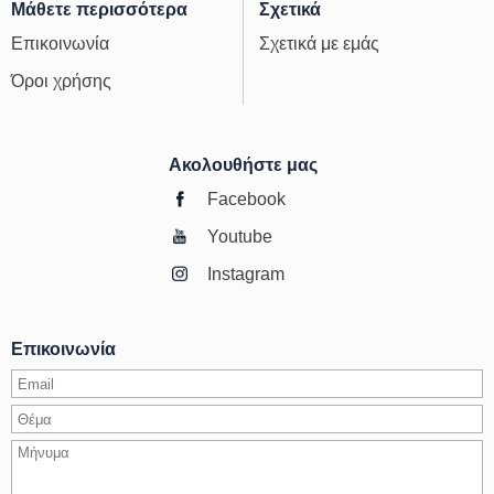
Μάθετε περισσότερα
Σχετικά
Επικοινωνία
Σχετικά με εμάς
Όροι χρήσης
Ακολουθήστε μας
Facebook
Youtube
Instagram
Επικοινωνία