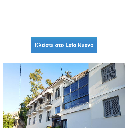
Κλείστε στο Leto Nuevo