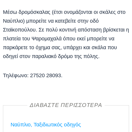
Μέσω δρομόσκαλας (έτσι ονομάζονται οι σκάλες στο
Ναύπλιο) μπορείτε να κατεβείτε στην οδό
Σταϊκοπούλου. Σε πολύ κοντινή απόσταση βρίσκεται η
πλατεία του Ψαρομαχαλά όπου εκεί μπορείτε να
παρκάρετε το όχημα σας, υπάρχει και σκάλα που
οδηγεί στον παραλιακό δρόμο της πόλης.
Τηλέφωνο: 27520 28093.
ΔΙΑΒΑΣΤΕ ΠΕΡΙΣΣΟΤΕΡΑ
Ναύπλιο, Ταξιδιωτικός οδηγός