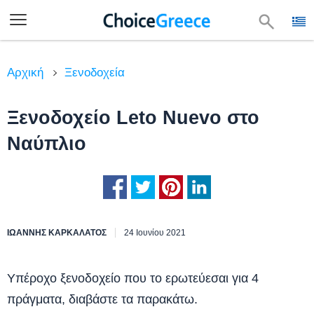
Αρχική
Ξενοδοχεία
Ξενοδοχείο Leto Nuevo στο
Ναύπλιο
ΙΩΆΝΝΗΣ ΚΑΡΚΑΛΆΤΟΣ
24 Ιουνίου 2021
Υπέροχο ξενοδοχείο που το ερωτεύεσαι για 4
πράγματα, διαβάστε τα παρακάτω.