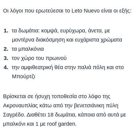
Οι λόγοι που ερωτεύεσαι το Leto Nuevo είναι οι εξής:
τα δωμάτια: κομψά, ευρύχωρα, άνετα, με
μοντέρνα διακόσμηση και ευχάριστα χρώματα
τα μπαλκόνια
τον χώρο του πρωινού
την αμφιθεατρική θέα στην παλιά πόλη και στο
Μπούρτζι
Βρίσκεται σε ήσυχη τοποθεσία στο λόφο της
Ακροναυπλίας κάτω από την βενετσιάνικη πύλη
Σαγρέδο. Διαθέτει 18 δωμάτια, κάποια από αυτά με
μπαλκόνι και 1 με roof garden.