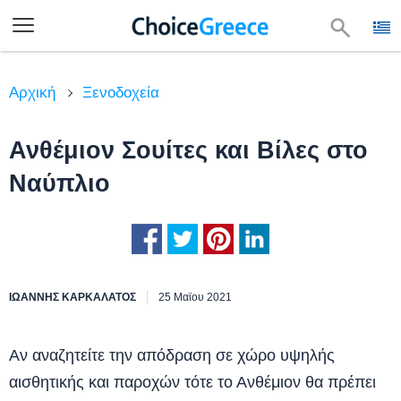
Αρχική
Ξενοδοχεία
Ανθέμιον Σουίτες και Βίλες στο
Ναύπλιο
ΙΩΆΝΝΗΣ ΚΑΡΚΑΛΆΤΟΣ
25 Μαϊου 2021
Αν αναζητείτε την απόδραση σε χώρο υψηλής
αισθητικής και παροχών τότε το Ανθέμιον θα πρέπει