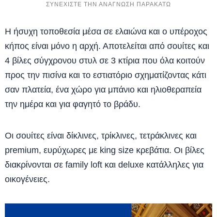
Η ήσυχη τοποθεσία μέσα σε ελαιώνα και ο υπέροχος
κήπος είναι μόνο η αρχή. Αποτελείται από σουίτες και
4 βίλες σύγχρονου στυλ σε 3 κτίρια που όλα κοιτούν
προς την πισίνα και το εστιατόριο σχηματίζοντας κάτι
σαν πλατεία, ένα χώρο για μπάνιο και ηλιοθεραπεία
την ημέρα και για φαγητό το βράδυ.
Οι σουίτες είναι δίκλινες, τρίκλινες, τετράκλινες και
premium, ευρύχωρες με king size κρεβάτια. Οι βίλες
διακρίνονται σε family loft και deluxe κατάλληλες για
οικογένειες.