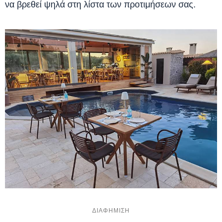
να βρεθεί ψηλά στη λίστα των προτιμήσεων σας.