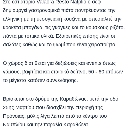
Στο εστιατόριο Valaora Resto Nafplio ο σεφ
δημιουργεί γαστρονομικά πιάτα παντρέυοντας την
ελληνική με τη μεσογειακή κουζίνα με σπεσιαλιτέ την
κροκέτα μπογάνα, τις γκόγκες και το κουσκους ριζότο,
πάντα με τοπικά υλικά. Εξαιρετικές επίσης είναι οι
σαλάτες καθώς και το ψωμί που είναι χειροποίητο.
Ο χώρος διατίθεται για δεξιώσεις και events όπως
γάμους, βαφτίσια και εταιρικό δείπνο, 50 - 60 ατόμων
το μέγιστο κατόπιν συννενόησης.
Βρίσκεται στο δρόμο της Καραθώνας, μετά την οδό
25ης Μαρτίου που διασχίζει την περιοχή της
Πρόνοιας, μόλις λίγα λεπτά από το κέντρο του
Ναυπλίου και την παραλία Καραθώνα.