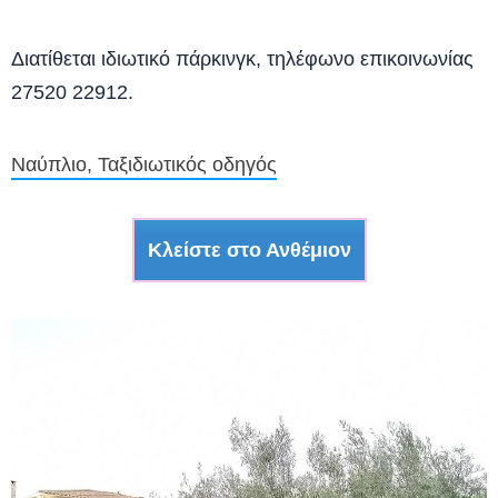
Διατίθεται ιδιωτικό πάρκινγκ, τηλέφωνο επικοινωνίας
27520 22912.
Ναύπλιο, Ταξιδιωτικός οδηγός
Κλείστε στο Ανθέμιον