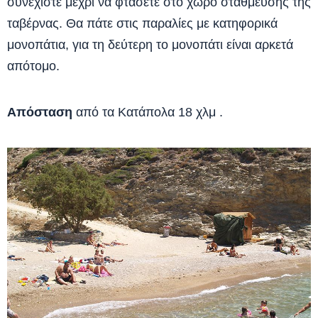
συνεχίστε μέχρι να φτάσετε στο χώρο στάθμευσης της
ταβέρνας. Θα πάτε στις παραλίες με κατηφορικά
μονοπάτια, για τη δεύτερη το μονοπάτι είναι αρκετά
απότομο.
Απόσταση
από τα Κατάπολα 18 χλμ .