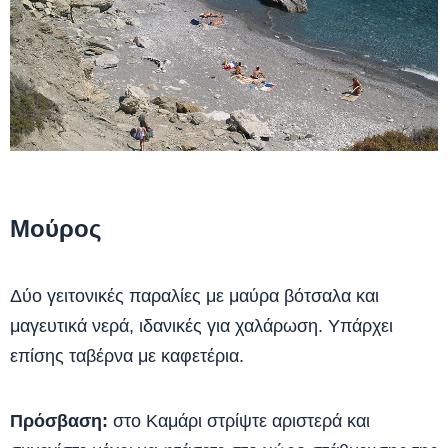
Μούρος
Δύο γειτονικές παραλίες με μαύρα βότσαλα και
μαγευτικά νερά, ιδανικές για χαλάρωση. Υπάρχει
επίσης ταβέρνα με καφετέρια.
Πρόσβαση:
στο Καμάρι στρίψτε αριστερά και