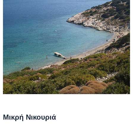
Μικρή Νικουριά