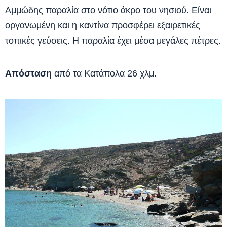
Αμμώδης παραλία στο νότιο άκρο του νησιού. Είναι
οργανωμένη και η καντίνα προσφέρει εξαιρετικές
τοπικές γεύσεις. Η παραλία έχει μέσα μεγάλες πέτρες.
Απόσταση
από τα Κατάπολα 26 χλμ.