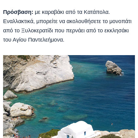
Πρόσβαση:
με καραβάκι από τα Κατάπολα.
Εναλλακτικά, μπορείτε να ακολουθήσετε το μονοπάτι
από το Ξυλοκερατίδι που περνάει από το εκκλησάκι
του Αγίου Παντελεήμονα.