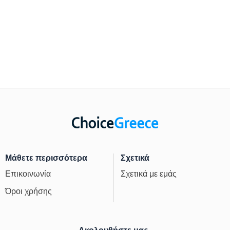
Μάθετε περισσότερα
Σχετικά
Επικοινωνία
Σχετικά με εμάς
Όροι χρήσης