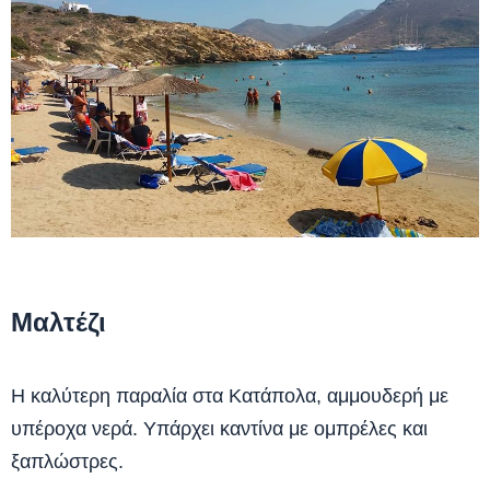
Μαλτέζι
Η καλύτερη παραλία στα Κατάπολα, αμμουδερή με
υπέροχα νερά. Υπάρχει καντίνα με ομπρέλες και
ξαπλώστρες.