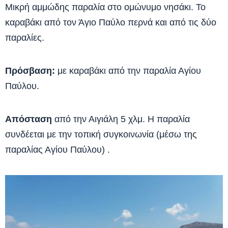
Μικρή αμμώδης παραλία στο ομώνυμο νησάκι. Το
καραβάκι από τον Άγιο Παύλο περνά και από τις δύο
παραλίες.
Πρόσβαση:
με καραβάκι από την παραλία Αγίου
Παύλου.
Απόσταση
από την Αιγιάλη 5 χλμ. Η παραλία
συνδέεται με την τοπική συγκοινωνία (μέσω της
παραλίας Αγίου Παύλου) .