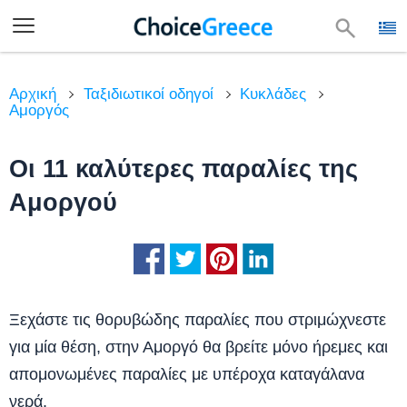
Αρχική
Ταξιδιωτικοί οδηγοί
Κυκλάδες
Αμοργός
Οι 11 καλύτερες παραλίες της
Αμοργού
Ξεχάστε τις θορυβώδης παραλίες που στριμώχνεστε
για μία θέση, στην Αμοργό θα βρείτε μόνο ήρεμες και
απομονωμένες παραλίες με υπέροχα καταγάλανα
νερά.