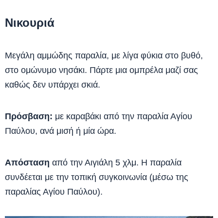
Νικουριά
Μεγάλη αμμώδης παραλία, με λίγα φύκια στο βυθό,
στο ομώνυμο νησάκι. Πάρτε μια ομπρέλα μαζί σας
καθώς δεν υπάρχει σκιά.
Πρόσβαση:
με καραβάκι από την παραλία Αγίου
Παύλου, ανά μισή ή μία ώρα.
Απόσταση
από την Αιγιάλη 5 χλμ. Η παραλία
συνδέεται με την τοπική συγκοινωνία (μέσω της
παραλίας Αγίου Παύλου).