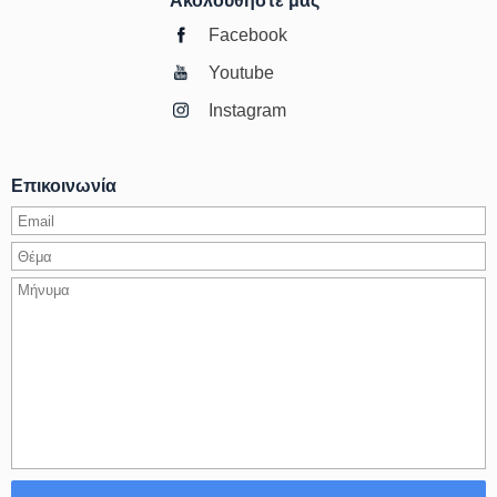
Ακολουθήστε μας
Facebook
Youtube
Instagram
Επικοινωνία