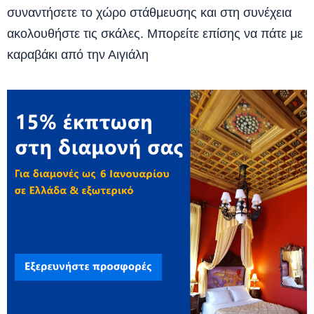
συναντήσετε το χώρο στάθμευσης και στη συνέχεια
ακολουθήστε τις σκάλες. Μπορείτε επίσης να πάτε με
καραβάκι από την Αιγιάλη