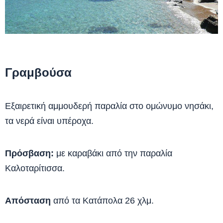
Γραμβούσα
Εξαιρετική αμμουδερή παραλία στο ομώνυμο νησάκι,
τα νερά είναι υπέροχα.
Πρόσβαση:
με καραβάκι από την παραλία
Καλοταρίτισσα.
Απόσταση
από τα Κατάπολα 26 χλμ.