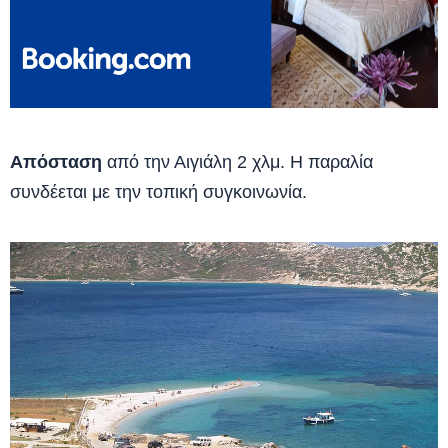
Απόσταση
από την Αιγιάλη 2 χλμ. Η παραλία
συνδέεται με την τοπική συγκοινωνία.