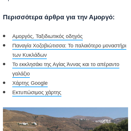
Περισσότερα άρθρα για την Αμοργό:
Αμοργός, Ταξιδιωτικός οδηγός
Παναγία Χοζοβιώτισσα: Το παλαιότερο μοναστήρι
των Κυκλάδων
Το εκκλησάκι της Αγίας Άννας και το απέραντο
γαλάζιο
Χάρτης Google
Εκτυπώσιμος χάρτης