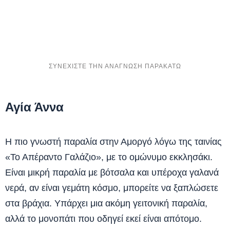
Αγία Άννα
Η πιο γνωστή παραλία στην Αμοργό λόγω της ταινίας
«Το Απέραντο Γαλάζιο», με το ομώνυμο εκκλησάκι.
Είναι μικρή παραλία με βότσαλα και υπέροχα γαλανά
νερά, αν είναι γεμάτη κόσμο, μπορείτε να ξαπλώσετε
στα βράχια. Υπάρχει μια ακόμη γειτονική παραλία,
αλλά το μονοπάτι που οδηγεί εκεί είναι απότομο.