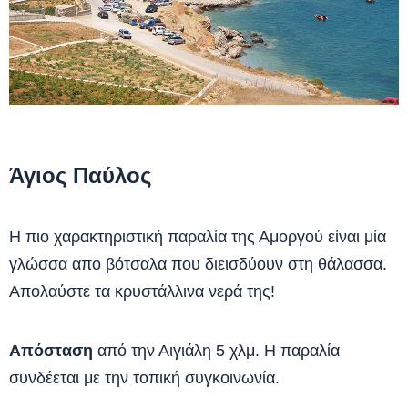
Άγιος Παύλος
Η πιο χαρακτηριστική παραλία της Αμοργού είναι μία
γλώσσα απο βότσαλα που διεισδύουν στη θάλασσα.
Απολαύστε τα κρυστάλλινα νερά της!
Απόσταση
από την Αιγιάλη 5 χλμ. Η παραλία
συνδέεται με την τοπική συγκοινωνία.