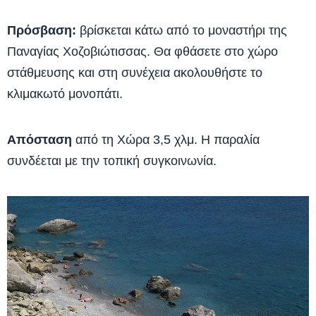
Πρόσβαση:
βρίσκεται κάτω από το μοναστήρι της
Παναγίας Χοζοβιώτισσας. Θα φθάσετε στο χώρο
στάθμευσης και στη συνέχεια ακολουθήστε το
κλιμακωτό μονοπάτι.
Απόσταση
από τη Χώρα 3,5 χλμ. Η παραλία
συνδέεται με την τοπική συγκοινωνία.