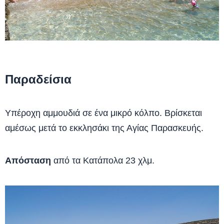
Παραδείσια
Υπέροχη αμμουδιά σε ένα μικρό κόλπο. Βρίσκεται
αμέσως μετά το εκκλησάκι της Αγίας Παρασκευής.
Απόσταση
από τα Κατάπολα 23 χλμ.