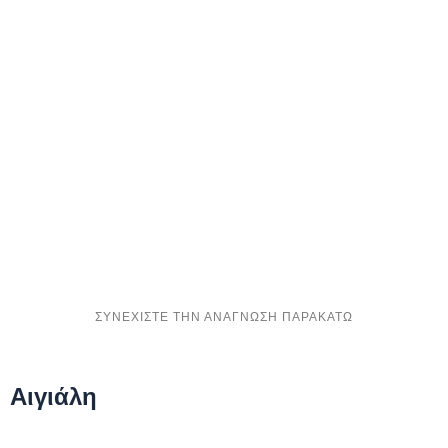
Αιγιάλη