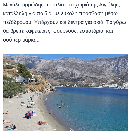
Μεγάλη αμμώδης παραλία στο χωριό της Αιγιάλης,
κατάλληλη για παιδιά, με εύκολη πρόσβαση μέσω
πεζόδρομου. Υπάρχουν και δέντρα για σκιά. Τριγύρω
θα βρείτε καφετέριες, φούρνους, εστιατόρια, και
σούπερ μάρκετ.