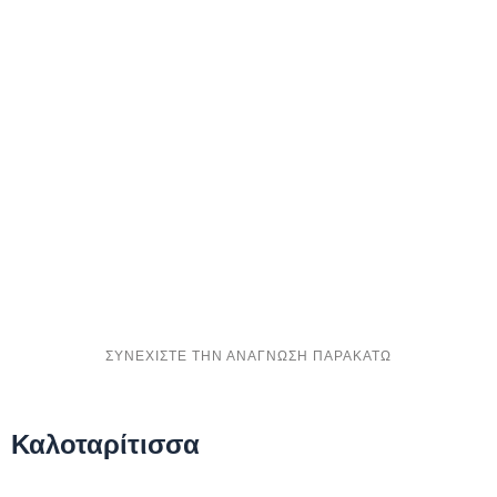
Καλοταρίτισσα