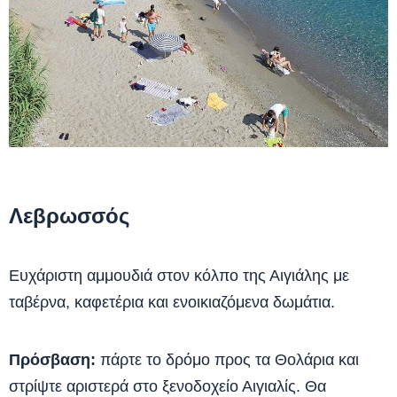
Λεβρωσσός
Ευχάριστη αμμουδιά στον κόλπο της Αιγιάλης με
ταβέρνα, καφετέρια και ενοικιαζόμενα δωμάτια.
Πρόσβαση:
πάρτε το δρόμο προς τα Θολάρια και
στρίψτε αριστερά στο ξενοδοχείο Αιγιαλίς. Θα