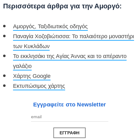
Περισσότερα άρθρα για την Αμοργό:
Αμοργός, Ταξιδιωτικός οδηγός
Παναγία Χοζοβιώτισσα: Το παλαιότερο μοναστήρι
των Κυκλάδων
Το εκκλησάκι της Αγίας Άννας και το απέραντο
γαλάζιο
Χάρτης Google
Εκτυπώσιμος χάρτης
Εγγραφείτε στο Newsletter