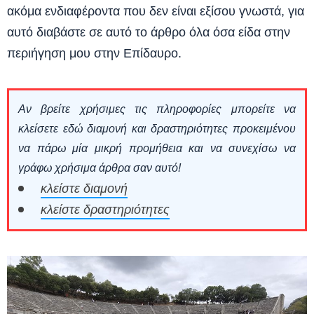
ακόμα ενδιαφέροντα που δεν είναι εξίσου γνωστά, για
αυτό διαβάστε σε αυτό το άρθρο όλα όσα είδα στην
περιήγηση μου στην Επίδαυρο.
Αν βρείτε χρήσιμες τις πληροφορίες μπορείτε να
κλείσετε εδώ διαμονή και δραστηριότητες προκειμένου
να πάρω μία μικρή προμήθεια και να συνεχίσω να
γράφω χρήσιμα άρθρα σαν αυτό!
κλείστε διαμονή
κλείστε δραστηριότητες