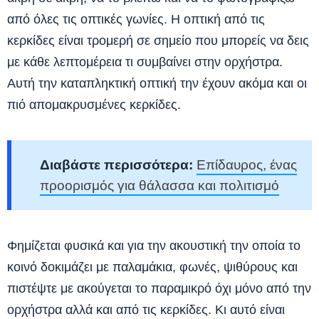
από όλες τις οπτικές γωνίες. Η οπτική από τις
κερκίδες είναι τρομερή σε σημείο που μπορείς να δεις
με κάθε λεπτομέρεια τι συμβαίνει στην ορχήστρα.
Αυτή την καταπληκτική οπτική την έχουν ακόμα και οι
πιό απομακρυσμένες κερκίδες.
Διαβάστε περισσότερα:
Επίδαυρος, ένας
προορισμός για θάλασσα και πολιτισμό
Φημίζεται φυσικά και για την ακουστική την οποία το
κοινό δοκιμάζει με παλαμάκια, φωνές, ψιθύρους και
πιστέψτε με ακούγεται το παραμικρό όχι μόνο από την
ορχήστρα αλλά και από τις κερκίδες. Κι αυτό είναι