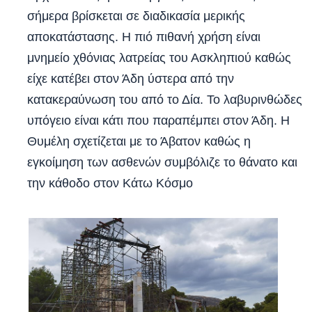
σήμερα βρίσκεται σε διαδικασία μερικής
αποκατάστασης. Η πιό πιθανή χρήση είναι
μνημείο χθόνιας λατρείας του Ασκληπιού καθώς
είχε κατέβει στον Άδη ύστερα από την
κατακεραύνωση του από το Δία. Το λαβυρινθώδες
υπόγειο είναι κάτι που παραπέμπει στον Άδη. Η
Θυμέλη σχετίζεται με το Άβατον καθώς η
εγκοίμηση των ασθενών συμβόλιζε το θάνατο και
την κάθοδο στον Κάτω Κόσμο