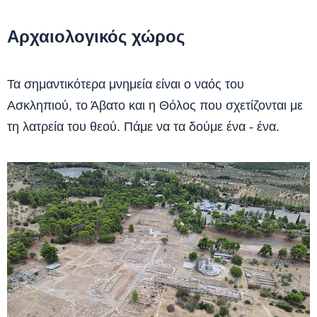
Αρχαιολογικός χώρος
Τα σημαντικότερα μνημεία είναι ο ναός του
Ασκληπιού, το Άβατο και η Θόλος που σχετίζονται με
τη λατρεία του θεού. Πάμε να τα δούμε ένα - ένα.