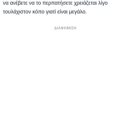
να ανέβετε να το περπατήσετε χρειάζεται λίγο
τουλάχιστον κόπο γιατί είναι μεγάλο.