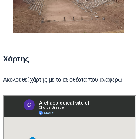
Χάρτης
Ακολουθεί χάρτης με τα αξιοθέατα που αναφέρω.