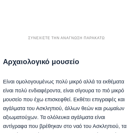
Αρχαιολογικό μουσείο
Είναι ομολογουμένως πολύ μικρό αλλά τα εκθέματα
είναι πολύ ενδιαφέροντα, είναι σίγουρα το πιό μικρό
μουσείο που έχω επισκεφθεί. Εκθέτει επιγραφές και
αγάλματα του Ασκληπιού, άλλων θεών και ρωμαίων
αξιωματούχων. Τα ολόλευκα αγάλματα είναι
αντίγραφα που βρέθηκαν στο ναό του Ασκληπιού, τα