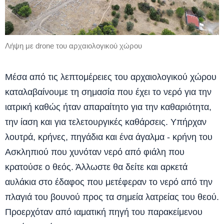
Λήψη με drone του αρχαιολογικού χώρου
Μέσα από τις λεπτομέρειες του αρχαιολογικού χώρου
καταλαβαίνουμε τη σημασία που έχει το νερό για την
ιατρική καθώς ήταν απαραίτητο για την καθαριότητα,
την ίαση και για τελετουργικές καθάρσεις. Υπήρχαν
λουτρά, κρήνες, πηγάδια και ένα άγαλμα - κρήνη του
Ασκληπιού που χυνόταν νερό από φιάλη που
κρατούσε ο θεός. Άλλωστε θα δείτε και αρκετά
αυλάκια στο έδαφος που μετέφεραν το νερό από την
πλαγιά του βουνού προς τα σημεία λατρείας του θεού.
Προερχόταν από ιαματική πηγή του παρακείμενου