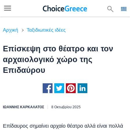
Αρχική
Ταξιδιωτικές ιδέες
Επίσκεψη στο θέατρο και τον
αρχαιολογικό χώρο της
Επιδαύρου
ΙΩΆΝΝΗΣ ΚΑΡΚΑΛΆΤΟΣ
8 Οκτωβρίου 2025
Επίδαυρος σημαίνει αρχαίο θέατρο αλλά είναι πολλά