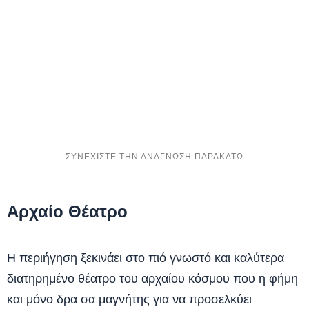
Αρχαίο Θέατρο
Η περιήγηση ξεκινάει στο πιό γνωστό και καλύτερα
διατηρημένο θέατρο του αρχαίου κόσμου που η φήμη
και μόνο δρα σα μαγνήτης για να προσελκύει