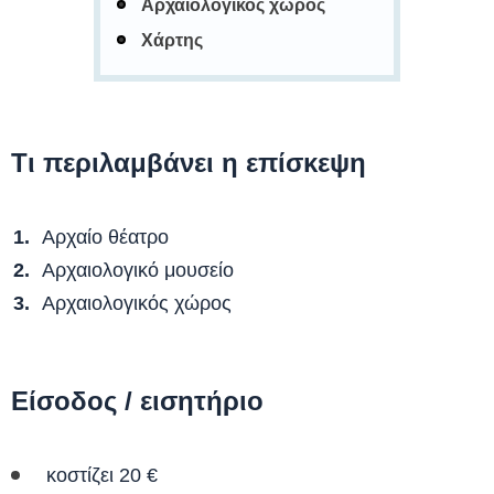
Αρχαιολογικός χώρος
Χάρτης
Τι περιλαμβάνει η επίσκεψη
Αρχαίο θέατρο
Αρχαιολογικό μουσείο
Αρχαιολογικός χώρος
Είσοδος / εισητήριο
κοστίζει 20 €