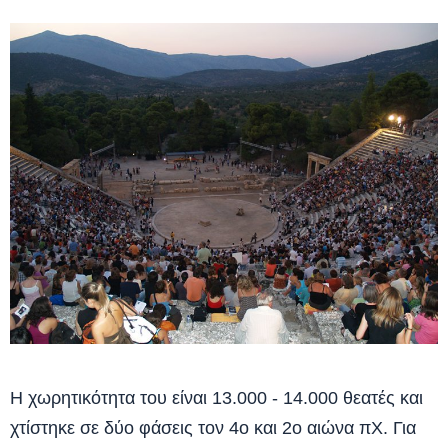
Η χωρητικότητα του είναι 13.000 - 14.000 θεατές και
χτίστηκε σε δύο φάσεις τον 4ο και 2ο αιώνα πΧ. Για