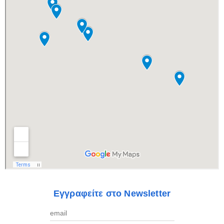
Εγγραφείτε στο Newsletter