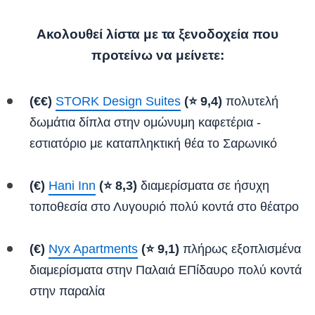
Ακολουθεί λίστα με τα ξενοδοχεία που
προτείνω να μείνετε:
(€€)
STORK Design Suites
(⭐ 9,4)
πολυτελή
δωμάτια δίπλα στην ομώνυμη καφετέρια -
εστιατόριο με καταπληκτική θέα το Σαρωνικό
(€)
Hani Inn
(⭐ 8,3)
διαμερίσματα σε ήσυχη
τοποθεσία στο Λυγουριό πολύ κοντά στο θέατρο
(€)
Nyx Apartments
(⭐ 9,1)
πλήρως εξοπλισμένα
διαμερίσματα στην Παλαιά ΕΠίδαυρο πολύ κοντά
στην παραλία