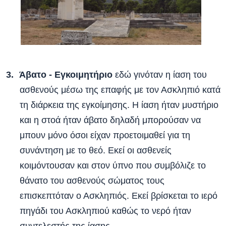
Άβατο - Εγκοιμητήριο
εδώ γινόταν η ίαση του
ασθενούς μέσω της επαφής με τον Ασκληπιό κατά
τη διάρκεια της εγκοίμησης. Η ίαση ήταν μυστήριο
και η στοά ήταν άβατο δηλαδή μπορούσαν να
μπουν μόνο όσοι είχαν προετοιμαθεί για τη
συνάντηση με το θεό. Εκεί οι ασθενείς
κοιμόντουσαν και στον ύπνο που συμβόλιζε το
θάνατο του ασθενούς σώματος τους
επισκεπτόταν ο Ασκληπιός. Εκεί βρίσκεται το ιερό
πηγάδι του Ασκληπιού καθώς το νερό ήταν