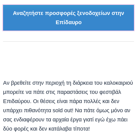
Αναζητήστε προσφορές ξενοδοχείων στην
Επίδαυρο
Αν βρεθείτε στην περιοχή τη διάρκεια του καλοκαιριού
μπορείτε να πάτε στις παραστάσεις του φεστιβάλ
Επιδαύρου. Οι θέσεις είναι πάρα πολλές και δεν
υπάρχει πιθανότητα sold out! Να πάτε όμως μόνο αν
σας ενδιαφέρουν τα αρχαία έργα γιατί εγώ έχω πάει
δύο φορές και δεν κατάλαβα τίποτα!