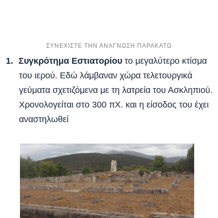
Συγκρότημα Εστιατορίου
το μεγαλύτερο κτίσμα
του ιερού. Εδώ λάμβαναν χώρα τελετουργικά
γεύματα σχετιζόμενα με τη λατρεία του Ασκληπιού.
Χρονολογείται στο 300 πΧ. και η είσοδος του έχει
αναστηλωθεί