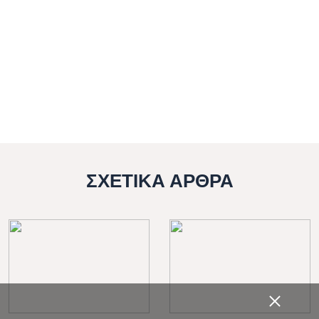
ΣΧΕΤΙΚΑ ΑΡΘΡΑ