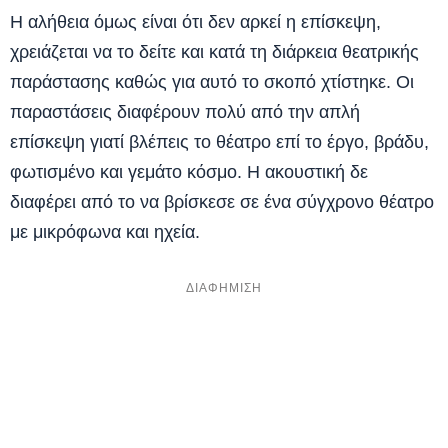
Η αλήθεια όμως είναι ότι δεν αρκεί η επίσκεψη,
χρειάζεται να το δείτε και κατά τη διάρκεια θεατρικής
παράστασης καθώς για αυτό το σκοπό χτίστηκε. Οι
παραστάσεις διαφέρουν πολύ από την απλή
επίσκεψη γιατί βλέπεις το θέατρο επί το έργο, βράδυ,
φωτισμένο και γεμάτο κόσμο. Η ακουστική δε
διαφέρει από το να βρίσκεσε σε ένα σύγχρονο θέατρο
με μικρόφωνα και ηχεία.