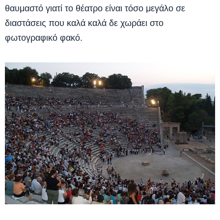
θαυμαστό γιατί το θέατρο είναι τόσο μεγάλο σε
διαστάσεις που καλά καλά δε χωράει στο
φωτογραφικό φακό.