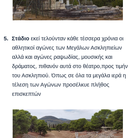
Στάδιο
εκεί τελούνταν κάθε τέσσερα χρόνια οι
αθλητικοί αγώνες των Μεγάλων Ασκληπιείων
αλλά και αγώνες ραψωδίας, μουσικής και
δράματος, πιθανόν αυτά στο θέατρο,προς τιμήν
του Ασκληπιού. Όπως σε όλα τα μεγάλα ιερά η
τέλεση των Αγώνων προσέλκυε πλήθος
επισκεπτών