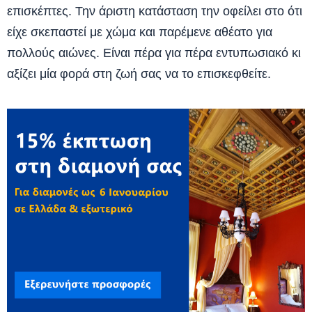
επισκέπτες. Την άριστη κατάσταση την οφείλει στο ότι
είχε σκεπαστεί με χώμα και παρέμενε αθέατο για
πολλούς αιώνες. Είναι πέρα για πέρα εντυπωσιακό κι
αξίζει μία φορά στη ζωή σας να το επισκεφθείτε.