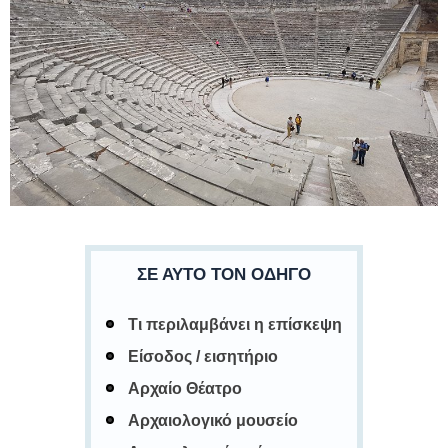
ΣΕ ΑΥΤΌ ΤΟΝ ΟΔΗΓΌ
Τι περιλαμβάνει η επίσκεψη
Είσοδος / εισητήριο
Αρχαίο Θέατρο
Αρχαιολογικό μουσείο