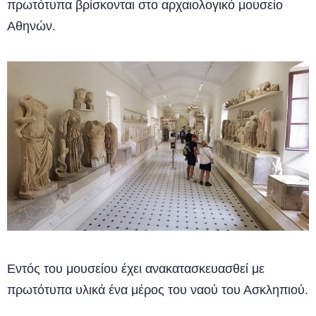
πρωτότυπα βρίσκονται στο αρχαιολογικό μουσείο
Αθηνών.
Εντός του μουσείου έχει ανακατασκευασθεί με
πρωτότυπα υλικά ένα μέρος του ναού του Ασκληπιού.