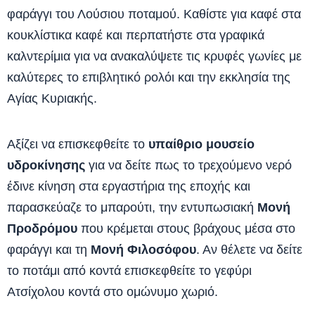
φαράγγι του Λούσιου ποταμού. Καθίστε για καφέ στα
κουκλίστικα καφέ και περπατήστε στα γραφικά
καλντερίμια για να ανακαλύψετε τις κρυφές γωνίες με
καλύτερες το επιβλητικό ρολόι και την εκκλησία της
Αγίας Κυριακής.
Αξίζει να επισκεφθείτε το
υπαίθριο μουσείο
υδροκίνησης
για να δείτε πως το τρεχούμενο νερό
έδινε κίνηση στα εργαστήρια της εποχής και
παρασκεύαζε το μπαρούτι, την εντυπωσιακή
Μονή
Προδρόμου
που κρέμεται στους βράχους μέσα στο
φαράγγι και τη
Μονή Φιλοσόφου
. Αν θέλετε να δείτε
το ποτάμι από κοντά επισκεφθείτε το γεφύρι
Ατσίχολου κοντά στο ομώνυμο χωριό.