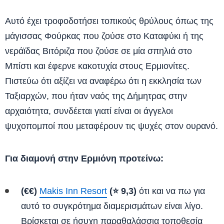
Αυτό έχει τροφοδοτήσει τοπικούς θρύλους όπως της
μάγισσας Φούρκας που ζούσε στο Καταφύκι ή της
νεράϊδας Βιτόριζα που ζούσε σε μία σπηλιά στο
Μπίστι και έφερνε κακοτυχία στους Ερμιονίτες.
Πιστεύω ότι αξίζει να αναφέρω ότι η εκκλησία των
Ταξιαρχών, που ήταν ναός της Δήμητρας στην
αρχαιότητα, συνδέεται γιατί είναι οι άγγελοι
ψυχοπομποί που μεταφέρουν τις ψυχές στον ουρανό.
Για διαμονή στην Ερμιόνη προτείνω:
(€€)
Makis Inn Resort
(⭐ 9,3)
ότι και να πω για
αυτό το συγκρότημα διαμερισμάτων είναι λίγο.
Βρίσκεται σε ήσυχη παραθαλάσσια τοποθεσία