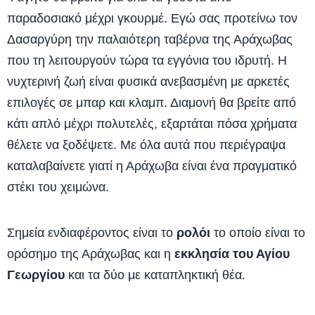
παραδοσιακό μέχρι γκουρμέ. Εγώ σας προτείνω τον
Δασαργύρη την παλαιότερη ταβέρνα της Αράχωβας
που τη λειτουργούν τώρα τα εγγόνια του ιδρυτή. Η
νυχτερινή ζωή είναι φυσικά ανεβασμένη με αρκετές
επιλογές σε μπαρ και κλαμπ. Διαμονή θα βρείτε από
κάτι απλό μέχρι πολυτελές, εξαρτάται πόσα χρήματα
θέλετε να ξοδέψετε. Με όλα αυτά που περιέγραψα
καταλαβαίνετε γιατί η Αράχωβα είναι ένα πραγματικό
στέκι του χειμώνα.
Σημεία ενδιαφέροντος είναι το
ρολόι
το οποίο είναι το
ορόσημο της Αράχωβας και η
εκκλησία του Αγίου
Γεωργίου
και τα δύο με καταπληκτική θέα.