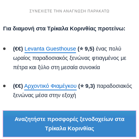
Για διαμονή στα Τρίκαλα Κορινθίας προτείνω:
(€€)
Levanta Guesthouse
(⭐ 9,5)
ένας πολύ
ωραίος παραδοσιακός ξενώνας φτιαγμένος με
πέτρα και ξύλο στη μεσαία συνοικία
(€€)
Αρχοντικό Φιαμέγκου
(⭐ 9,3)
παραδοσιακός
ξενώνας μέσα στην εξοχή
Αναζητήστε προσφορές ξενοδοχείων στα
Τρίκαλα Κορινθίας