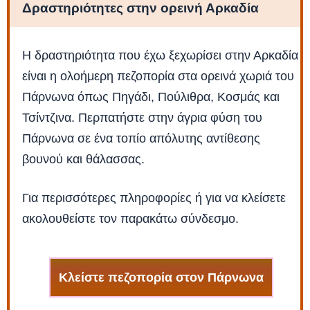
Δραστηριότητες στην ορεινή Αρκαδία
Η δραστηριότητα που έχω ξεχωρίσει στην Αρκαδία
είναι η ολοήμερη πεζοπορία στα ορεινά χωριά του
Πάρνωνα όπως Πηγάδι, Πούλιθρα, Κοσμάς και
Τσίντζινα. Περπατήστε στην άγρια φύση του
Πάρνωνα σε ένα τοπίο απόλυτης αντίθεσης
βουνού και θάλασσας.
Για περισσότερες πληροφορίες ή για να κλείσετε
ακολουθείστε τον παρακάτω σύνδεσμο.
Κλείστε πεζοπορία στον Πάρνωνα