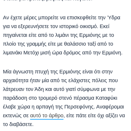
Αν έχετε μέρες μπορείτε να επισκεφθείτε την Ύδρα
για να εξερευνήσετε τον ιστορικό οικισμό. Εκεί
πηγαίνεται είτε από το λιμάνι της Ερμιόνης με το
πλοίο της γραμμής είτε με θαλάσσιο ταξί από το
λιμανάκι Μετόχι μισή ώρα δρόμος από την Ερμιόνη.
Μία άγνωστη πτυχή της Ερμιόνης είναι ότι στην
αρχαιότητα ήταν μία από τις ελάχιστες πόλεις που
λάτρευαν τον Άδη και αυτό γιατί σύμφωνα με την
παράδοση στο τρομερό στενό πέρασμα Καταφύκι
έλαβε χώρα η αρπαγή της Περσεφόνης. Αναφέρομαι
εκτενώς σε
αυτό το άρθρο
, είτε πάτε είτε όχι αξίζει να
το διαβάσετε.