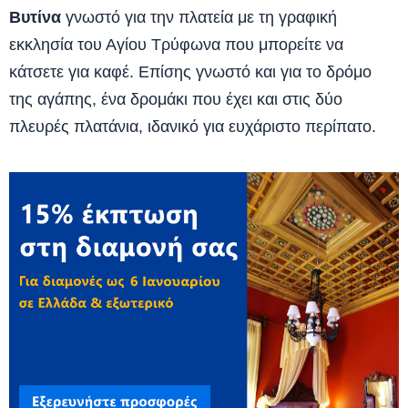
Βυτίνα
γνωστό για την πλατεία με τη γραφική
εκκλησία του Αγίου Τρύφωνα που μπορείτε να
κάτσετε για καφέ. Επίσης γνωστό και για το δρόμο
της αγάπης, ένα δρομάκι που έχει και στις δύο
πλευρές πλατάνια, ιδανικό για ευχάριστο περίπατο.