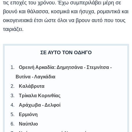
τις εποχές του χρόνου. Έχω συμπεριλάβει μέρη σε
βουνό και θάλασσα, κοσμικά και ήσυχα, ρομαντικά και
οικογενειακά έτσι ώστε όλοι να βρουν αυτό που τους
ταιριάζει.
ΣΕ ΑΥΤΌ ΤΟΝ ΟΔΗΓΌ
Ορεινή Αρκαδία: Δημητσάνα - Στεμνίτσα -
Βυτίνα - Λαγκάδια
Καλάβρυτα
Τρίκαλα Κορινθίας
Αράχωβα - Δελφοί
Ερμιόνη
Ναύπλιο