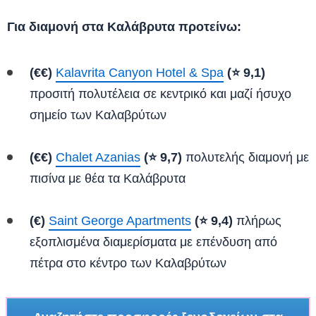
Για διαμονή στα Καλάβρυτα προτείνω:
(€€)
Kalavrita Canyon Hotel & Spa
(⭐ 9,1)
προσιτή πολυτέλεια σε κεντρικό και μαζί ήσυχο
σημείο των Καλαβρύτων
(€€)
Chalet Azanias
(⭐ 9,7)
πολυτελής διαμονή με
πισίνα με θέα τα Καλάβρυτα
(€)
Saint George Apartments
(⭐ 9,4)
πλήρως
εξοπλισμένα διαμερίσματα με επένδυση από
πέτρα στο κέντρο των Καλαβρύτων