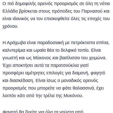
Ο πιό δημοφιλής ορεινός προορισμός σε όλη τη νότια
Ελλάδα βρίσκεται στους πρόποδες του Παρνασού και
είναι ιδανικός να τον επισκεφθείτε όλες τις εποχές του
χρόνου.
Η Αράχωβα είναι παραδοσιακή με πετρόκτιστα σπίτια,
καλντερίμια και ωραία θέα το δελφικό τοπίο. Είναι
γνωστή και ως Μύκονος και βασίλισσα του χειμώνα.
Έχει αποκτήσει αυτά τα παρατσούκλια γιατί
προσφέρει αμέτρητες επιλογές για διαμονή, φαγητό
και διασκέδαση. Είναι ίσως ο μοναδικός ορεινός
προορισμός που μπορείτε να φάτε θαλασσινά, έχει
λοιπόν κάτι από την τρέλα της Μυκόνου.
Φαγητό θα βρείτε για όλα τα γούστα από