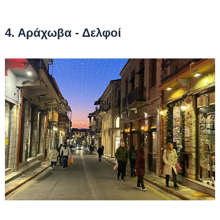
4. Αράχωβα - Δελφοί