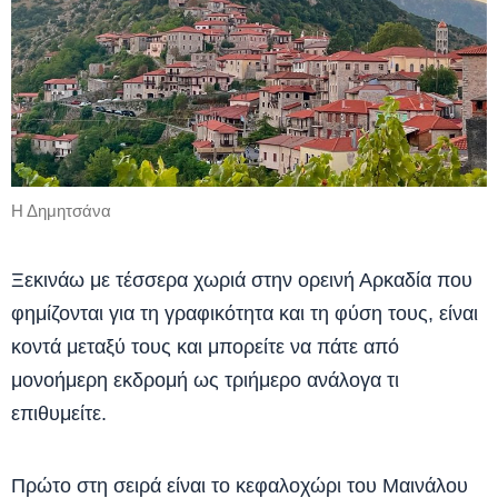
Η Δημητσάνα
Ξεκινάω με τέσσερα χωριά στην ορεινή Αρκαδία που
φημίζονται για τη γραφικότητα και τη φύση τους, είναι
κοντά μεταξύ τους και μπορείτε να πάτε από
μονοήμερη εκδρομή ως τριήμερο ανάλογα τι
επιθυμείτε.
Πρώτο στη σειρά είναι το κεφαλοχώρι του Μαινάλου