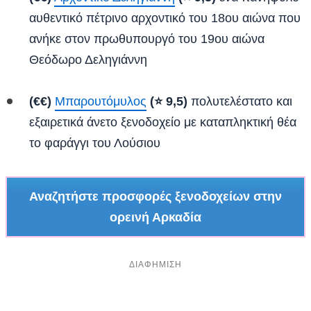
αυθεντικό πέτρινο αρχοντικό του 18ου αιώνα που
ανήκε στον πρωθυπουργό του 19ου αιώνα
Θεόδωρο Δεληγιάννη
(€€)
Μπαρουτόμυλος
(⭐ 9,5)
πολυτελέστατο και
εξαιρετικά άνετο ξενοδοχείο με καταπληκτική θέα
το φαράγγι του Λούσιου
Αναζητήστε προσφορές ξενοδοχείων στην
ορεινή Αρκαδία