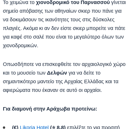
Το χειμώνα το
χιονοδρομικό του Παρνασσού
γίνεται
σημείο απόβασης των αθηναίων σκιερ που πάνε για
να δοκιμάσουν τις ικανότητες τους στις δύσκολες
πλαγιές. Ακόμα κι αν δεν είστε σκιερ μπορείτε να πάτε
για καφέ στο σαλέ που είναι το μεγαλύτερο όλων των
χιονοδρομικών.
Οπωσδήποτε να επισκεφθείτε τον αρχαιολογικό χώρο
και το μουσείο των
Δελφών
για να δείτε το
σημαντικότερο μαντείο της Αρχαίας Ελλάδας και τα
αφιερώματα που έκαναν σε αυτό οι αρχαίοι.
Για διαμονή στην Αράχωβα προτείνω:
(€)
Likoria Hotel
(⭐ 8,8)
επιλέξτε το για προσιτή