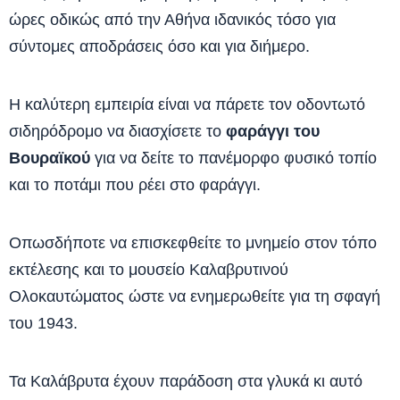
ώρες οδικώς από την Αθήνα ιδανικός τόσο για
σύντομες αποδράσεις όσο και για διήμερο.
Η καλύτερη εμπειρία είναι να πάρετε τον οδοντωτό
σιδηρόδρομο να διασχίσετε το
φαράγγι του
Βουραϊκού
για να δείτε το πανέμορφο φυσικό τοπίο
και το ποτάμι που ρέει στο φαράγγι.
Οπωσδήποτε να επισκεφθείτε το μνημείο στον τόπο
εκτέλεσης και το μουσείο Καλαβρυτινού
Ολοκαυτώματος ώστε να ενημερωθείτε για τη σφαγή
του 1943.
Τα Καλάβρυτα έχουν παράδοση στα γλυκά κι αυτό