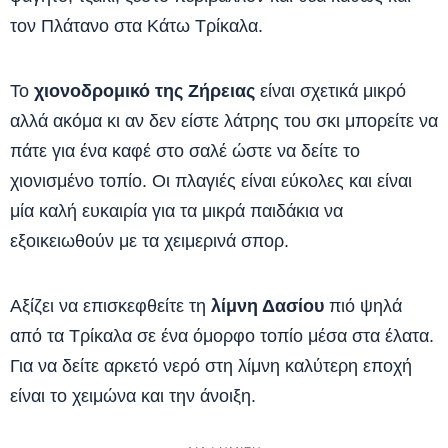
τον Πλάτανο στα Κάτω Τρίκαλα.
Το
χιονοδρομικό της Ζήρειας
είναι σχετικά μικρό
αλλά ακόμα κι αν δεν είστε λάτρης του σκι μπορείτε να
πάτε για ένα καφέ στο σαλέ ώστε να δείτε το
χιονισμένο τοπίο. Οι πλαγιές είναι εύκολες και είναι
μία καλή ευκαιρία για τα μικρά παιδάκια να
εξοικειωθούν με τα χειμερινά σπορ.
Αξίζει να επισκεφθείτε τη
λίμνη Δασίου
πιό ψηλά
από τα Τρίκαλα σε ένα όμορφο τοπίο μέσα στα έλατα.
Για να δείτε αρκετό νερό στη λίμνη καλύτερη εποχή
είναι το χειμώνα και την άνοιξη.