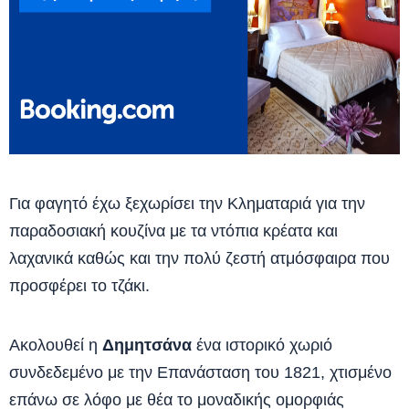
Για φαγητό έχω ξεχωρίσει την Κληματαριά για την
παραδοσιακή κουζίνα με τα ντόπια κρέατα και
λαχανικά καθώς και την πολύ ζεστή ατμόσφαιρα που
προσφέρει το τζάκι.
Ακολουθεί η
Δημητσάνα
ένα ιστορικό χωριό
συνδεδεμένο με την Επανάσταση του 1821, χτισμένο
επάνω σε λόφο με θέα το μοναδικής ομορφιάς