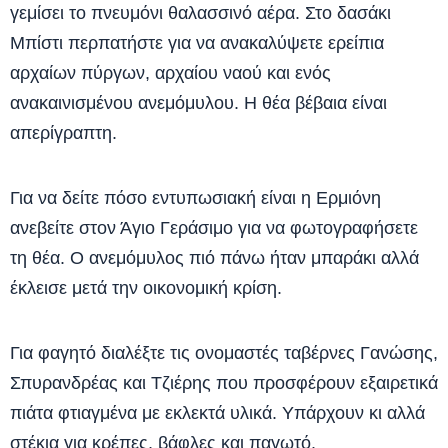
γεμίσει το πνευμόνι θαλασσινό αέρα. Στο δασάκι
Μπίστι περπατήστε για να ανακαλύψετε ερείπια
αρχαίων πύργων, αρχαίου ναού και ενός
ανακαινισμένου ανεμόμυλου. Η θέα βέβαια είναι
απερίγραπτη.
Για να δείτε πόσο εντυπωσιακή είναι η Ερμιόνη
ανεβείτε στον Άγιο Γεράσιμο για να φωτογραφήσετε
τη θέα. Ο ανεμόμυλος πιό πάνω ήταν μπαράκι αλλά
έκλεισε μετά την οικονομική κρίση.
Για φαγητό διαλέξτε τις ονομαστές ταβέρνες Γανώσης,
Σπυρανδρέας και Τζιέρης που προσφέρουν εξαιρετικά
πιάτα φτιαγμένα με εκλεκτά υλικά. Υπάρχουν κι αλλά
στέκια για κρέπες, βάφλες και παγωτό.