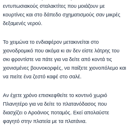
εντυπωσιακούς σταλακτίτες που μοιάζουν με
κουρτίνες και στο δάπεδο σχηματισμούς σαν μικρές
δεξαμενές νερού.
Το χειμώνα το ενδιαφέρον μετακινείται στο
χιονοδρομικό που ακόμα κι αν δεν είστε λάτρης του
σκι φροντίστε να πάτε για να δείτε από κοντά τις
χιονισμένες βουνοκορφές, να παίξετε χιονοπόλεμο και
να πιείτε ένα ζεστό καφέ στο σαλέ.
Αν έχετε χρόνο επισκεφθείτε το κοντινό χωριό
Πλανητέρο για να δείτε το πλατανόδασος που
διασχίζει ο Αροάνιος ποταμός. Εκεί απολαύστε
φαγητό στην πλατεία με τα πλατάνια.