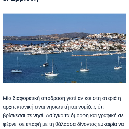
Μία διαφορετική απόδραση γιατί αν και στη στεριά η
αρχιτεκτονική είναι νησιωτική και νομίζεις ότι
βρίσκεσαι σε νησί. Ασύγκριτα όμορφη και γραφική σε
φέρνει σε επαφή με τη θάλασσα δίνοντας ευκαιρία να