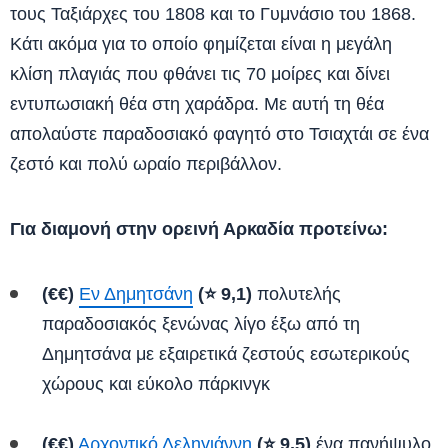
τους Ταξιάρχες του 1808 και το Γυμνάσιο του 1868.
Κάτι ακόμα για το οποίο φημίζεται είναι η μεγάλη
κλίση πλαγιάς που φθάνει τις 70 μοίρες και δίνει
εντυπωσιακή θέα στη χαράδρα. Με αυτή τη θέα
απολαύστε παραδοσιακό φαγητό στο Τσιαχτάι σε ένα
ζεστό και πολύ ωραίο περιβάλλον.
Για διαμονή στην ορεινή Αρκαδία προτείνω:
(€€)
Εν Δημητσάνη
(⭐ 9,1)
πολυτελής
παραδοσιακός ξενώνας λίγο έξω από τη
Δημητσάνα με εξαιρετικά ζεστούς εσωτερικούς
χώρους και εύκολο πάρκινγκ
(€€)
Αρχοντικό Δεληγιάννη
(⭐ 9,5)
ένα πανήψυλο