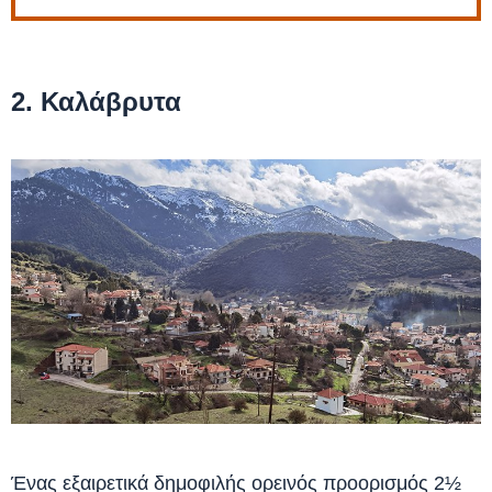
2. Καλάβρυτα
Ένας εξαιρετικά δημοφιλής ορεινός προορισμός 2½