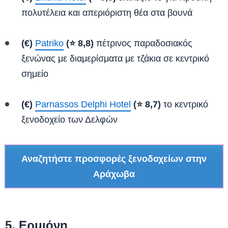
πολυτέλεια και απεριόριστη θέα στα βουνά
(€)
Patriko
(⭐ 8,8)
πέτρινος παραδοσιακός
ξενώνας με διαμερίσματα με τζάκια σε κεντρικό
σημείο
(€)
Parnassos Delphi Hotel
(⭐ 8,7)
το κεντρικό
ξενοδοχείο των Δελφών
Αναζητήστε προσφορές ξενοδοχείων στην
Αράχωβα
5. Ερμιόνη