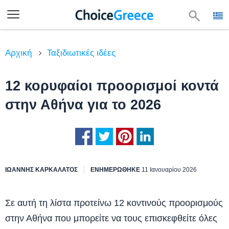
Αρχική
Ταξιδιωτικές ιδέες
12 κορυφαίοι προορισμοί κοντά
στην Αθήνα για το 2026
ΙΩΆΝΝΗΣ ΚΑΡΚΑΛΆΤΟΣ
ΕΝΗΜΕΡΩΘΗΚΕ
11 Ιανουαρίου 2026
Σε αυτή τη λίστα προτείνω 12 κοντινούς προορισμούς
στην Αθήνα που μπορείτε να τους επισκεφθείτε όλες