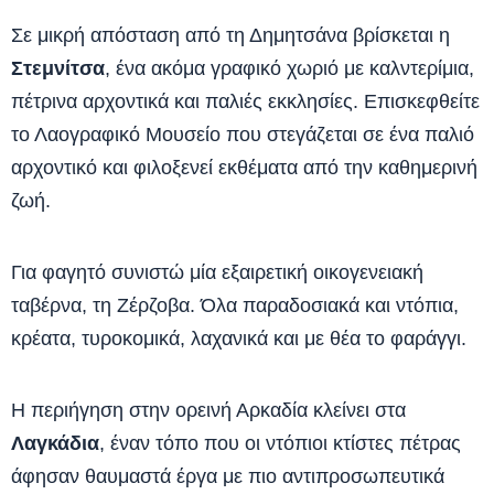
Σε μικρή απόσταση από τη Δημητσάνα βρίσκεται η
Στεμνίτσα
, ένα ακόμα γραφικό χωριό με καλντερίμια,
πέτρινα αρχοντικά και παλιές εκκλησίες. Επισκεφθείτε
το Λαογραφικό Μουσείο που στεγάζεται σε ένα παλιό
αρχοντικό και φιλοξενεί εκθέματα από την καθημερινή
ζωή.
Για φαγητό συνιστώ μία εξαιρετική οικογενειακή
ταβέρνα, τη Ζέρζοβα. Όλα παραδοσιακά και ντόπια,
κρέατα, τυροκομικά, λαχανικά και με θέα το φαράγγι.
Η περιήγηση στην ορεινή Αρκαδία κλείνει στα
Λαγκάδια
, έναν τόπο που οι ντόπιοι κτίστες πέτρας
άφησαν θαυμαστά έργα με πιο αντιπροσωπευτικά