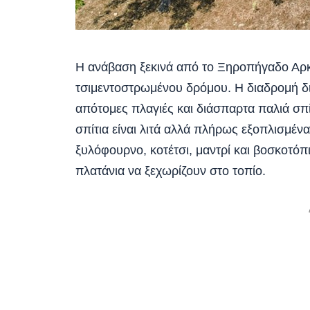
Η ανάβαση ξεκινά από το Ξηροπήγαδο Αρκα
τσιμεντοστρωμένου δρόμου. Η διαδρομή δια
απότομες πλαγιές και διάσπαρτα παλιά σπί
σπίτια είναι λιτά αλλά πλήρως εξοπλισμένα
ξυλόφουρνο, κοτέτσι, μαντρί και βοσκοτόπι
πλατάνια να ξεχωρίζουν στο τοπίο.