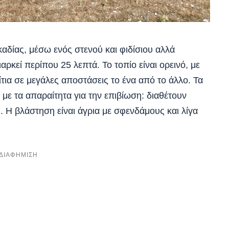
δίας, μέσω ενός στενού και φιδίσιου αλλά
ρκεί περίπου 25 λεπτά. Το τοπίο είναι ορεινό, με
τια σε μεγάλες αποστάσεις το ένα από το άλλο. Τα
 με τα απαραίτητα για την επιβίωση: διαθέτουν
. Η βλάστηση είναι άγρια με σφενδάμους και λίγα