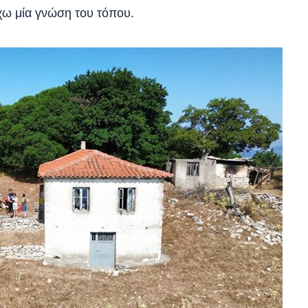
έχω μία γνώση του τόπου.