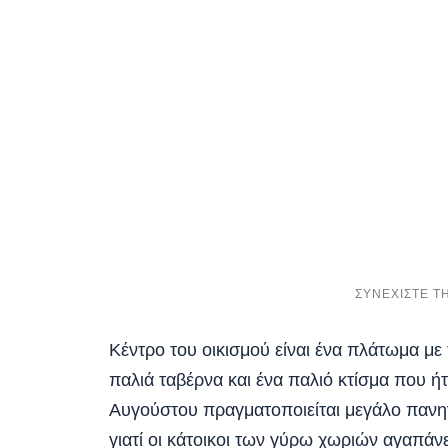
Κέντρο του οικισμού είναι ένα πλάτωμα μ
παλιά ταβέρνα και ένα παλιό κτίσμα που ή
Αυγούστου πραγματοποιείται μεγάλο πανηγ
γιατί οι κάτοικοι των γύρω χωριών αγαπάνε