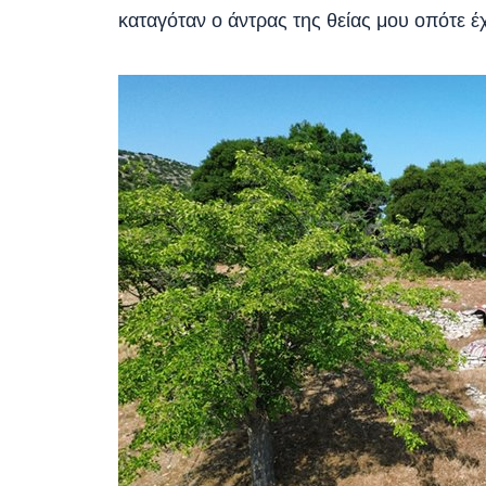
καταγόταν ο άντρας της θείας μου οπότε 