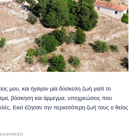
ίος μου, και ήγαγαν μία δύσκολη ζωή γιατί το
τισμα, βόσκηση και άρμεγμα, υποχρεώσεις που
ολές. Εκεί έζησαν την περισσότερη ζωή τους ο θείος