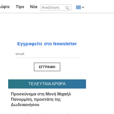
λύψτε
Tips
Νέα
Εγγραφείτε στο Newsletter
ΤΕΛΕΥΤΑΙΑ ΑΡΘΡΑ
Προσκύνημα στη Μονή Μιχαήλ
Πανορμίτη, προστάτη της
Δωδεκανήσου