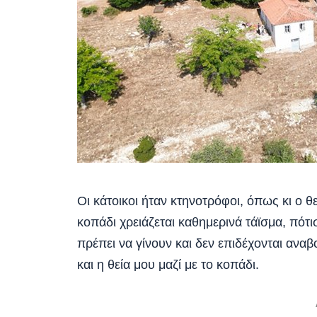
Οι κάτοικοι ήταν κτηνοτρόφοι, όπως κι ο θε
κοπάδι χρειάζεται καθημερινά τάϊσμα, πό
πρέπει να γίνουν και δεν επιδέχονται αναβ
και η θεία μου μαζί με το κοπάδι.