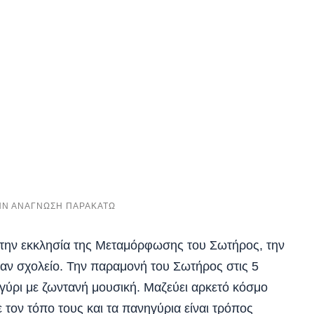
ε την εκκλησία της Μεταμόρφωσης του Σωτήρος, την
ταν σχολείο. Την παραμονή του Σωτήρος στις 5
ύρι με ζωντανή μουσική. Μαζεύει αρκετό κόσμο
 τον τόπο τους και τα πανηγύρια είναι τρόπος