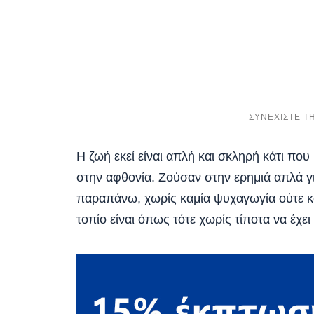
Η ζωή εκεί είναι απλή και σκληρή κάτι που
στην αφθονία. Ζούσαν στην ερημιά απλά γι
παραπάνω, χωρίς καμία ψυχαγωγία ούτε κα
τοπίο είναι όπως τότε χωρίς τίποτα να έχει 