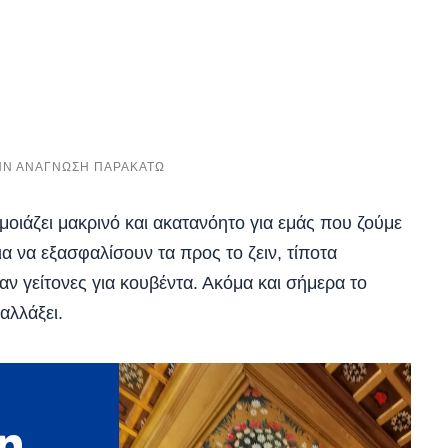
 μοιάζει μακρινό και ακατανόητο για εμάς που ζούμε
α να εξασφαλίσουν τα προς το ζειν, τίποτα
ν γείτονες για κουβέντα. Ακόμα και σήμερα το
αλλάξει.