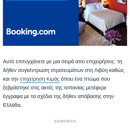
Αυτό επιτυγχάνετε με μια σειρά απο επιχειρήσεις: τη
δήθεν συγκέντρωση στρατευμάτων στη Λιβύη καθώς
και την
επιχείρηση Κιμάς
όπου ένα πτώμα που
ξεβράστηκε στις ακτές της Ισπανίας μετέφερε
έγγραφα με τα σχέδια της δήθεν απόβασης στην
Ελλάδα.