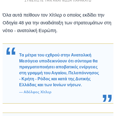
Όλα αυτά πείθουν τον Χίτλερ ο οποίος εκδίδει την
Οδηγία 48 για την αναδιάταξη των στρατευμάτων στη
νότιο - ανατολική Ευρώπη.
Τα μέτρα του εχθρού στην Ανατολική
Μεσόγειο υποδεικνύουν ότι σύντομα θα
πραγματοποιήσει αποβατικές ενέργειες
στη γραμμή του Αιγαίου, Πελοπόννησος
- Κρήτη - Ρόδος και κατά της Δυτικής
Ελλάδας και των Ιονίων νήσων.
Αδόλφος Χίτλερ