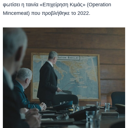
φωτίσει η ταινία «Επιχείρηση Κιμάς» (Operation
Mincemeat) που προβλήθηκε το 2022.