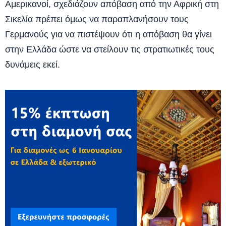
Αμερικανοί, σχεδιάζουν απόβαση από την Αφρική στη
Σικελία πρέπει όμως να παραπλανήσουν τους
Γερμανούς για να πιστέψουν ότι η απόβαση θα γίνει
στην Ελλάδα ώστε να στείλουν τις στρατιωτικές τους
δυνάμεις εκεί.