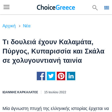
Αρχική
Νέα
Τι δουλειά έχουν Καλαμάτα,
Πύργος, Κυπαρισσία και Σκάλα
σε χολυγουντιανή ταινία
ΙΩΆΝΝΗΣ ΚΑΡΚΑΛΆΤΟΣ
15 Ιουλίου 2022
Μία άγνωστη πτυχή της ελληνικής ιστορίας έρχεται να