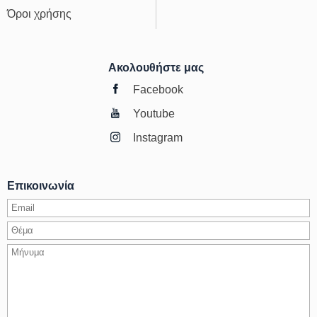
Όροι χρήσης
Ακολουθήστε μας
Facebook
Youtube
Instagram
Επικοινωνία