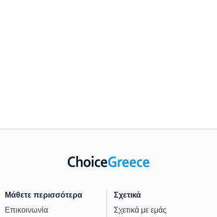
Μάθετε περισσότερα
Σχετικά
Επικοινωνία
Σχετικά με εμάς