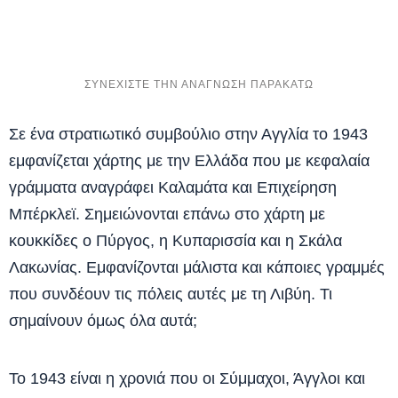
Σε ένα στρατιωτικό συμβούλιο στην Αγγλία το 1943
εμφανίζεται χάρτης με την Ελλάδα που με κεφαλαία
γράμματα αναγράφει Καλαμάτα και Επιχείρηση
Μπέρκλεϊ. Σημειώνονται επάνω στο χάρτη με
κουκκίδες ο Πύργος, η Κυπαρισσία και η Σκάλα
Λακωνίας. Εμφανίζονται μάλιστα και κάποιες γραμμές
που συνδέουν τις πόλεις αυτές με τη Λιβύη. Τι
σημαίνουν όμως όλα αυτά;
Το 1943 είναι η χρονιά που οι Σύμμαχοι, Άγγλοι και