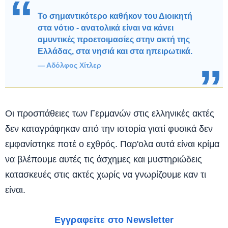
Το σημαντικότερο καθήκον του Διοικητή
στα νότιο - ανατολικά είναι να κάνει
αμυντικές προετοιμασίες στην ακτή της
Ελλάδας, στα νησιά και στα ηπειρωτικά.
Αδόλφος Χίτλερ
Οι προσπάθειες των Γερμανών στις ελληνικές ακτές
δεν καταγράφηκαν από την ιστορία γιατί φυσικά δεν
εμφανίστηκε ποτέ ο εχθρός. Παρ'ολα αυτά είναι κρίμα
να βλέπουμε αυτές τις άσχημες και μυστηριώδεις
κατασκευές στις ακτές χωρίς να γνωρίζουμε καν τι
είναι.
Εγγραφείτε στο Newsletter