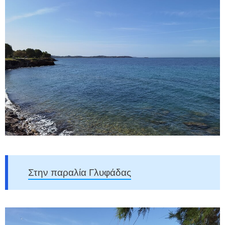
Στην παραλία Γλυφάδας