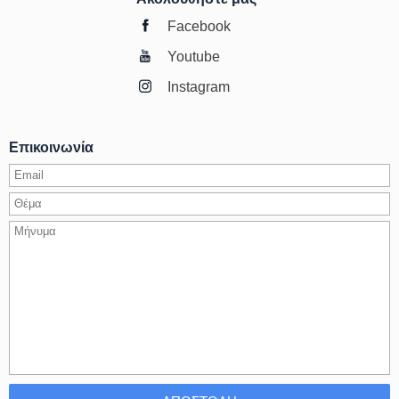
Facebook
Youtube
Instagram
Επικοινωνία