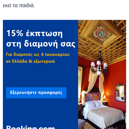
εκεί τα παιδιά.