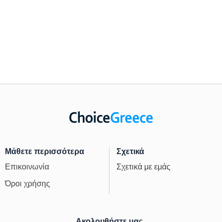
Μάθετε περισσότερα
Σχετικά
Επικοινωνία
Σχετικά με εμάς
Όροι χρήσης
Ακολουθήστε μας