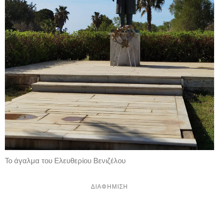
Το άγαλμα του Ελευθερίου Βενιζέλου