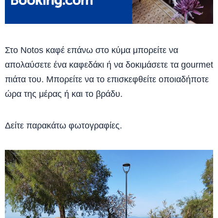
Στο Notos καφέ επάνω στο κύμα μπορείτε να
απολαύσετε ένα καφεδάκι ή να δοκιμάσετε τα gourmet
πιάτα του. Μπορείτε να το επισκεφθείτε οποιαδήποτε
ώρα της μέρας ή και το βράδυ.
Δείτε παρακάτω φωτογραφίες.