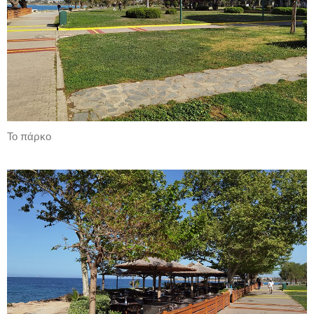
Το πάρκο