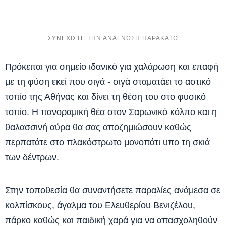
Πρόκειται για σημείο ιδανικό για χαλάρωση και επαφή
με τη φύση εκεί που σιγά - σιγά σταματάει το αστικό
τοπίο της Αθήνας και δίνει τη θέση του στο φυσικό
τοπίο. Η πανοραμική θέα στον Σαρωνικό κόλπο και η
θαλασσινή αύρα θα σας αποζημιώσουν καθώς
περπατάτε στο πλακόστρωτο μονοπάτι υπο τη σκιά
των δέντρων.
Στην τοποθεσία θα συναντήσετε παραλίες ανάμεσα σε
κολπίσκους, άγαλμα του Ελευθερίου Βενιζέλου,
πάρκο καθώς και παιδική χαρά για να απασχοληθούν