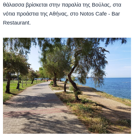
θάλασσα βρίσκεται στην παραλία της Βούλας, στα
νότια προάστια της Αθήνας, στο Notos Cafe - Bar
Restaurant.