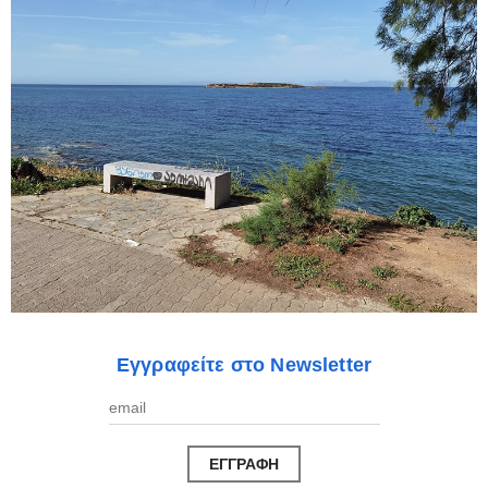
Εγγραφείτε στο Newsletter