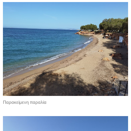
Παρακείμενη παραλία