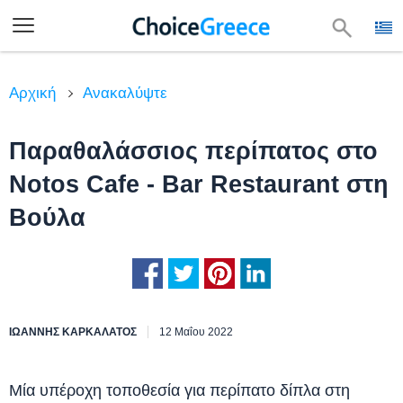
Αρχική
Ανακαλύψτε
Παραθαλάσσιος περίπατος στο
Notos Cafe - Bar Restaurant στη
Βούλα
ΙΩΆΝΝΗΣ ΚΑΡΚΑΛΆΤΟΣ
12 Μαΐου 2022
Μία υπέροχη τοποθεσία για περίπατο δίπλα στη