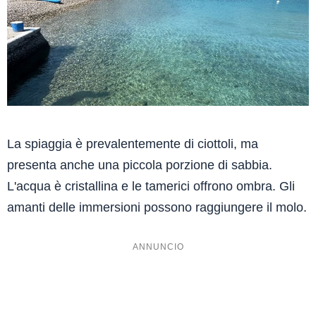
La spiaggia è prevalentemente di ciottoli, ma
presenta anche una piccola porzione di sabbia.
L'acqua è cristallina e le tamerici offrono ombra. Gli
amanti delle immersioni possono raggiungere il molo.