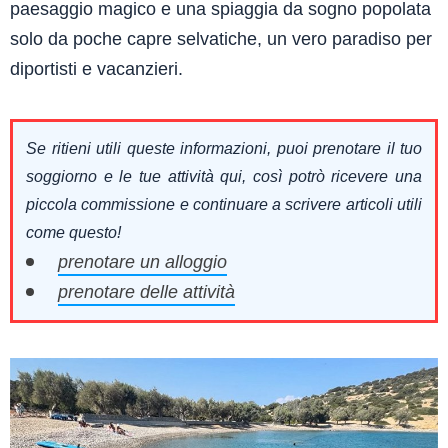
paesaggio magico e una spiaggia da sogno popolata
solo da poche capre selvatiche, un vero paradiso per
diportisti e vacanzieri.
Se ritieni utili queste informazioni, puoi prenotare il tuo
soggiorno e le tue attività qui, così potrò ricevere una
piccola commissione e continuare a scrivere articoli utili
come questo!
prenotare un alloggio
prenotare delle attività