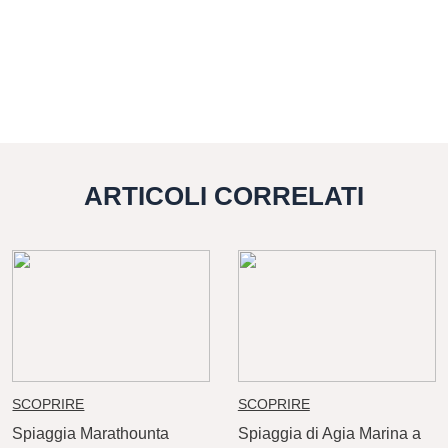
ARTICOLI CORRELATI
SCOPRIRE
SCOPRIRE
Spiaggia Marathounta
Spiaggia di Agia Marina a