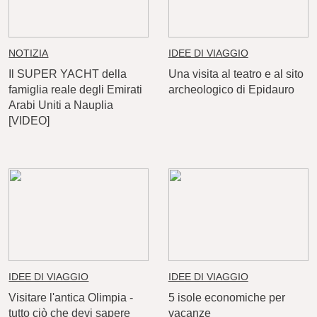
NOTIZIA
IDEE DI VIAGGIO
Il SUPER YACHT della
Una visita al teatro e al sito
famiglia reale degli Emirati
archeologico di Epidauro
Arabi Uniti a Nauplia
[VIDEO]
IDEE DI VIAGGIO
IDEE DI VIAGGIO
Visitare l'antica Olimpia -
5 isole economiche per
tutto ciò che devi sapere
vacanze