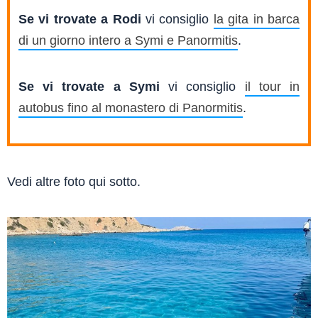
Se vi trovate a Rodi
vi consiglio
la gita in barca
di un giorno intero a Symi e Panormitis
.
Se vi trovate a Symi
vi consiglio
il tour in
autobus fino al monastero di Panormitis
.
Vedi altre foto qui sotto.