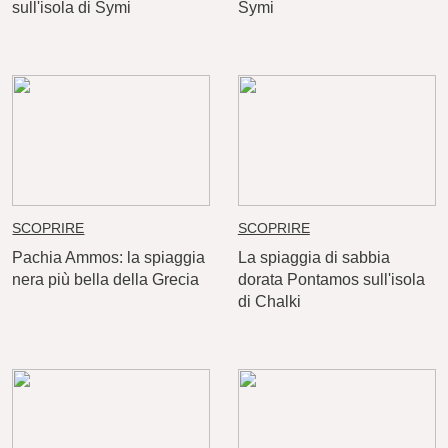
sull'isola di Symi
Symi
SCOPRIRE
SCOPRIRE
Pachia Ammos: la spiaggia
La spiaggia di sabbia
nera più bella della Grecia
dorata Pontamos sull'isola
di Chalki