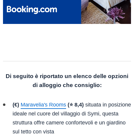
Di seguito è riportato un elenco delle opzioni
di alloggio che consiglio:
(€)
Maravelia's Rooms
(⭐ 8,4)
situata in posizione
ideale nel cuore del villaggio di Symi, questa
struttura offre camere confortevoli e un giardino
sul tetto con vista