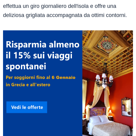
effettua un giro giornaliero dell'isola e offre una
deliziosa grigliata accompagnata da ottimi contorni.