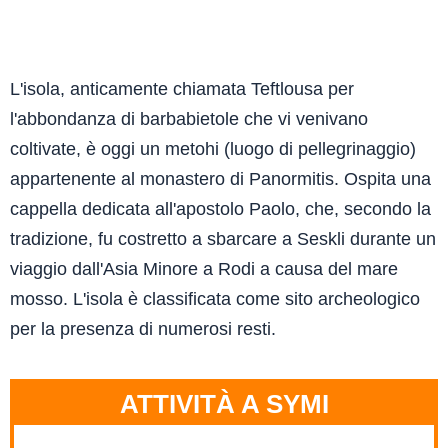
L'isola, anticamente chiamata Teftlousa per
l'abbondanza di barbabietole che vi venivano
coltivate, è oggi un metohi (luogo di pellegrinaggio)
appartenente al monastero di Panormitis. Ospita una
cappella dedicata all'apostolo Paolo, che, secondo la
tradizione, fu costretto a sbarcare a Seskli durante un
viaggio dall'Asia Minore a Rodi a causa del mare
mosso. L'isola è classificata come sito archeologico
per la presenza di numerosi resti.
ATTIVITÀ A SYMI