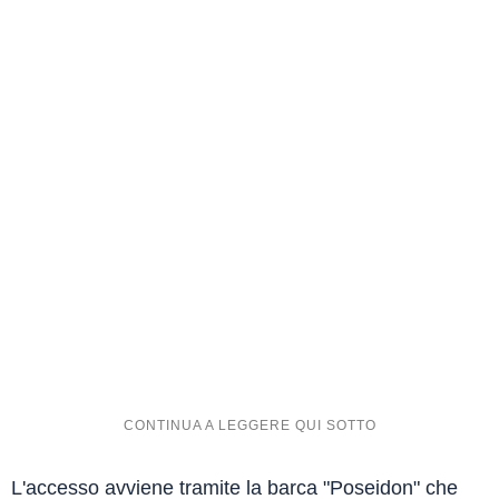
L'accesso avviene tramite la barca "Poseidon" che