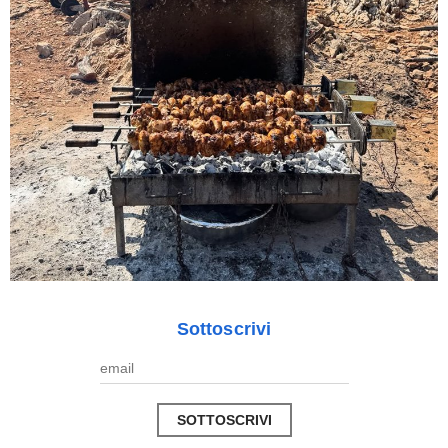
Sottoscrivi