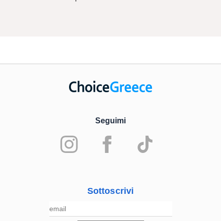
Seguimi
Sottoscrivi