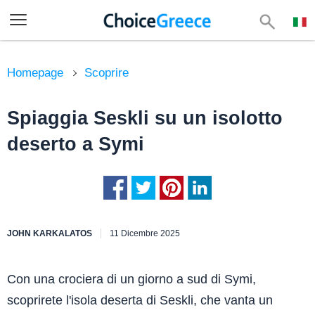
Homepage
Scoprire
Spiaggia Seskli su un isolotto
deserto a Symi
JOHN KARKALATOS
11 Dicembre 2025
Con una crociera di un giorno a sud di Symi,
scoprirete l'isola deserta di Seskli, che vanta un