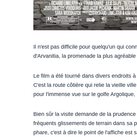
Il n'est pas difficile pour quelqu'un qui c
d'Arvanitia, la promenade la plus agréable 
Le film a été tourné dans divers endroits à
C'est la route côtière qui relie la vieille vi
pour l'immense vue sur le golfe Argolique, 
Bien sûr la visite demande de la prudence c
fréquents glissements de terrain dans sa part
phare, c'est à dire le point de l'affiche est