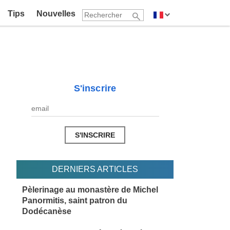
Tips
Nouvelles
S'inscrire
DERNIERS ARTICLES
Pèlerinage au monastère de Michel
Panormitis, saint patron du
Dodécanèse