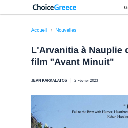
G
Accueil
Nouvelles
L'Arvanitia à Nauplie 
film "Avant Minuit"
JEAN KARKALATOS
2 Février 2023