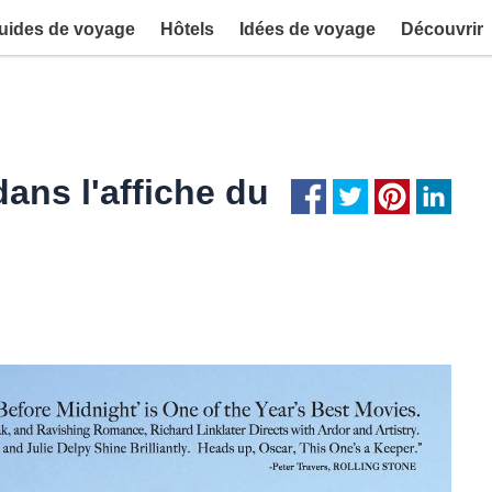
uides de voyage
Hôtels
Idées de voyage
Découvrir
dans l'affiche du