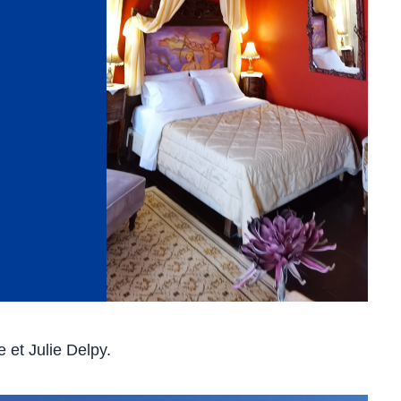
 et Julie Delpy.