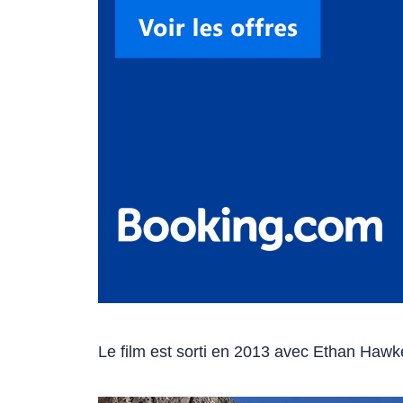
Le film est sorti en 2013 avec Ethan Hawke