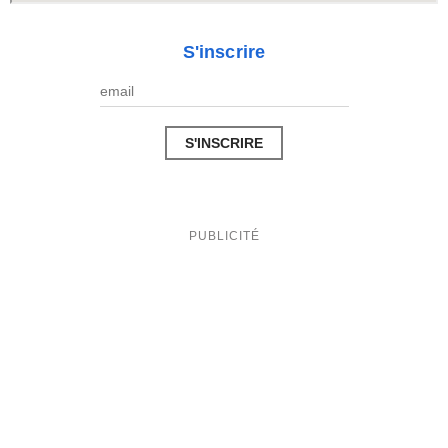
S'inscrire