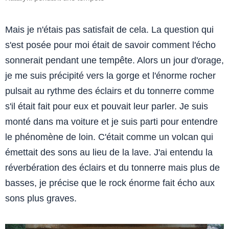
Mais je n'étais pas satisfait de cela. La question qui
s'est posée pour moi était de savoir comment l'écho
sonnerait pendant une tempête. Alors un jour d'orage,
je me suis précipité vers la gorge et l'énorme rocher
pulsait au rythme des éclairs et du tonnerre comme
s'il était fait pour eux et pouvait leur parler. Je suis
monté dans ma voiture et je suis parti pour entendre
le phénomène de loin. C'était comme un volcan qui
émettait des sons au lieu de la lave. J'ai entendu la
réverbération des éclairs et du tonnerre mais plus de
basses, je précise que le rock énorme fait écho aux
sons plus graves.