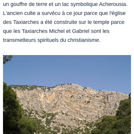
un gouffre de terre et un lac symbolique Acherousia.
L'ancien culte a survécu à ce jour parce que l'église
des Taxiarches a été construite sur le temple parce
que les Taxiarches Michel et Gabriel sont les
transmetteurs spirituels du christianisme.