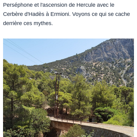
Perséphone et l'ascension de Hercule avec le
Cerbère d'Hadès à Ermioni. Voyons ce qui se cache
derrière ces mythes.