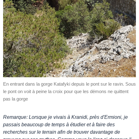
En entrant dans la gorge Katafyki depuis le pont sur le ravin. Sous
le pont on voit à peine la croix pour que les démons ne quittent
pas la gorge
Remarque: Lorsque je vivais à Kranidi, près d'Ermioni, je
passais beaucoup de temps à étudier et à faire des
recherches sur le terrain afin de trouver davantage de