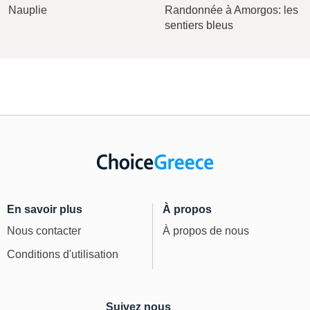
Nauplie
Randonnée à Amorgos: les
sentiers bleus
En savoir plus
À propos
Nous contacter
À propos de nous
Conditions d'utilisation
Suivez nous