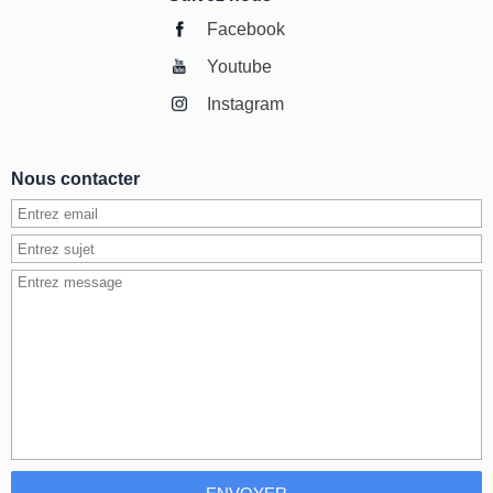
Facebook
Youtube
Instagram
Nous contacter