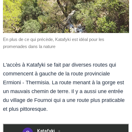
En plus de ce qui précède, Katafyki est idéal pour les
promenades dans la nature
L'accès à Katafyki se fait par diverses routes qui
commencent à gauche de la route provinciale
Ermioni - Thermisia. La route menant à la gorge est
un mauvais chemin de terre. Il y a aussi une entrée
du village de Fournoi qui a une route plus praticable
et plus pittoresque.