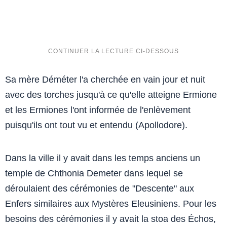
Sa mère Déméter l'a cherchée en vain jour et nuit
avec des torches jusqu'à ce qu'elle atteigne Ermione
et les Ermiones l'ont informée de l'enlèvement
puisqu'ils ont tout vu et entendu (Apollodore).
Dans la ville il y avait dans les temps anciens un
temple de Chthonia Demeter dans lequel se
déroulaient des cérémonies de "Descente" aux
Enfers similaires aux Mystères Eleusiniens. Pour les
besoins des cérémonies il y avait la stoa des Échos,