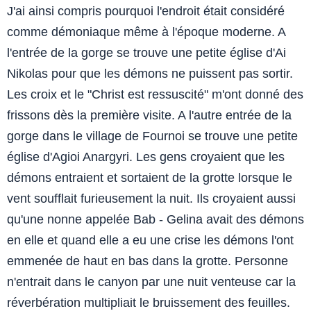
J'ai ainsi compris pourquoi l'endroit était considéré
comme démoniaque même à l'époque moderne. A
l'entrée de la gorge se trouve une petite église d'Ai
Nikolas pour que les démons ne puissent pas sortir.
Les croix et le "Christ est ressuscité" m'ont donné des
frissons dès la première visite. A l'autre entrée de la
gorge dans le village de Fournoi se trouve une petite
église d'Agioi Anargyri. Les gens croyaient que les
démons entraient et sortaient de la grotte lorsque le
vent soufflait furieusement la nuit. Ils croyaient aussi
qu'une nonne appelée Bab - Gelina avait des démons
en elle et quand elle a eu une crise les démons l'ont
emmenée de haut en bas dans la grotte. Personne
n'entrait dans le canyon par une nuit venteuse car la
réverbération multipliait le bruissement des feuilles.