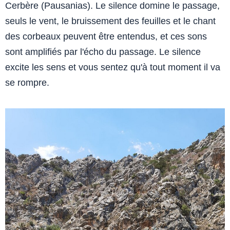
Cerbère (Pausanias). Le silence domine le passage,
seuls le vent, le bruissement des feuilles et le chant
des corbeaux peuvent être entendus, et ces sons
sont amplifiés par l'écho du passage. Le silence
excite les sens et vous sentez qu'à tout moment il va
se rompre.