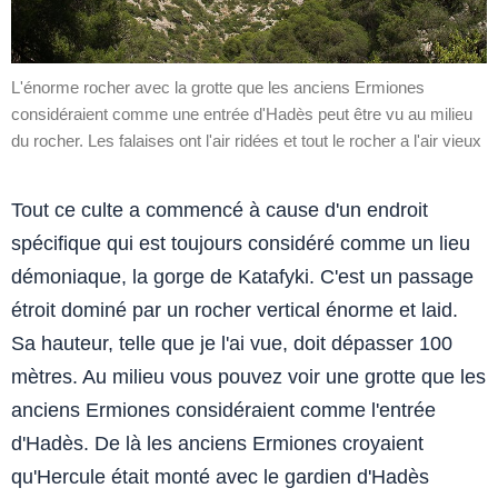
L'énorme rocher avec la grotte que les anciens Ermiones
considéraient comme une entrée d'Hadès peut être vu au milieu
du rocher. Les falaises ont l'air ridées et tout le rocher a l'air vieux
Tout ce culte a commencé à cause d'un endroit
spécifique qui est toujours considéré comme un lieu
démoniaque, la gorge de Katafyki. C'est un passage
étroit dominé par un rocher vertical énorme et laid.
Sa hauteur, telle que je l'ai vue, doit dépasser 100
mètres. Au milieu vous pouvez voir une grotte que les
anciens Ermiones considéraient comme l'entrée
d'Hadès. De là les anciens Ermiones croyaient
qu'Hercule était monté avec le gardien d'Hadès