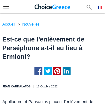
Accueil
Nouvelles
Est-ce que l'enlèvement de
Perséphone a-t-il eu lieu à
Ermioni?
JEAN KARKALATOS
13 Octobre 2022
Apollodore et Pausanias placent l'enlèvement de