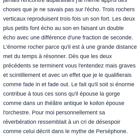
choses que je ne savais pas sur l'écho. Trois rochers
verticaux reproduisent trois fois un son fort. Les deux
plus petits font écho au son en faisant un double
écho avec une différence d'une fraction de seconde.
L'énorme rocher parce qu'il est à une grande distance
met du temps à résonner. Dès que les deux
précédents se terminent vous l'entendez mais graves
et scintillement et avec un effet que je le qualifierais
comme fade in et fade out. Le fait qu'il soit si énorme
contribue à tous ces sons qu'il épouse la gorge
comme dans un théâtre antique le koilon épouse
l'orchestre. Pour moi personnellement sa
réverbération ressemblait à un cri de désespoir
comme celui décrit dans le mythe de Perséphone.