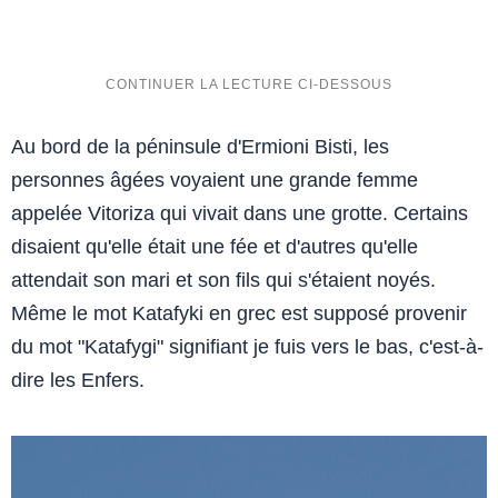
Au bord de la péninsule d'Ermioni Bisti, les
personnes âgées voyaient une grande femme
appelée Vitoriza qui vivait dans une grotte. Certains
disaient qu'elle était une fée et d'autres qu'elle
attendait son mari et son fils qui s'étaient noyés.
Même le mot Katafyki en grec est supposé provenir
du mot "Katafygi" signifiant je fuis vers le bas, c'est-à-
dire les Enfers.