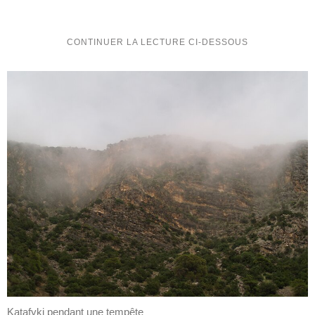
Katafyki pendant une tempête