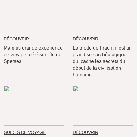
DÉCOUVRIR
DÉCOUVRIR
Ma plus grande expérience
La grotte de Frachthi est un
de voyage a été sur l'île de
grand site archéologique
Spetses
qui cache les secrets du
début de la civilisation
humaine
GUIDES DE VOYAGE
DÉCOUVRIR