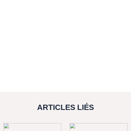
ARTICLES LIÉS