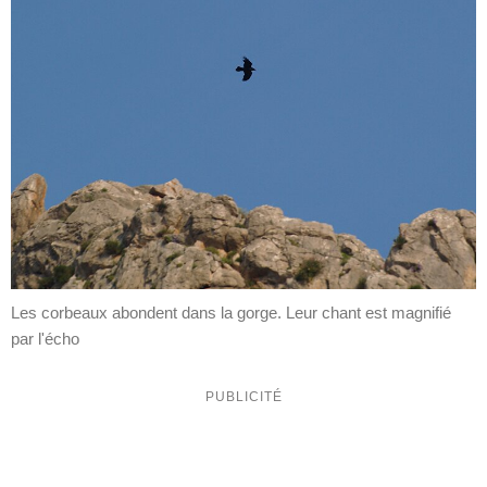
Les corbeaux abondent dans la gorge. Leur chant est magnifié
par l'écho