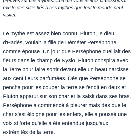
preuves sur ces mythes. Comme vous le lirez ci-dessous il
existe des sites liés à ces mythes que tout le monde peut
visiter.
Le mythe est assez bien connu. Pluton, le dieu
d'Hadès, voulait la fille de Déméter Perséphone,
comme épouse. Un jour que Perséphone cueillait des
fleurs dans le champ de Nysio, Pluton conspira avec
la Terre pour faire sortir devant elle un beau narcisse
aux cent fleurs parfumées. Dès que Perséphone se
pencha pour les couper la terre se fendit en deux et
Pluton apparut sur son char et la saisit dans ses bras.
Perséphone a commencé à pleurer mais dès que le
char s'est éloigné pour les enfers, elle a poussé une
voix si forte qu'elle a été entendue jusqu'aux
extrémités de la terre.