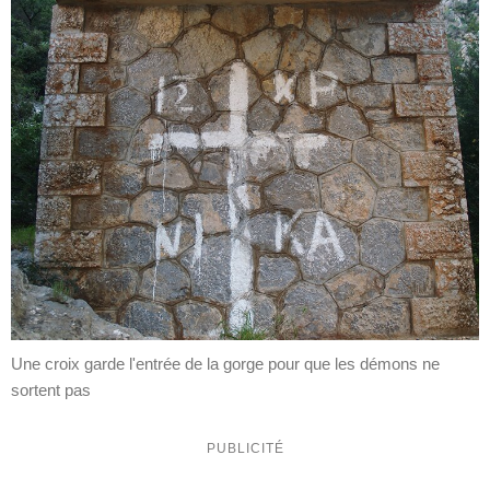
Une croix garde l'entrée de la gorge pour que les démons ne
sortent pas