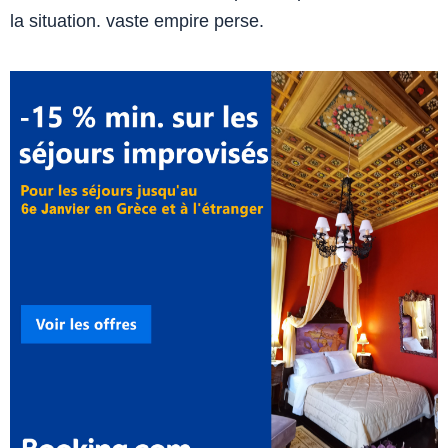
la situation. vaste empire perse.