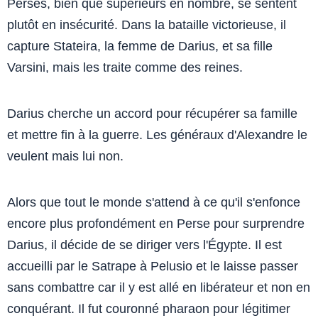
Perses, bien que supérieurs en nombre, se sentent
plutôt en insécurité. Dans la bataille victorieuse, il
capture Stateira, la femme de Darius, et sa fille
Varsini, mais les traite comme des reines.
Darius cherche un accord pour récupérer sa famille
et mettre fin à la guerre. Les généraux d'Alexandre le
veulent mais lui non.
Alors que tout le monde s'attend à ce qu'il s'enfonce
encore plus profondément en Perse pour surprendre
Darius, il décide de se diriger vers l'Égypte. Il est
accueilli par le Satrape à Pelusio et le laisse passer
sans combattre car il y est allé en libérateur et non en
conquérant. Il fut couronné pharaon pour légitimer