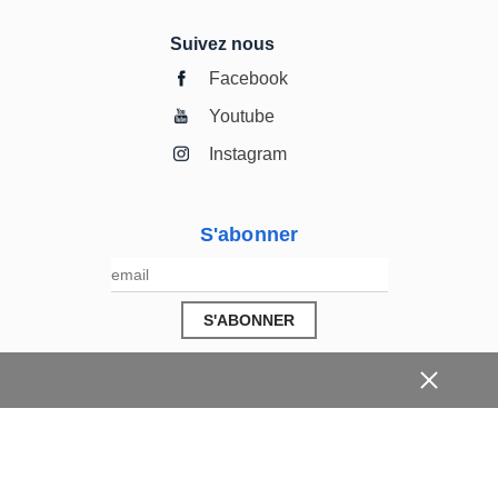
Suivez nous
Facebook
Youtube
Instagram
S'abonner