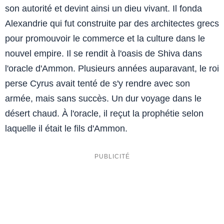
son autorité et devint ainsi un dieu vivant. Il fonda
Alexandrie qui fut construite par des architectes grecs
pour promouvoir le commerce et la culture dans le
nouvel empire. Il se rendit à l'oasis de Shiva dans
l'oracle d'Ammon. Plusieurs années auparavant, le roi
perse Cyrus avait tenté de s'y rendre avec son
armée, mais sans succès. Un dur voyage dans le
désert chaud. À l'oracle, il reçut la prophétie selon
laquelle il était le fils d'Ammon.