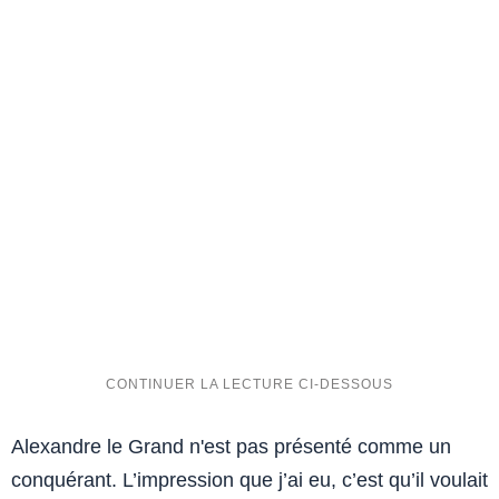
Alexandre le Grand n'est pas présenté comme un
conquérant. L’impression que j’ai eu, c’est qu’il voulait