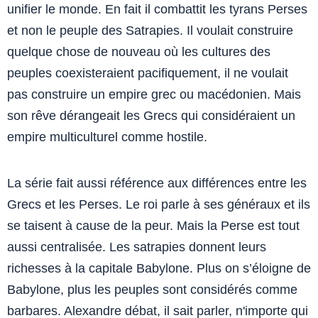
unifier le monde. En fait il combattit les tyrans Perses
et non le peuple des Satrapies. Il voulait construire
quelque chose de nouveau où les cultures des
peuples coexisteraient pacifiquement, il ne voulait
pas construire un empire grec ou macédonien. Mais
son rêve dérangeait les Grecs qui considéraient un
empire multiculturel comme hostile.
La série fait aussi référence aux différences entre les
Grecs et les Perses. Le roi parle à ses généraux et ils
se taisent à cause de la peur. Mais la Perse est tout
aussi centralisée. Les satrapies donnent leurs
richesses à la capitale Babylone. Plus on s’éloigne de
Babylone, plus les peuples sont considérés comme
barbares. Alexandre débat, il sait parler, n'importe qui