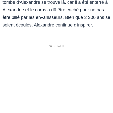
tombe d'Alexandre se trouve là, car il a été enterré à
Alexandrie et le corps a dû être caché pour ne pas
être pillé par les envahisseurs. Bien que 2 300 ans se
soient écoulés, Alexandre continue d'inspirer.