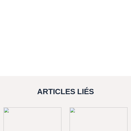
ARTICLES LIÉS