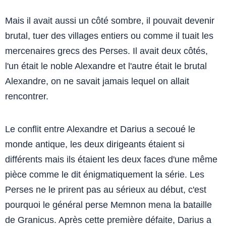
Mais il avait aussi un côté sombre, il pouvait devenir
brutal, tuer des villages entiers ou comme il tuait les
mercenaires grecs des Perses. Il avait deux côtés,
l'un était le noble Alexandre et l'autre était le brutal
Alexandre, on ne savait jamais lequel on allait
rencontrer.
Le conflit entre Alexandre et Darius a secoué le
monde antique, les deux dirigeants étaient si
différents mais ils étaient les deux faces d'une même
pièce comme le dit énigmatiquement la série. Les
Perses ne le prirent pas au sérieux au début, c'est
pourquoi le général perse Memnon mena la bataille
de Granicus. Après cette première défaite, Darius a