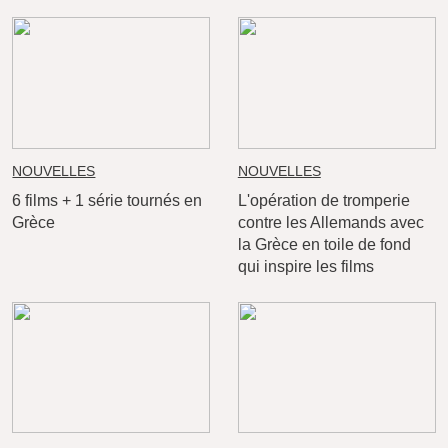
NOUVELLES
NOUVELLES
6 films + 1 série tournés en
L'opération de tromperie
Grèce
contre les Allemands avec
la Grèce en toile de fond
qui inspire les films