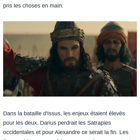
pris les choses en main.
Dans la bataille d'Issus, les enjeux étaient élevés
pour les deux. Darius perdrait les Satrapies
occidentales et pour Alexandre ce serait la fin. Les