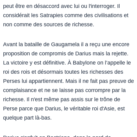
peut être en désaccord avec lui ou l'interroger. Il
considérait les Satrapies comme des civilisations et
non comme des sources de richesse.
Avant la bataille de Gaugamela il a reçu une encore
proposition de compromis de Darius mais la rejette.
La victoire y est définitive. À Babylone on l’appelle le
roi des rois et désormais toutes les richesses des
Perses lui appartiennent. Mais il ne fait pas preuve de
complaisance et ne se laisse pas corrompre par la
richesse. Il n'est même pas assis sur le trône de
Perse parce que Darius, le véritable roi d'Asie, est
quelque part là-bas.