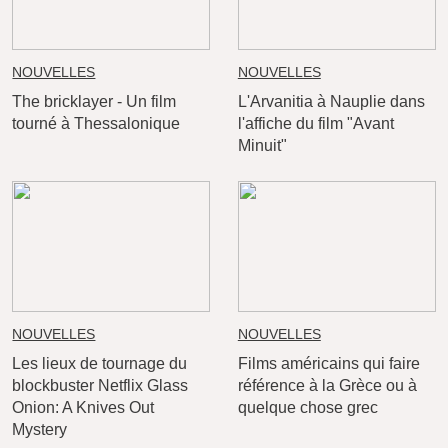
NOUVELLES
NOUVELLES
The bricklayer - Un film
L'Arvanitia à Nauplie dans
tourné à Thessalonique
l'affiche du film "Avant
Minuit"
NOUVELLES
NOUVELLES
Les lieux de tournage du
Films américains qui faire
blockbuster Netflix Glass
référence à la Grèce ou à
Onion: A Knives Out
quelque chose grec
Mystery