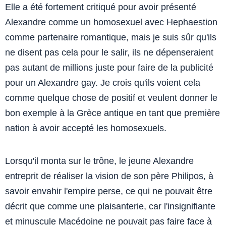
Elle a été fortement critiqué pour avoir présenté
Alexandre comme un homosexuel avec Hephaestion
comme partenaire romantique, mais je suis sûr qu'ils
ne disent pas cela pour le salir, ils ne dépenseraient
pas autant de millions juste pour faire de la publicité
pour un Alexandre gay. Je crois qu'ils voient cela
comme quelque chose de positif et veulent donner le
bon exemple à la Grèce antique en tant que première
nation à avoir accepté les homosexuels.
Lorsqu'il monta sur le trône, le jeune Alexandre
entreprit de réaliser la vision de son père Philipos, à
savoir envahir l'empire perse, ce qui ne pouvait être
décrit que comme une plaisanterie, car l'insignifiante
et minuscule Macédoine ne pouvait pas faire face à