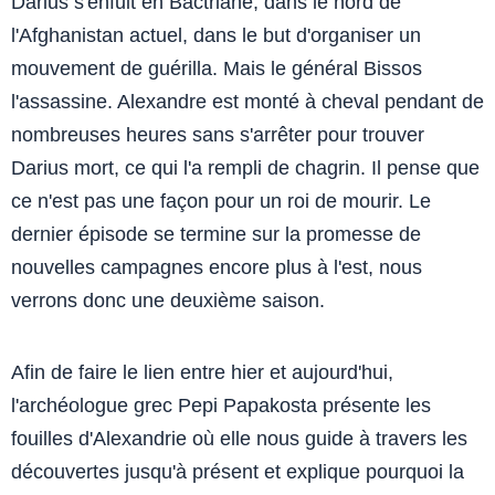
Darius s'enfuit en Bactriane, dans le nord de
l'Afghanistan actuel, dans le but d'organiser un
mouvement de guérilla. Mais le général Bissos
l'assassine. Alexandre est monté à cheval pendant de
nombreuses heures sans s'arrêter pour trouver
Darius mort, ce qui l'a rempli de chagrin. Il pense que
ce n'est pas une façon pour un roi de mourir. Le
dernier épisode se termine sur la promesse de
nouvelles campagnes encore plus à l'est, nous
verrons donc une deuxième saison.
Afin de faire le lien entre hier et aujourd'hui,
l'archéologue grec Pepi Papakosta présente les
fouilles d'Alexandrie où elle nous guide à travers les
découvertes jusqu'à présent et explique pourquoi la