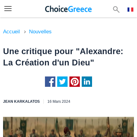
Accueil
Nouvelles
Une critique pour "Alexandre:
La Création d'un Dieu"
JEAN KARKALATOS
16 Mars 2024