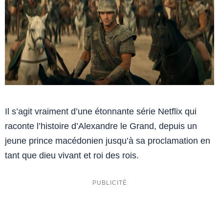
Il s’agit vraiment d’une étonnante série Netflix qui
raconte l’histoire d’Alexandre le Grand, depuis un
jeune prince macédonien jusqu’à sa proclamation en
tant que dieu vivant et roi des rois.