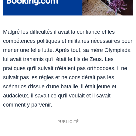
Malgré les difficultés il avait la confiance et les
compétences politiques et militaires nécessaires pour
mener une telle lutte. Après tout, sa mère Olympiada
lui avait transmis qu'il était le fils de Zeus. Les
pratiques qu'il suivait n'étaient pas orthodoxes, il ne
suivait pas les règles et ne considérait pas les
scénarios d'issue d'une bataille, il était jeune et
audacieux, il savait ce qu'il voulait et il savait
comment y parvenir.