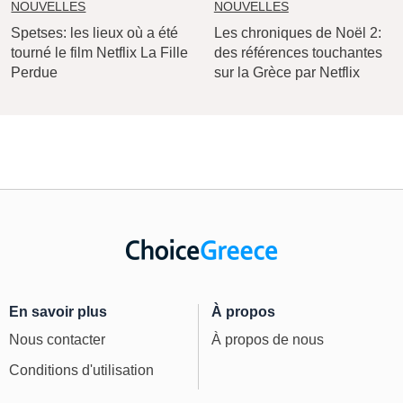
NOUVELLES
NOUVELLES
Spetses: les lieux où a été
Les chroniques de Noël 2:
tourné le film Netflix La Fille
des références touchantes
Perdue
sur la Grèce par Netflix
En savoir plus
À propos
Nous contacter
À propos de nous
Conditions d'utilisation