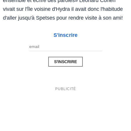
ensemble et écrire des paroles» Leonard Cohen
vivait sur l'île voisine d'Hydra il avait donc l'habitude
d'aller jusqu'à Spetses pour rendre visite à son ami!
S'inscrire