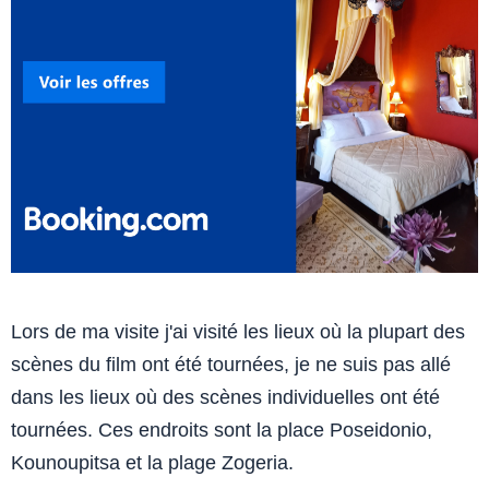
Lors de ma visite j'ai visité les lieux où la plupart des
scènes du film ont été tournées, je ne suis pas allé
dans les lieux où des scènes individuelles ont été
tournées. Ces endroits sont la place Poseidonio,
Kounoupitsa et la plage Zogeria.