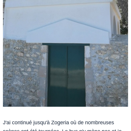
J'ai continué jusqu'à Zogeria où de nombreuses