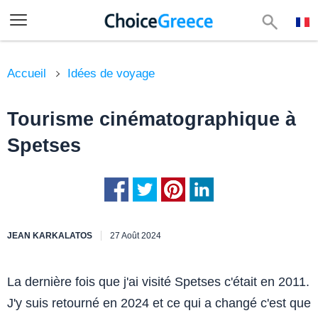
Accueil
Idées de voyage
Tourisme cinématographique à
Spetses
JEAN KARKALATOS
27 Août 2024
La dernière fois que j'ai visité Spetses c'était en 2011.
J'y suis retourné en 2024 et ce qui a changé c'est que