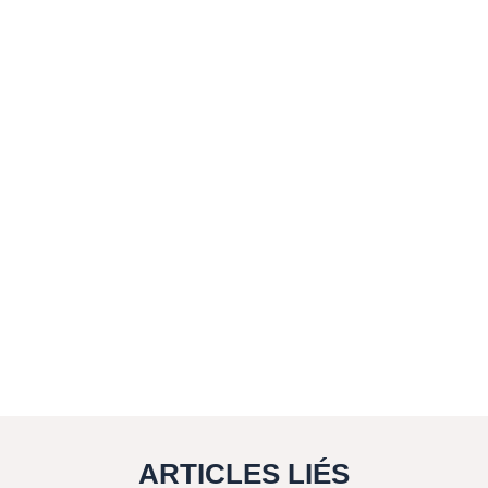
ARTICLES LIÉS