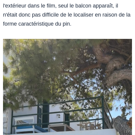
l'extérieur dans le film, seul le balcon apparaît, il
n'était donc pas difficile de le localiser en raison de la
forme caractéristique du pin.