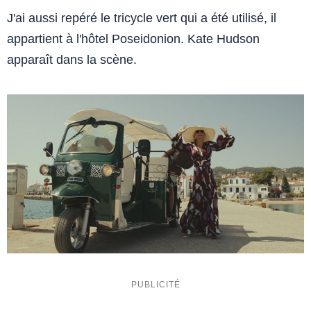
J'ai aussi repéré le tricycle vert qui a été utilisé, il
appartient à l'hôtel Poseidonion. Kate Hudson
apparaît dans la scène.