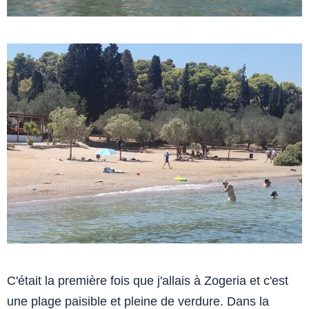
C'était la première fois que j'allais à Zogeria et c'est
une plage paisible et pleine de verdure. Dans la