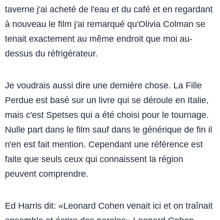
taverne j'ai acheté de l'eau et du café et en regardant
à nouveau le film j'ai remarqué qu'Olivia Colman se
tenait exactement au même endroit que moi au-
dessus du réfrigérateur.
Je voudrais aussi dire une dernière chose. La Fille
Perdue est basé sur un livre qui se déroule en Italie,
mais c'est Spetses qui a été choisi pour le tournage.
Nulle part dans le film sauf dans le générique de fin il
n'en est fait mention. Cependant une référence est
faite que seuls ceux qui connaissent la région
peuvent comprendre.
Ed Harris dit: «Leonard Cohen venait ici et on traînait