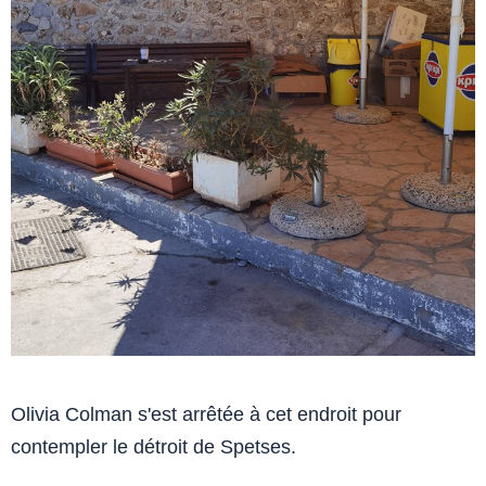
Olivia Colman s'est arrêtée à cet endroit pour
contempler le détroit de Spetses.