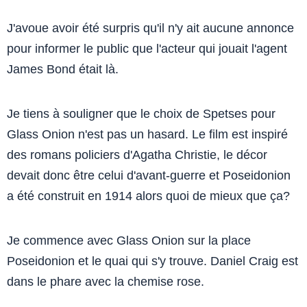
J'avoue avoir été surpris qu'il n'y ait aucune annonce
pour informer le public que l'acteur qui jouait l'agent
James Bond était là.
Je tiens à souligner que le choix de Spetses pour
Glass Onion n'est pas un hasard. Le film est inspiré
des romans policiers d'Agatha Christie, le décor
devait donc être celui d'avant-guerre et Poseidonion
a été construit en 1914 alors quoi de mieux que ça?
Je commence avec Glass Onion sur la place
Poseidonion et le quai qui s'y trouve. Daniel Craig est
dans le phare avec la chemise rose.