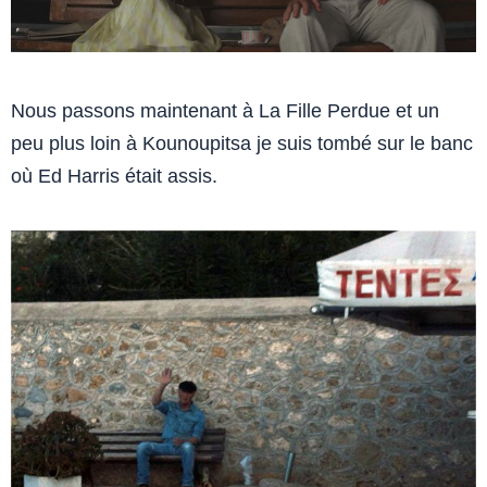
Nous passons maintenant à La Fille Perdue et un
peu plus loin à Kounoupitsa je suis tombé sur le banc
où Ed Harris était assis.