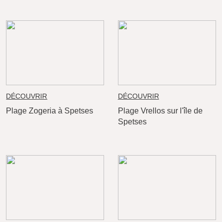
DÉCOUVRIR
DÉCOUVRIR
Plage Zogeria à Spetses
Plage Vrellos sur l'île de
Spetses