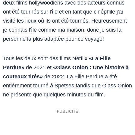
deux films hollywoodiens avec des acteurs connus
ont été tournés sur l'île et en tant que cinéphile j'ai
visité les lieux où ils ont été tournés. Heureusement
je connais l'île comme ma maison, donc je suis la
personne la plus adaptée pour ce voyage!
Tous les deux sont des films Netflix
«La Fille
Perdue»
de 2021 et
«Glass Onion : Une histoire à
couteaux tirés»
de 2022. La Fille Perdue a été
entièrement tourné à Spetses tandis que Glass Onion
ne présente que quelques minutes du film.