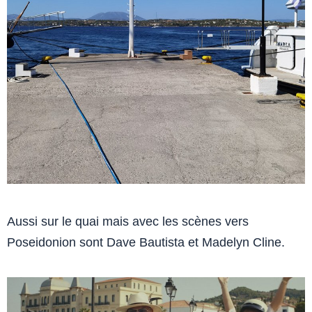
Aussi sur le quai mais avec les scènes vers
Poseidonion sont Dave Bautista et Madelyn Cline.