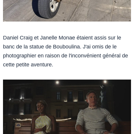
Daniel Craig et Janelle Monae étaient assis sur le
banc de la statue de Bouboulina. J'ai omis de le
photographier en raison de l'inconvénient général de
cette petite aventure.