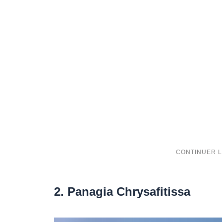
2. Panagia Chrysafitissa