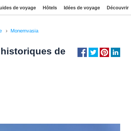
uides de voyage
Hôtels
Idées de voyage
Découvrir
e
Monemvasia
 historiques de