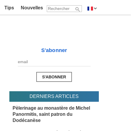
Tips
Nouvelles
S'abonner
DERNIERS ARTICLES
Pèlerinage au monastère de Michel
Panormitis, saint patron du
Dodécanèse