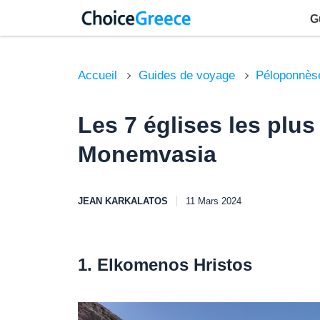
G
Accueil
Guides de voyage
Péloponnès
Les 7 églises les plus
Monemvasia
JEAN KARKALATOS
11 Mars 2024
1. Elkomenos Hristos