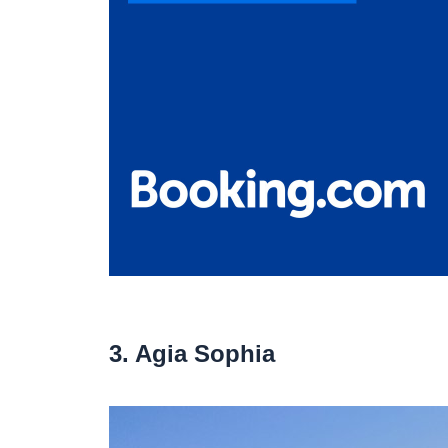
3. Agia Sophia