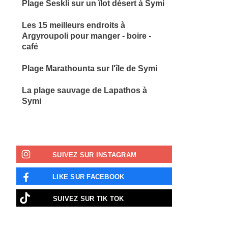
Plage Seskli sur un îlot désert à Symi
Les 15 meilleurs endroits à
Argyroupoli pour manger - boire -
café
Plage Marathounta sur l'île de Symi
La plage sauvage de Lapathos à
Symi
SUIVEZ SUR INSTAGRAM
LIKE SUR FACEBOOK
SUIVEZ SUR TIK TOK