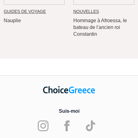
GUIDES DE VOYAGE
NOUVELLES
Nauplie
Hommage à Afroessa, le
bateau de l'ancien roi
Constantin
Suis-moi