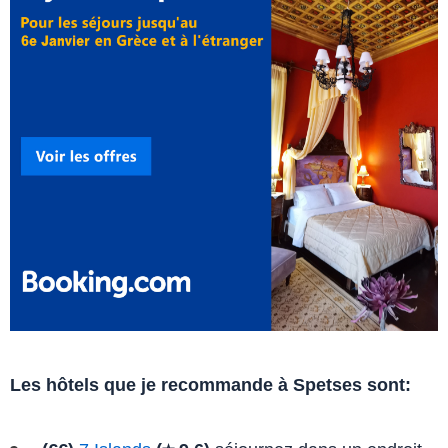
Les hôtels que je recommande à Spetses sont: