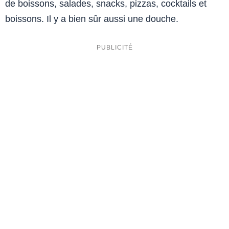
de boissons, salades, snacks, pizzas, cocktails et
boissons. Il y a bien sûr aussi une douche.