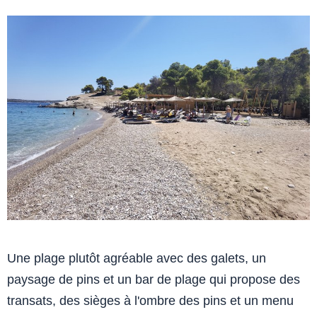
Une plage plutôt agréable avec des galets, un
paysage de pins et un bar de plage qui propose des
transats, des sièges à l'ombre des pins et un menu