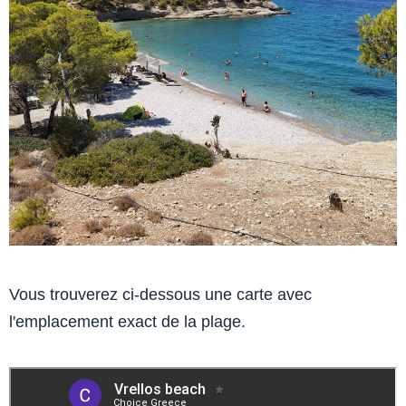
Vous trouverez ci-dessous une carte avec
l'emplacement exact de la plage.