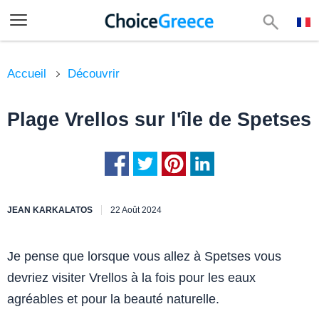
Accueil
Découvrir
Plage Vrellos sur l'île de Spetses
JEAN KARKALATOS
22 Août 2024
Je pense que lorsque vous allez à Spetses vous
devriez visiter Vrellos à la fois pour les eaux
agréables et pour la beauté naturelle.