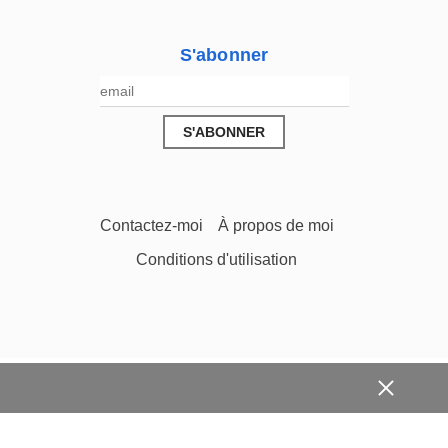
S'abonner
Contactez-moi
À propos de moi
Conditions d'utilisation