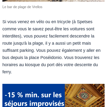
Le bar de plage de Vrellos
Si vous venez en vélo ou en tricycle (à Spetses
comme vous le savez peut-être les voitures sont
interdites), vous pouvez facilement descendre la
route jusqu'à la plage, il y a aussi un petit mais
suffisant parking. Vous pouvez également y aller en
bus depuis la place Poséidonio. Vous trouverez les
horaires au kiosque du port dès votre descente du
ferry.