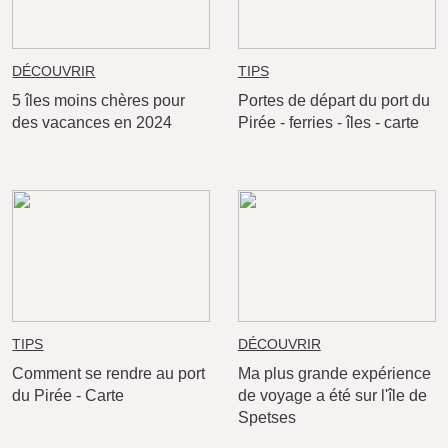
DÉCOUVRIR
TIPS
5 îles moins chères pour
Portes de départ du port du
des vacances en 2024
Pirée - ferries - îles - carte
TIPS
DÉCOUVRIR
Comment se rendre au port
Ma plus grande expérience
du Pirée - Carte
de voyage a été sur l'île de
Spetses