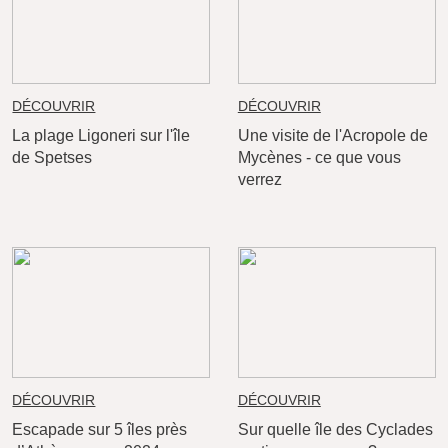
DÉCOUVRIR
DÉCOUVRIR
La plage Ligoneri sur l'île
Une visite de l'Acropole de
de Spetses
Mycènes - ce que vous
verrez
DÉCOUVRIR
DÉCOUVRIR
Escapade sur 5 îles près
Sur quelle île des Cyclades