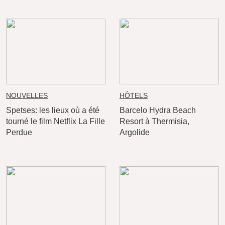
NOUVELLES
HÔTELS
Spetses: les lieux où a été
Barcelo Hydra Beach
tourné le film Netflix La Fille
Resort à Thermisia,
Perdue
Argolide