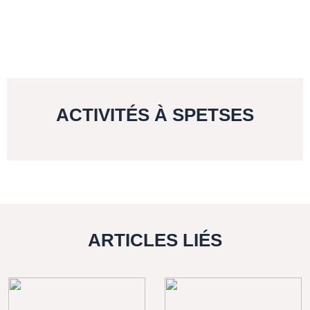
ACTIVITÉS À SPETSES
ARTICLES LIÉS