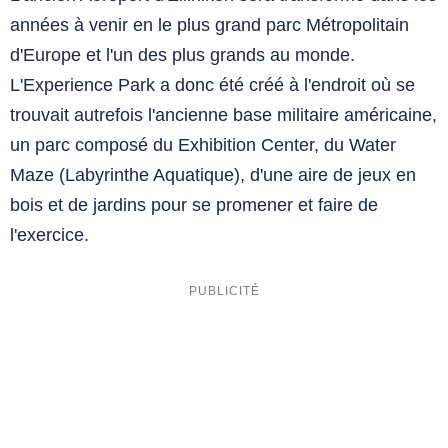
années à venir en le plus grand parc Métropolitain
d'Europe et l'un des plus grands au monde.
L'Experience Park a donc été créé à l'endroit où se
trouvait autrefois l'ancienne base militaire américaine,
un parc composé du Exhibition Center, du Water
Maze (Labyrinthe Aquatique), d'une aire de jeux en
bois et de jardins pour se promener et faire de
l'exercice.