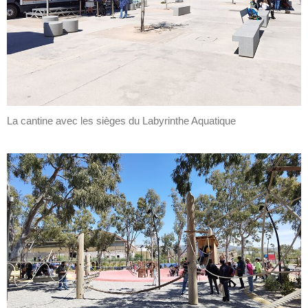
La cantine avec les sièges du Labyrinthe Aquatique