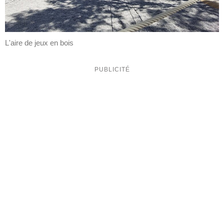
L'aire de jeux en bois