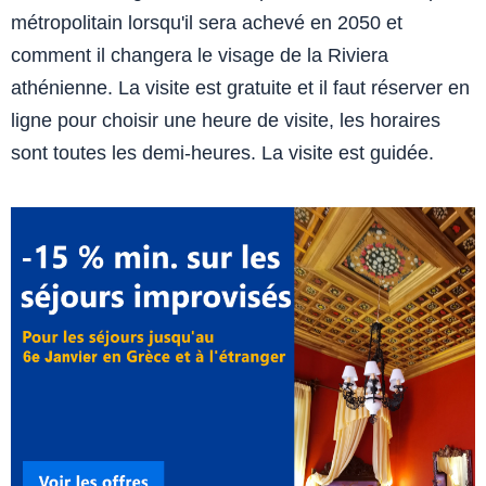
métropolitain lorsqu'il sera achevé en 2050 et
comment il changera le visage de la Riviera
athénienne. La visite est gratuite et il faut réserver en
ligne pour choisir une heure de visite, les horaires
sont toutes les demi-heures. La visite est guidée.