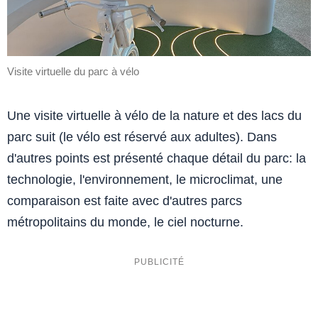
Visite virtuelle du parc à vélo
Une visite virtuelle à vélo de la nature et des lacs du
parc suit (le vélo est réservé aux adultes). Dans
d'autres points est présenté chaque détail du parc: la
technologie, l'environnement, le microclimat, une
comparaison est faite avec d'autres parcs
métropolitains du monde, le ciel nocturne.