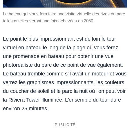
Le bateau qui vous fera faire une visite virtuelle des rives du parc
telles qu'elles seront une fois achevées en 2050
Le point le plus impressionnant est de loin le tour
virtuel en bateau le long de la plage où vous ferez
une promenade en bateau pour obtenir une vue
photoréaliste du parc de ce point de vue également.
Le bateau tremble comme s'il avait un moteur et vous
verrez les graphismes impressionnants, les couleurs
du coucher de soleil et le parc la nuit où l'on peut voir
la Riviera Tower illuminée. L'ensemble du tour dure
environ 25 minutes.