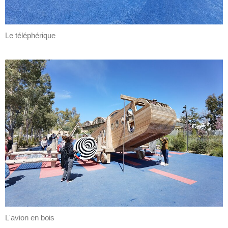
Le téléphérique
L'avion en bois