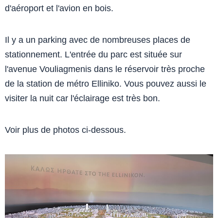
d'aéroport et l'avion en bois.
Il y a un parking avec de nombreuses places de
stationnement. L'entrée du parc est située sur
l'avenue Vouliagmenis dans le réservoir très proche
de la station de métro Elliniko. Vous pouvez aussi le
visiter la nuit car l'éclairage est très bon.
Voir plus de photos ci-dessous.