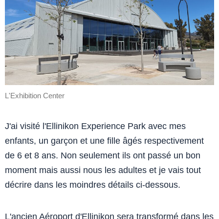
L'Exhibition Center
J'ai visité l'Ellinikon Experience Park avec mes
enfants, un garçon et une fille âgés respectivement
de 6 et 8 ans. Non seulement ils ont passé un bon
moment mais aussi nous les adultes et je vais tout
décrire dans les moindres détails ci-dessous.
L'ancien Aéroport d'Ellinikon sera transformé dans les