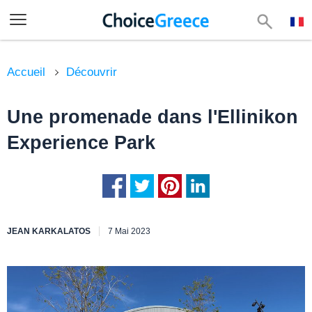
Accueil
Découvrir
Une promenade dans l'Ellinikon
Experience Park
JEAN KARKALATOS
7 Mai 2023