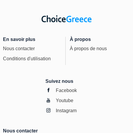
En savoir plus
À propos
Nous contacter
À propos de nous
Conditions d'utilisation
Suivez nous
Facebook
Youtube
Instagram
Nous contacter