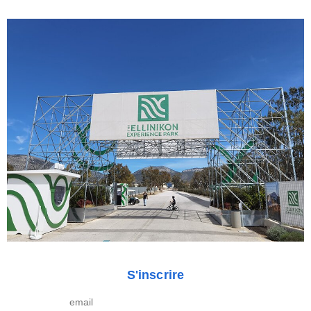
S'inscrire