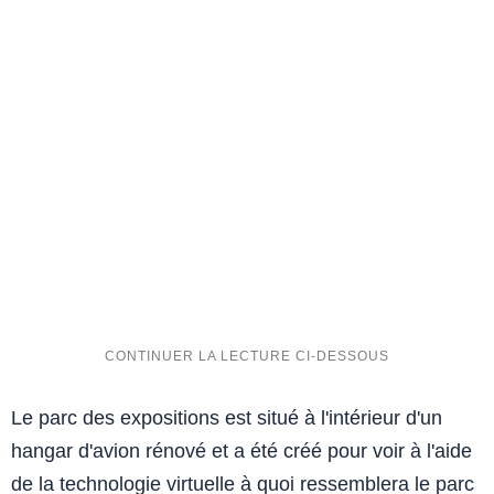
Le parc des expositions est situé à l'intérieur d'un
hangar d'avion rénové et a été créé pour voir à l'aide
de la technologie virtuelle à quoi ressemblera le parc