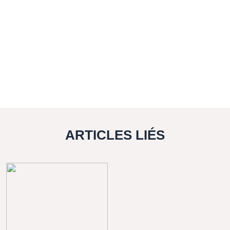
ARTICLES LIÉS