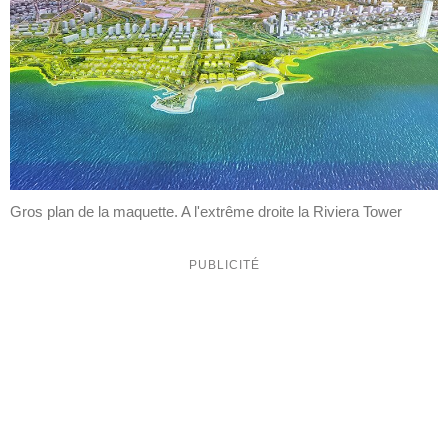
Gros plan de la maquette. A l'extrême droite la Riviera Tower