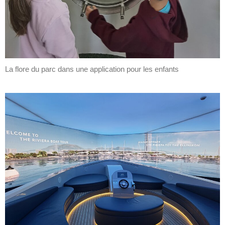
La flore du parc dans une application pour les enfants