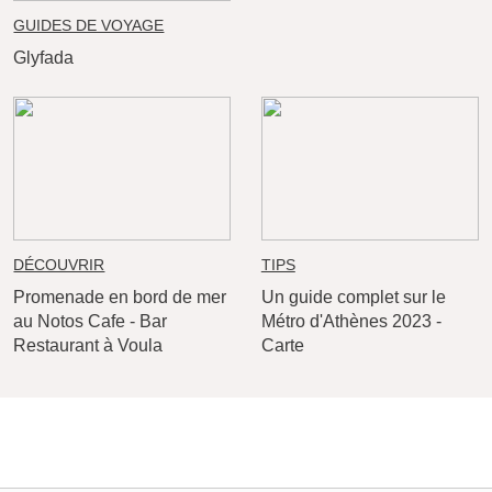
GUIDES DE VOYAGE
Glyfada
DÉCOUVRIR
TIPS
Promenade en bord de mer
Un guide complet sur le
au Notos Cafe - Bar
Métro d'Athènes 2023 -
Restaurant à Voula
Carte