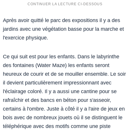
Après avoir quitté le parc des expositions il y a des
jardins avec une végétation basse pour la marche et
l'exercice physique.
Ce qui suit est pour les enfants. Dans le labyrinthe
des fontaines (Water Maze) les enfants seront
heureux de courir et de se mouiller ensemble. Le soir
il devient particulièrement impressionnant avec
l'éclairage coloré. Il y a aussi une cantine pour se
rafraîchir et des bancs en béton pour s'asseoir,
certains à l'ombre. Juste à côté il y a l'aire de jeux en
bois avec de nombreux jouets où il se distinguent le
téléphérique avec des motifs comme une piste