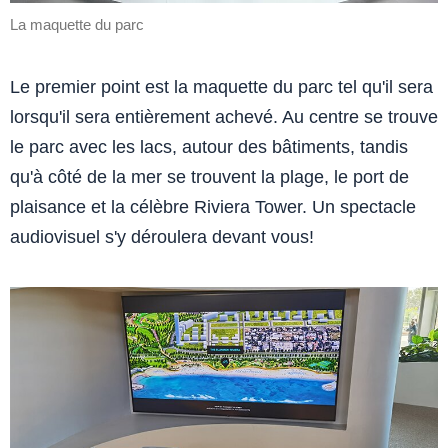
La maquette du parc
Le premier point est la maquette du parc tel qu'il sera
lorsqu'il sera entièrement achevé. Au centre se trouve
le parc avec les lacs, autour des bâtiments, tandis
qu'à côté de la mer se trouvent la plage, le port de
plaisance et la célèbre Riviera Tower. Un spectacle
audiovisuel s'y déroulera devant vous!