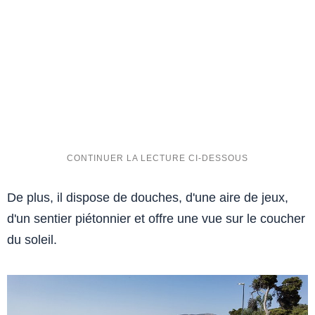
De plus, il dispose de douches, d'une aire de jeux,
d'un sentier piétonnier et offre une vue sur le coucher
du soleil.