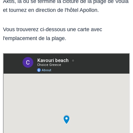
Aktis, là où se termine la clôture de la plage de Voula
et tournez en direction de l'hôtel Apollon.
Vous trouverez ci-dessous une carte avec
l'emplacement de la plage.