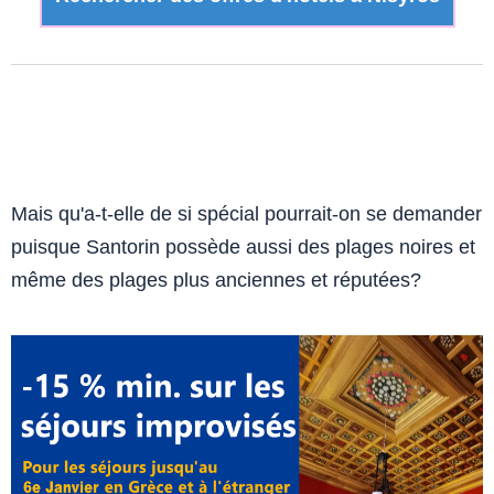
Mais qu'a-t-elle de si spécial pourrait-on se demander
puisque Santorin possède aussi des plages noires et
même des plages plus anciennes et réputées?