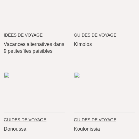
IDÉES DE VOYAGE
GUIDES DE VOYAGE
Vacances alternatives dans
Kimolos
9 petites îles paisibles
GUIDES DE VOYAGE
GUIDES DE VOYAGE
Donoussa
Koufonissia