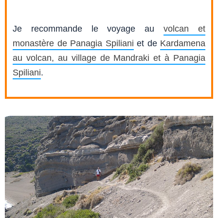
Je recommande le voyage au
volcan et
monastère de Panagia Spiliani
et de
Kardamena
au volcan, au village de Mandraki et à Panagia
Spiliani
.