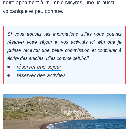
noire appartient à l'humble Nisyros, une île aussi
volcanique et peu connue.
Si vous trouvez les informations utiles vous pouvez
réserver votre séjour et vos activités ici afin que je
puisse recevoir une petite commission et continuer à
écrire des articles utiles comme celui-ci!
réserver une séjour
réserver des activités