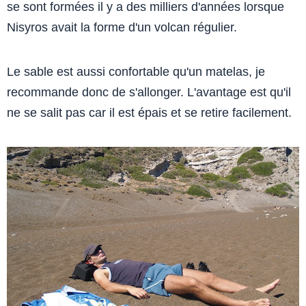
se sont formées il y a des milliers d'années lorsque
Nisyros avait la forme d'un volcan régulier.
Le sable est aussi confortable qu'un matelas, je
recommande donc de s'allonger. L'avantage est qu'il
ne se salit pas car il est épais et se retire facilement.