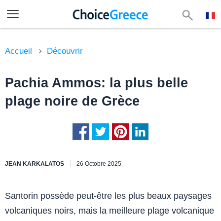
Accueil
Découvrir
Pachia Ammos: la plus belle
plage noire de Grèce
JEAN KARKALATOS
26 Octobre 2025
Santorin possède peut-être les plus beaux paysages
volcaniques noirs, mais la meilleure plage volcanique