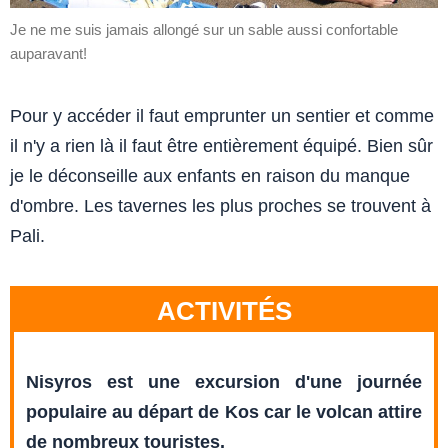
Je ne me suis jamais allongé sur un sable aussi confortable
auparavant!
Pour y accéder il faut emprunter un sentier et comme
il n'y a rien là il faut être entièrement équipé. Bien sûr
je le déconseille aux enfants en raison du manque
d'ombre. Les tavernes les plus proches se trouvent à
Pali.
ACTIVITÉS
Nisyros est une excursion d'une journée
populaire au départ de Kos car le volcan attire
de nombreux touristes.