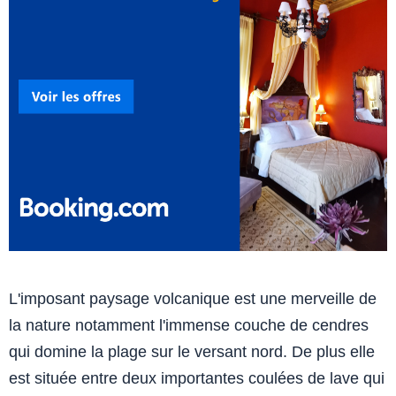
L'imposant paysage volcanique est une merveille de
la nature notamment l'immense couche de cendres
qui domine la plage sur le versant nord. De plus elle
est située entre deux importantes coulées de lave qui