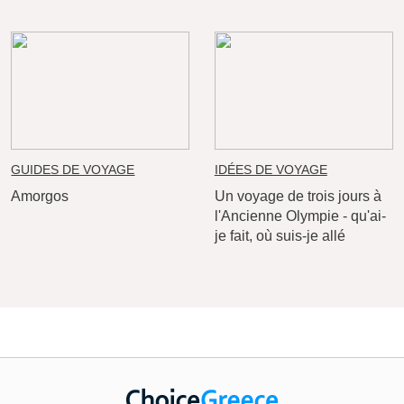
GUIDES DE VOYAGE
IDÉES DE VOYAGE
Amorgos
Un voyage de trois jours à
l'Ancienne Olympie - qu'ai-
je fait, où suis-je allé