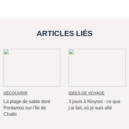
ARTICLES LIÉS
DÉCOUVRIR
IDÉES DE VOYAGE
La plage de sable doré
3 jours à Nisyros - ce que
Pontamos sur l'île de
j'ai fait, où je suis allé
Chalki