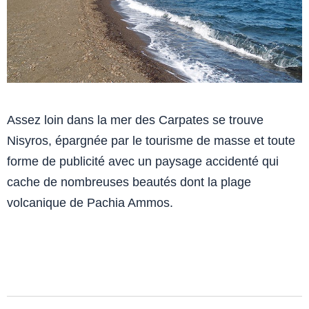
Assez loin dans la mer des Carpates se trouve
Nisyros, épargnée par le tourisme de masse et toute
forme de publicité avec un paysage accidenté qui
cache de nombreuses beautés dont la plage
volcanique de Pachia Ammos.