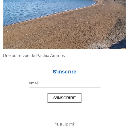
Une autre vue de Pachia Ammos
S'inscrire