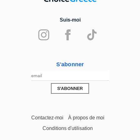
Suis-moi
S'abonner
Contactez-moi
À propos de moi
Conditions d'utilisation