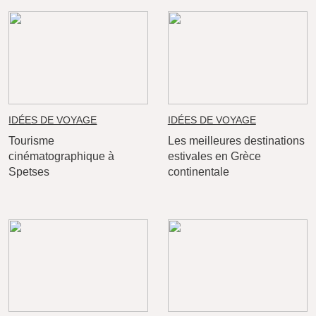
IDÉES DE VOYAGE
IDÉES DE VOYAGE
Tourisme
Les meilleures destinations
cinématographique à
estivales en Grèce
Spetses
continentale