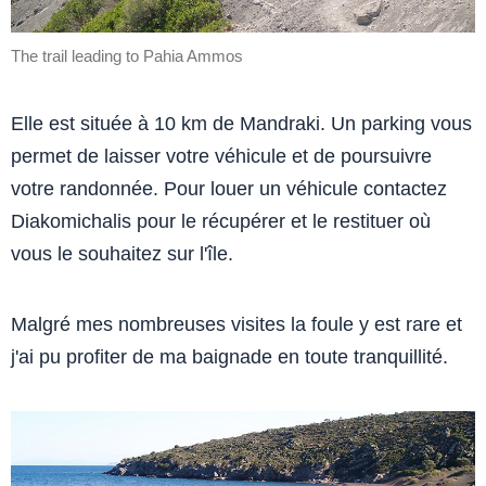
The trail leading to Pahia Ammos
Elle est située à 10 km de Mandraki. Un parking vous
permet de laisser votre véhicule et de poursuivre
votre randonnée. Pour louer un véhicule contactez
Diakomichalis pour le récupérer et le restituer où
vous le souhaitez sur l'île.
Malgré mes nombreuses visites la foule y est rare et
j'ai pu profiter de ma baignade en toute tranquillité.