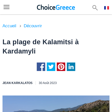
Accueil
Découvrir
La plage de Kalamitsi à
Kardamyli
JEAN KARKALATOS
30 Août 2023