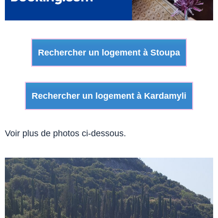
Rechercher un logement à Stoupa
Rechercher un logement à Kardamyli
Voir plus de photos ci-dessous.