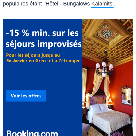
populaires étant l'Hôtel - Bungalows
Kalamitsi
.