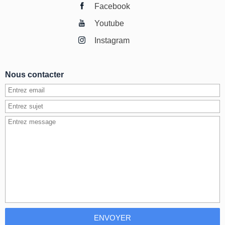
Facebook
Youtube
Instagram
Nous contacter