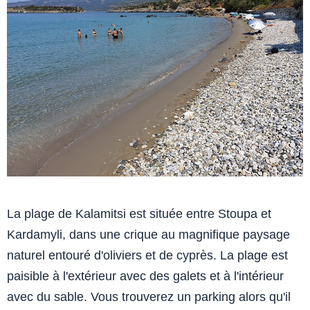
La plage de Kalamitsi est située entre Stoupa et
Kardamyli, dans une crique au magnifique paysage
naturel entouré d'oliviers et de cyprès. La plage est
paisible à l'extérieur avec des galets et à l'intérieur
avec du sable. Vous trouverez un parking alors qu'il