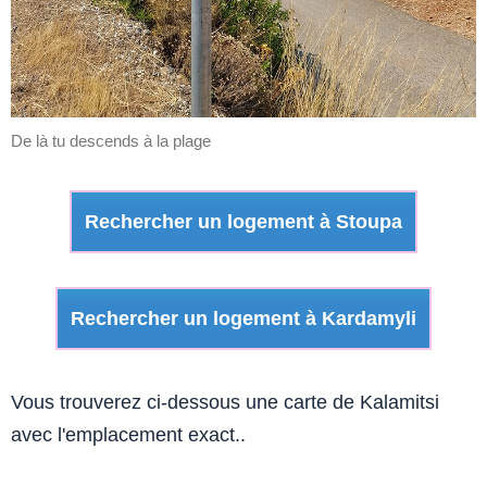
De là tu descends à la plage
Rechercher un logement à Stoupa
Rechercher un logement à Kardamyli
Vous trouverez ci-dessous une carte de Kalamitsi
avec l'emplacement exact..