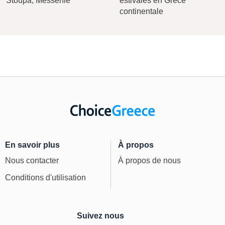
Stoupa, Messénie
estivales en Grèce
continentale
En savoir plus
À propos
Nous contacter
À propos de nous
Conditions d'utilisation
Suivez nous