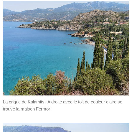
La crique de Kalamitsi. A droite avec le toit de couleur claire se
trouve la maison Fermor