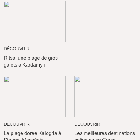
DÉCOUVRIR
Ritsa, une plage de gros
galets à Kardamyli
DÉCOUVRIR
DÉCOUVRIR
La plage dorée Kalogria à
Les meilleures destinations