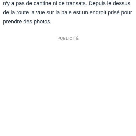
n'y a pas de cantine ni de transats. Depuis le dessus
de la route la vue sur la baie est un endroit prisé pour
prendre des photos.