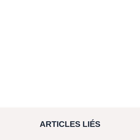
ARTICLES LIÉS