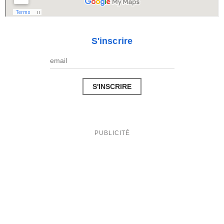
S'inscrire