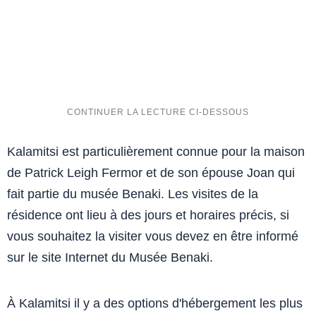
Kalamitsi est particulièrement connue pour la maison
de Patrick Leigh Fermor et de son épouse Joan qui
fait partie du musée Benaki. Les visites de la
résidence ont lieu à des jours et horaires précis, si
vous souhaitez la visiter vous devez en être informé
sur le site Internet du Musée Benaki.
À Kalamitsi il y a des options d'hébergement les plus