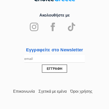
Ακολουθήστε με
Εγγραφείτε στο Newsletter
Επικοινωνία
Σχετικά με εμένα
Όροι χρήσης