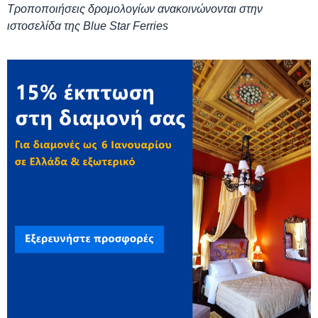
Τροποποιήσεις δρομολογίων ανακοινώνονται στην
ιστοσελίδα της Blue Star Ferries