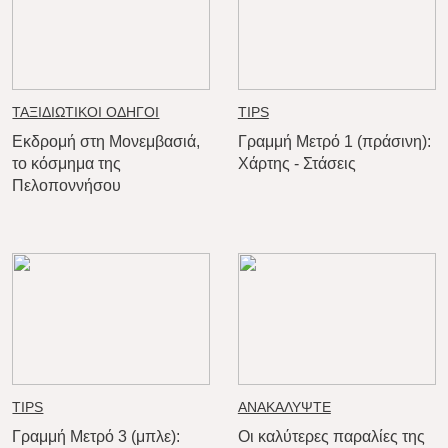
ΤΑΞΙΔΙΩΤΙΚΟΙ ΟΔΗΓΟΙ
TIPS
Εκδρομή στη Μονεμβασιά,
Γραμμή Μετρό 1 (πράσινη):
το κόσμημα της
Χάρτης - Στάσεις
Πελοποννήσου
TIPS
ΑΝΑΚΑΛΥΨΤΕ
Γραμμή Μετρό 3 (μπλε):
Οι καλύτερες παραλίες της