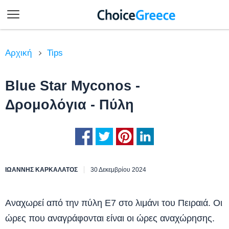
Αρχική
Tips
Blue Star Myconos -
Δρομολόγια - Πύλη
ΙΩΆΝΝΗΣ ΚΑΡΚΑΛΆΤΟΣ
30 Δεκεμβρίου 2024
Αναχωρεί από την πύλη Ε7 στο λιμάνι του Πειραιά. Οι
ώρες που αναγράφονται είναι οι ώρες αναχώρησης.