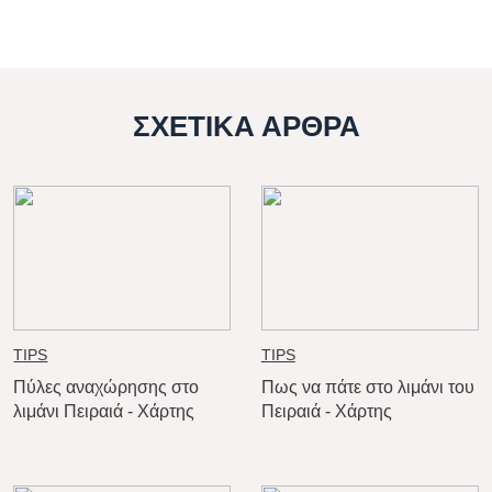
ΣΧΕΤΙΚΑ ΑΡΘΡΑ
TIPS
TIPS
Πύλες αναχώρησης στο
Πως να πάτε στο λιμάνι του
λιμάνι Πειραιά - Χάρτης
Πειραιά - Χάρτης