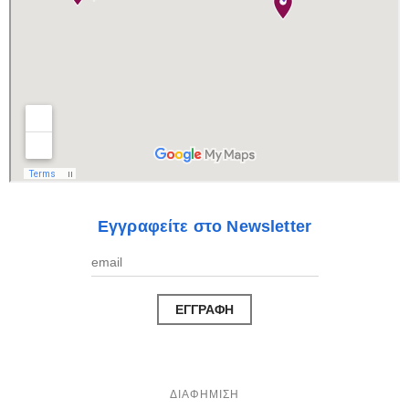
Εγγραφείτε στο Newsletter