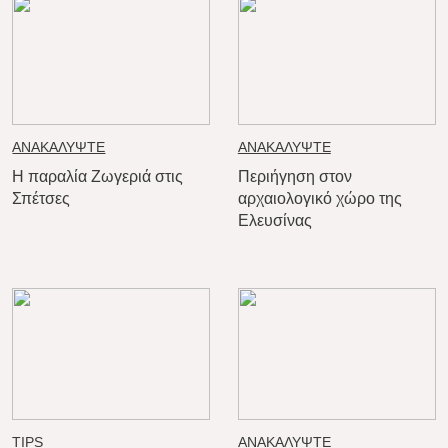
ΑΝΑΚΑΛΥΨΤΕ
ΑΝΑΚΑΛΥΨΤΕ
Η παραλία Ζωγεριά στις
Περιήγηση στον
Σπέτσες
αρχαιολογικό χώρο της
Ελευσίνας
TIPS
ΑΝΑΚΑΛΥΨΤΕ