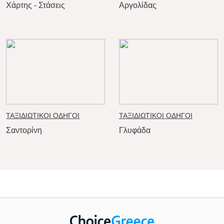
Χάρτης - Στάσεις
Αργολίδας
ΤΑΞΙΔΙΩΤΙΚΟΙ ΟΔΗΓΟΙ
ΤΑΞΙΔΙΩΤΙΚΟΙ ΟΔΗΓΟΙ
Σαντορίνη
Γλυφάδα