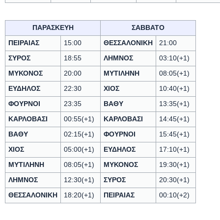
ΠΑΡΑΣΚΕΥΗ
ΣΑΒΒΑΤΟ
ΠΕΙΡΑΙΑΣ
15:00
ΘΕΣΣΑΛΟΝΙΚΗ
21:00
ΣΥΡΟΣ
18:55
ΛΗΜΝΟΣ
03:10(+1)
ΜΥΚΟΝΟΣ
20:00
ΜΥΤΙΛΗΝΗ
08:05(+1)
ΕΥΔΗΛΟΣ
22:30
ΧΙΟΣ
10:40(+1)
ΦΟΥΡΝΟΙ
23:35
ΒΑΘΥ
13:35(+1)
ΚΑΡΛΟΒΑΣΙ
00:55(+1)
ΚΑΡΛΟΒΑΣΙ
14:45(+1)
ΒΑΘΥ
02:15(+1)
ΦΟΥΡΝΟΙ
15:45(+1)
ΧΙΟΣ
05:00(+1)
ΕΥΔΗΛΟΣ
17:10(+1)
ΜΥΤΙΛΗΝΗ
08:05(+1)
ΜΥΚΟΝΟΣ
19:30(+1)
ΛΗΜΝΟΣ
12:30(+1)
ΣΥΡΟΣ
20:30(+1)
ΘΕΣΣΑΛΟΝΙΚΗ
18:20(+1)
ΠΕΙΡΑΙΑΣ
00:10(+2)