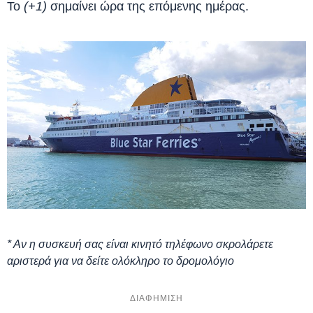
Το
(+1)
σημαίνει ώρα της επόμενης ημέρας.
* Αν η συσκευή σας είναι κινητό τηλέφωνο σκρολάρετε
αριστερά για να δείτε ολόκληρο το δρομολόγιο