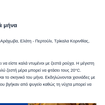
ά μήνα
Αράχωβα, Ελάτη - Περτούλι, Τρίκαλα Κορινθίας,
ι να είστε καλά ντυμένοι με ζεστά ρούχα. Η μέγιστη
ολύ ζεστή μέρα μπορεί να φτάσει τους 20°C.
ίναι το σκηνικό του μήνα. Εκδηλώνονται χιονιάδες με
που βγήκαν από ψυγείο καθώς τη νύχτα μπορεί να