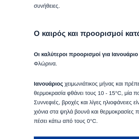
συνήθειες.
Ο καιρός και προορισμοί κατ
Οι καλύτεροι προορισμοί για Ιανουάριο
Φλώρινα.
Ιανουάριος
χειμωνιάτικος μήνας και πρέπε
θερμοκρασία φθάνει τους 10 - 15°C, μία π
Συννεφιές, βροχές και λίγες ηλιοφάνειες ε
χιόνια στα ψηλά βουνά και θερμοκρασίες 
πέσει κάτω από τους 0°C.