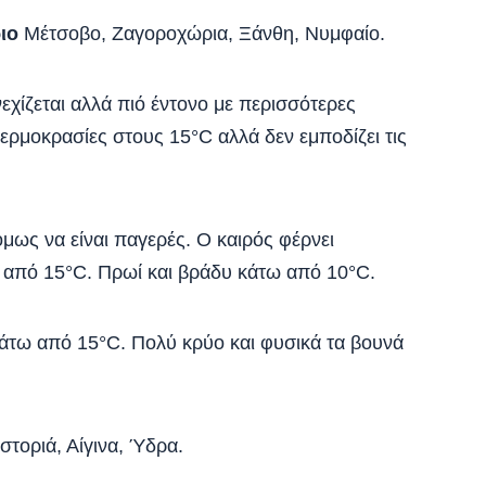
ιο
Μέτσοβο, Ζαγοροχώρια, Ξάνθη, Νυμφαίο.
εχίζεται αλλά πιό έντονο με περισσότερες
 θερμοκρασίες στους 15°C αλλά δεν εμποδίζει τις
μως να είναι παγερές. Ο καιρός φέρνει
 από 15°C. Πρωί και βράδυ κάτω από 10°C.
άτω από 15°C. Πολύ κρύο και φυσικά τα βουνά
τοριά, Αίγινα, Ύδρα.