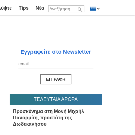
λύψτε
Tips
Νέα
Εγγραφείτε στο Newsletter
ΤΕΛΕΥΤΑΙΑ ΑΡΘΡΑ
Προσκύνημα στη Μονή Μιχαήλ
Πανορμίτη, προστάτη της
Δωδεκανήσου