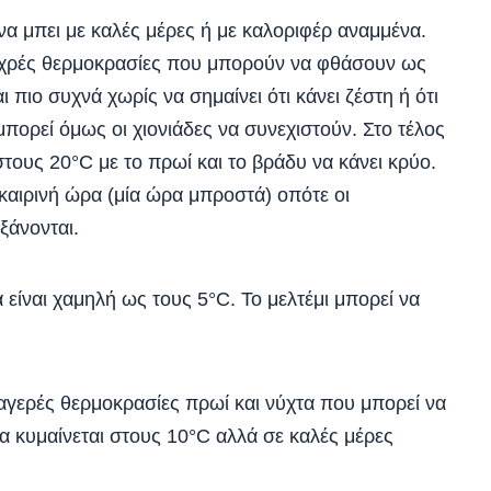
 μπει με καλές μέρες ή με καλοριφέρ αναμμένα.
 ψυχρές θερμοκρασίες που μπορούν να φθάσουν ως
ι πιο συχνά χωρίς να σημαίνει ότι κάνει ζέστη ή ότι
 μπορεί όμως οι χιονιάδες να συνεχιστούν. Στο τέλος
τους 20°C με το πρωί και το βράδυ να κάνει κρύο.
καιρινή ώρα (μία ώρα μπροστά) οπότε οι
ξάνονται.
είναι χαμηλή ως τους 5°C. Το μελτέμι μπορεί να
αγερές θερμοκρασίες πρωί και νύχτα που μπορεί να
 κυμαίνεται στους 10°C αλλά σε καλές μέρες