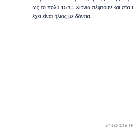
ως το πολύ 15°C. Χιόνια πέφτουν και στα 
έχει είναι ήλιος με δόντια.