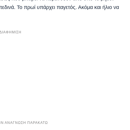
πεδινά. Το πρωί υπάρχει παγετός. Ακόμα και ήλιο να