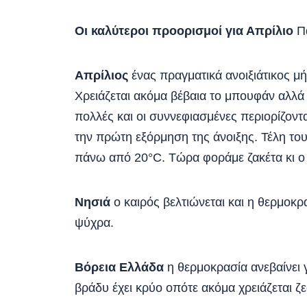
Οι καλύτεροι προορισμοί για Απρίλιο
Πά
Απρίλιος
ένας πραγματικά ανοιξιάτικος μή
Χρειάζεται ακόμα βέβαια το μπουφάν αλλά τ
πολλές και οι συννεφιασμένες περιορίζον
την πρώτη εξόρμηση της άνοιξης. Τέλη του
πάνω από 20°C. Τώρα φοράμε ζακέτα κι ο κ
Νησιά
ο καιρός βελτιώνεται και η θερμοκρ
ψύχρα.
Βόρεια Ελλάδα
η θερμοκρασία ανεβαίνει 
βράδυ έχει κρύο οπότε ακόμα χρειάζεται ζε