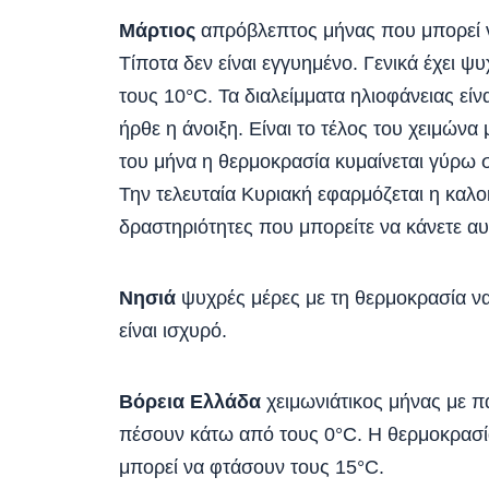
Μάρτιος
απρόβλεπτος μήνας που μπορεί να
Τίποτα δεν είναι εγγυημένο. Γενικά έχει
τους 10°C. Τα διαλείμματα ηλιοφάνειας είνα
ήρθε η άνοιξη. Είναι το τέλος του χειμώνα
του μήνα η θερμοκρασία κυμαίνεται γύρω σ
Την τελευταία Κυριακή εφαρμόζεται η καλο
δραστηριότητες που μπορείτε να κάνετε αυ
Νησιά
ψυχρές μέρες με τη θερμοκρασία να 
είναι ισχυρό.
Βόρεια Ελλάδα
χειμωνιάτικος μήνας με π
πέσουν κάτω από τους 0°C. Η θερμοκρασία
μπορεί να φτάσουν τους 15°C.