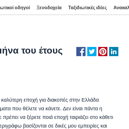
ιωτικοί οδηγοί
Ξενοδοχεία
Ταξιδιωτικές ιδέες
Ανακα
μήνα του έτους
η καλύτερη εποχή για διακοπές στην Ελλάδα
ματα που θέλετε να κάνετε. Δεν είναι πάντα η
 πρέπει να ξέρετε ποιά εποχή ταιριάζει στο κάθετι
εριγράφω βασίζονται σε δικές μου εμπειρίες και