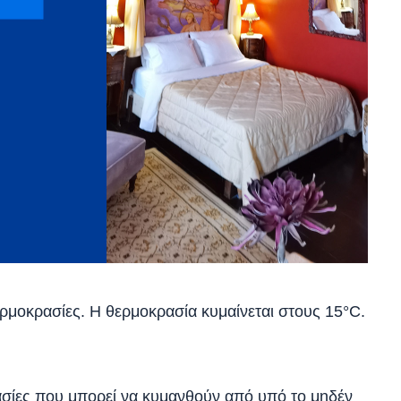
ερμοκρασίες. Η θερμοκρασία κυμαίνεται στους 15°C.
σίες που μπορεί να κυμανθούν από υπό το μηδέν