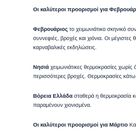
Οι καλύτεροι προορισμοί για Φεβρουάρ
Φεβρουάριος
το χειμωνιάτικο σκηνικό συν
συννεφιές, βροχές και χιόνια. Οι μέγιστες
καρναβαλικές εκδηλώσεις.
Νησιά
χειμωνιάτικες θερμοκρασίες χωρίς ό
περισσότερες βροχές. Θερμοκρασίες κάτω
Βόρεια Ελλάδα
σταθερά η θερμοκρασία κ
παραμένουν χιονισμένα.
Οι καλύτεροι προορισμοί για Μάρτιο
Κασ