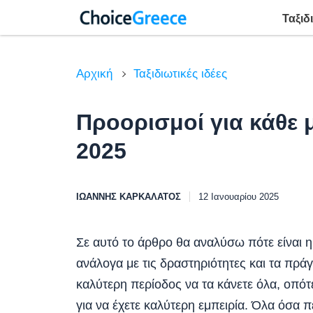
Ταξιδ
Αρχική
Ταξιδιωτικές ιδέες
Προορισμοί για κάθε 
2025
ΙΩΆΝΝΗΣ ΚΑΡΚΑΛΆΤΟΣ
12 Ιανουαρίου 2025
Σε αυτό το άρθρο θα αναλύσω πότε είναι 
ανάλογα με τις δραστηριότητες και τα πράγ
καλύτερη περίοδος να τα κάνετε όλα, οπότε
για να έχετε καλύτερη εμπειρία. Όλα όσα π