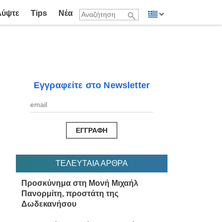
λύψτε
Tips
Νέα
Εγγραφείτε στο Newsletter
ΤΕΛΕΥΤΑΙΑ ΑΡΘΡΑ
Προσκύνημα στη Μονή Μιχαήλ
Πανορμίτη, προστάτη της
Δωδεκανήσου