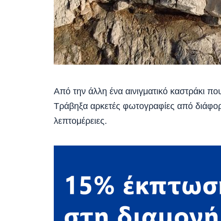
Από την άλλη ένα αινιγματικό καστράκι πο
Τράβηξα αρκετές φωτογραφίες από διάφο
λεπτομέρειες.