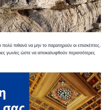
υ πολύ πιθανό να μην το παρατηρούν οι επισκέπτες.
ρες γωνίες ώστε να αποκαλυφθούν περισσότερες