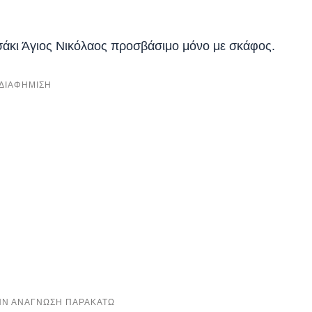
ησάκι Άγιος Νικόλαος προσβάσιμο μόνο με σκάφος.